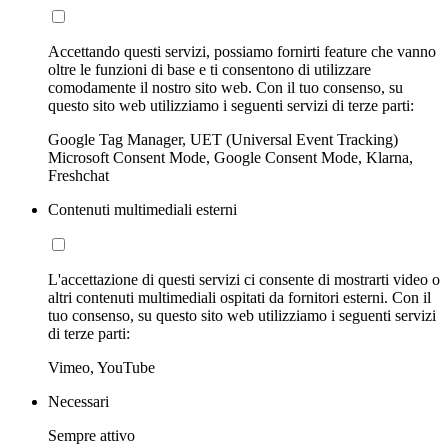
Accettando questi servizi, possiamo fornirti feature che vanno
oltre le funzioni di base e ti consentono di utilizzare
comodamente il nostro sito web. Con il tuo consenso, su
questo sito web utilizziamo i seguenti servizi di terze parti:
Google Tag Manager, UET (Universal Event Tracking)
Microsoft Consent Mode, Google Consent Mode, Klarna,
Freshchat
Contenuti multimediali esterni
L'accettazione di questi servizi ci consente di mostrarti video o
altri contenuti multimediali ospitati da fornitori esterni. Con il
tuo consenso, su questo sito web utilizziamo i seguenti servizi
di terze parti:
Vimeo, YouTube
Necessari
Sempre attivo