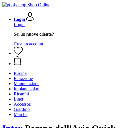
Login
Login
Sei un
nuovo cliente?
Crea un account
Piscine
Filtrazione
Manutenzione
Impianti solari
Ricambi
Liner
Accessori
Giardino
Marche