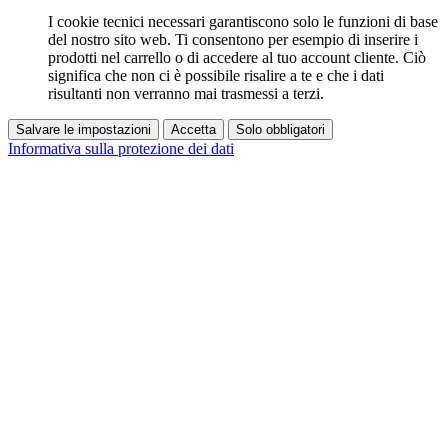
I cookie tecnici necessari garantiscono solo le funzioni di base
del nostro sito web. Ti consentono per esempio di inserire i
prodotti nel carrello o di accedere al tuo account cliente. Ciò
significa che non ci è possibile risalire a te e che i dati
risultanti non verranno mai trasmessi a terzi.
Salvare le impostazioni
Accetta
Solo obbligatori
Informativa sulla protezione dei dati