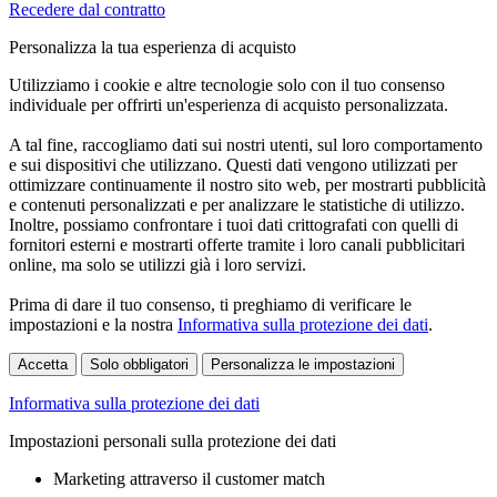
Recedere dal contratto
Personalizza la tua esperienza di acquisto
Utilizziamo i cookie e altre tecnologie solo con il tuo consenso
individuale per offrirti un'esperienza di acquisto personalizzata.
A tal fine, raccogliamo dati sui nostri utenti, sul loro comportamento
e sui dispositivi che utilizzano. Questi dati vengono utilizzati per
ottimizzare continuamente il nostro sito web, per mostrarti pubblicità
e contenuti personalizzati e per analizzare le statistiche di utilizzo.
Inoltre, possiamo confrontare i tuoi dati crittografati con quelli di
fornitori esterni e mostrarti offerte tramite i loro canali pubblicitari
online, ma solo se utilizzi già i loro servizi.
Prima di dare il tuo consenso, ti preghiamo di verificare le
impostazioni e la nostra
Informativa sulla protezione dei dati
.
Accetta
Solo obbligatori
Personalizza le impostazioni
Informativa sulla protezione dei dati
Impostazioni personali sulla protezione dei dati
Marketing attraverso il customer match