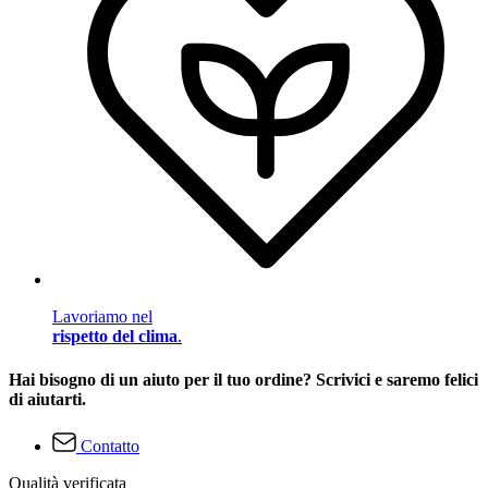
Lavoriamo nel
rispetto del clima
.
Hai bisogno di un aiuto per il tuo ordine? Scrivici e saremo felici
di aiutarti.
Contatto
Qualità verificata