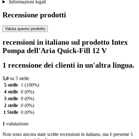
Informazioni legali
Recensione prodotti
Valuta questo prodotto
recensioni in italiano sul prodotto Intex
Pompa dell'Aria Quick-Fill 12 V
1 recensione dei clienti in un'altra lingua.
5,0
su 5 stelle
5 stelle
1
(100%)
4 stelle
0
(0%)
3 stelle
0
(0%)
2 stelle
0
(0%)
1 Stelle
0
(0%)
1
valutazione
Non sono ancora state scritte recensioni in italiano, ma è presente 1