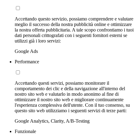
Accettando questo servizio, possiamo comprendere e valutare
meglio il successo della nostra pubblicità online e ottimizzare
la nostra offerta pubblicitaria. A tale scopo confrontiamo i tuoi
dati personali crittografati con i seguenti fornitori esterni se
utilizzi già i loro servizi:
Google Ads
Performance
Accettando questi servizi, possiamo monitorare il
comportamento dei clic e della navigazione all'interno del
nostro sito web e valutarlo in modo anonimo al fine di
ottimizzare il nostro sito web e migliorare continuamente
l'esperienza complessiva dell'utente. Con il tuo consenso, su
questo sito web utilizziamo i seguenti servizi di terze parti:
Google Analytics, Clarity, A/B-Testing
Funzionale