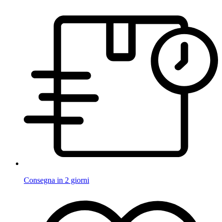
Consegna in 2 giorni