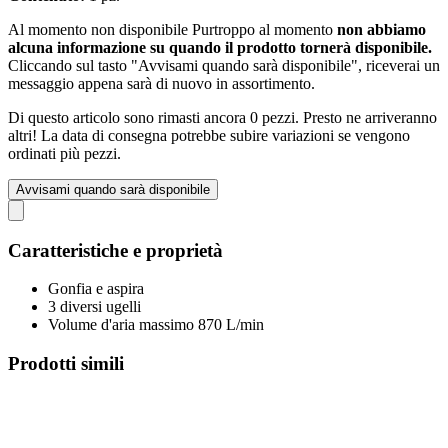
Al momento non disponibile
Purtroppo al momento
non abbiamo
alcuna informazione su quando il prodotto tornerà disponibile.
Cliccando sul tasto "Avvisami quando sarà disponibile", riceverai un
messaggio appena sarà di nuovo in assortimento.
Di questo articolo sono rimasti ancora 0 pezzi. Presto ne arriveranno
altri! La data di consegna potrebbe subire variazioni se vengono
ordinati più pezzi.
Avvisami quando sarà disponibile
Caratteristiche e proprietà
Gonfia e aspira
3 diversi ugelli
Volume d'aria massimo 870 L/min
Prodotti simili