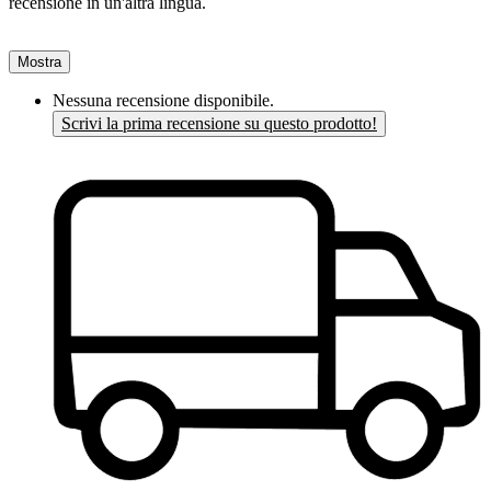
recensione in un'altra lingua.
Mostra
Nessuna recensione disponibile.
Scrivi la prima recensione su questo prodotto!