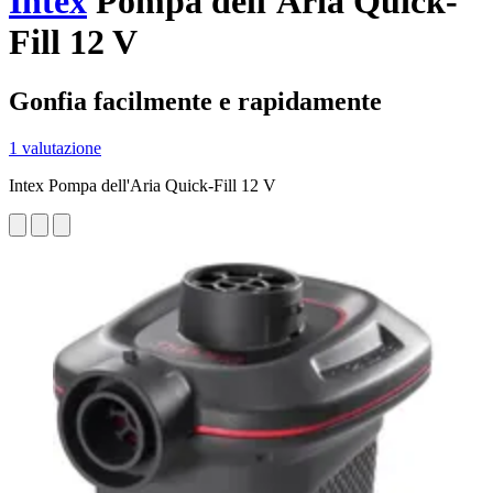
Intex
Pompa dell'Aria Quick-
Fill 12 V
Gonfia facilmente e rapidamente
1 valutazione
Intex Pompa dell'Aria Quick-Fill 12 V