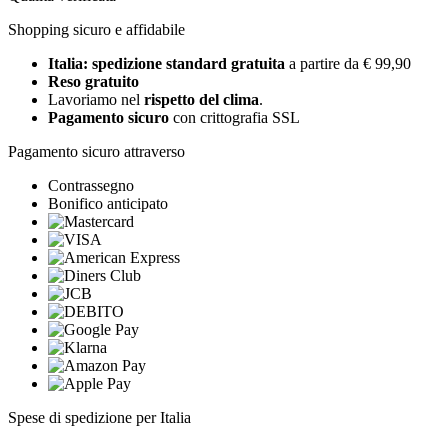
Shopping sicuro e affidabile
Italia: spedizione standard gratuita
a partire da € 99,90
Reso gratuito
Lavoriamo nel
rispetto del clima
.
Pagamento sicuro
con crittografia SSL
Pagamento sicuro attraverso
Contrassegno
Bonifico anticipato
Spese di spedizione per Italia