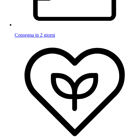
Consegna in 2 giorni