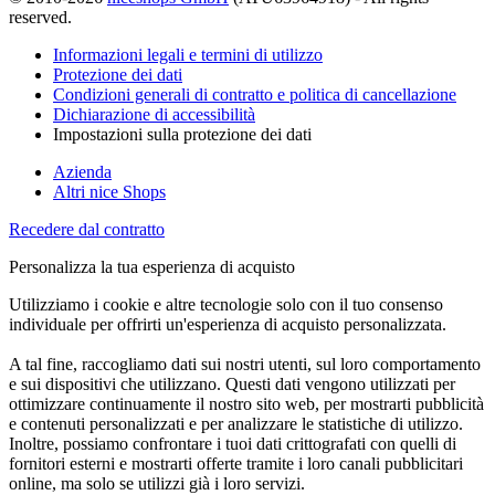
reserved.
Informazioni legali e termini di utilizzo
Protezione dei dati
Condizioni generali di contratto e politica di cancellazione
Dichiarazione di accessibilità
Impostazioni sulla protezione dei dati
Azienda
Altri nice Shops
Recedere dal contratto
Personalizza la tua esperienza di acquisto
Utilizziamo i cookie e altre tecnologie solo con il tuo consenso
individuale per offrirti un'esperienza di acquisto personalizzata.
A tal fine, raccogliamo dati sui nostri utenti, sul loro comportamento
e sui dispositivi che utilizzano. Questi dati vengono utilizzati per
ottimizzare continuamente il nostro sito web, per mostrarti pubblicità
e contenuti personalizzati e per analizzare le statistiche di utilizzo.
Inoltre, possiamo confrontare i tuoi dati crittografati con quelli di
fornitori esterni e mostrarti offerte tramite i loro canali pubblicitari
online, ma solo se utilizzi già i loro servizi.