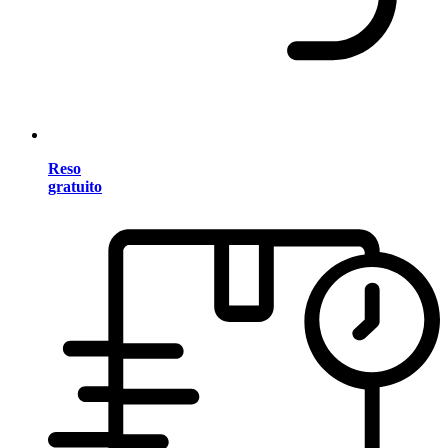
Reso
gratuito