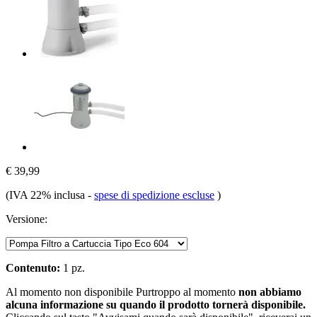
€ 39,99
(IVA 22% inclusa
-
spese di spedizione escluse
)
Versione:
Contenuto:
1 pz.
Al momento non disponibile
Purtroppo al momento
non abbiamo
alcuna informazione su quando il prodotto tornerà disponibile.