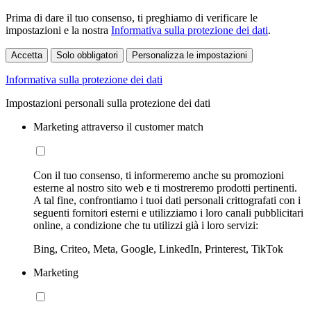
Prima di dare il tuo consenso, ti preghiamo di verificare le
impostazioni e la nostra
Informativa sulla protezione dei dati
.
Accetta
Solo obbligatori
Personalizza le impostazioni
Informativa sulla protezione dei dati
Impostazioni personali sulla protezione dei dati
Marketing attraverso il customer match
Con il tuo consenso, ti informeremo anche su promozioni
esterne al nostro sito web e ti mostreremo prodotti pertinenti.
A tal fine, confrontiamo i tuoi dati personali crittografati con i
seguenti fornitori esterni e utilizziamo i loro canali pubblicitari
online, a condizione che tu utilizzi già i loro servizi:
Bing, Criteo, Meta, Google, LinkedIn, Printerest, TikTok
Marketing