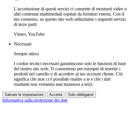
L'accettazione di questi servizi ci consente di mostrarti video o
altri contenuti multimediali ospitati da fornitori esterni. Con il
tuo consenso, su questo sito web utilizziamo i seguenti servizi
di terze parti:
Vimeo, YouTube
Necessari
Sempre attivo
I cookie tecnici necessari garantiscono solo le funzioni di base
del nostro sito web. Ti consentono per esempio di inserire i
prodotti nel carrello o di accedere al tuo account cliente. Ciò
significa che non ci è possibile risalire a te e che i dati
risultanti non verranno mai trasmessi a terzi.
Salvare le impostazioni
Accetta
Solo obbligatori
Informativa sulla protezione dei dati