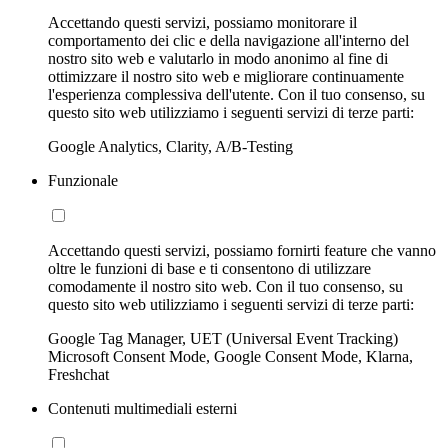
Accettando questi servizi, possiamo monitorare il
comportamento dei clic e della navigazione all'interno del
nostro sito web e valutarlo in modo anonimo al fine di
ottimizzare il nostro sito web e migliorare continuamente
l'esperienza complessiva dell'utente. Con il tuo consenso, su
questo sito web utilizziamo i seguenti servizi di terze parti:
Google Analytics, Clarity, A/B-Testing
Funzionale
Accettando questi servizi, possiamo fornirti feature che vanno
oltre le funzioni di base e ti consentono di utilizzare
comodamente il nostro sito web. Con il tuo consenso, su
questo sito web utilizziamo i seguenti servizi di terze parti:
Google Tag Manager, UET (Universal Event Tracking)
Microsoft Consent Mode, Google Consent Mode, Klarna,
Freshchat
Contenuti multimediali esterni