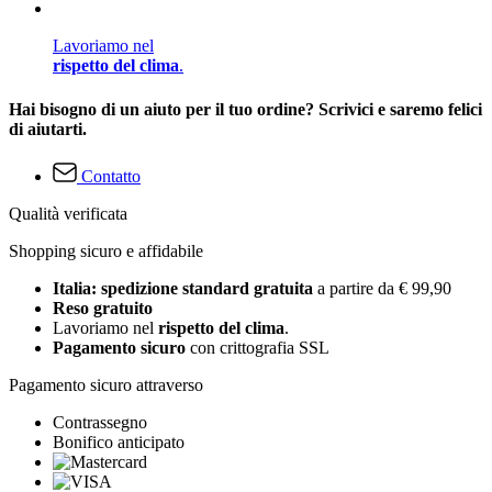
Lavoriamo nel
rispetto del clima
.
Hai bisogno di un aiuto per il tuo ordine? Scrivici e saremo felici
di aiutarti.
Contatto
Qualità verificata
Shopping sicuro e affidabile
Italia: spedizione standard gratuita
a partire da € 99,90
Reso gratuito
Lavoriamo nel
rispetto del clima
.
Pagamento sicuro
con crittografia SSL
Pagamento sicuro attraverso
Contrassegno
Bonifico anticipato