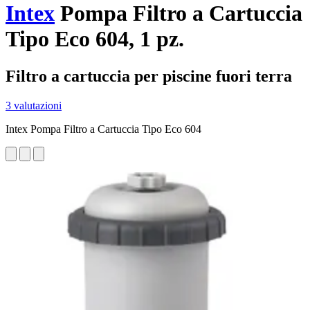
Intex
Pompa Filtro a Cartuccia
Tipo Eco 604, 1 pz.
Filtro a cartuccia per piscine fuori terra
3 valutazioni
Intex Pompa Filtro a Cartuccia Tipo Eco 604