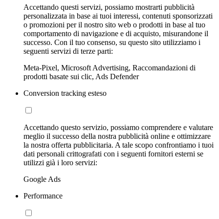
Accettando questi servizi, possiamo mostrarti pubblicità
personalizzata in base ai tuoi interessi, contenuti sponsorizzati
o promozioni per il nostro sito web o prodotti in base al tuo
comportamento di navigazione e di acquisto, misurandone il
successo. Con il tuo consenso, su questo sito utilizziamo i
seguenti servizi di terze parti:
Meta-Pixel, Microsoft Advertising, Raccomandazioni di
prodotti basate sui clic, Ads Defender
Conversion tracking esteso
Accettando questo servizio, possiamo comprendere e valutare
meglio il successo della nostra pubblicità online e ottimizzare
la nostra offerta pubblicitaria. A tale scopo confrontiamo i tuoi
dati personali crittografati con i seguenti fornitori esterni se
utilizzi già i loro servizi:
Google Ads
Performance