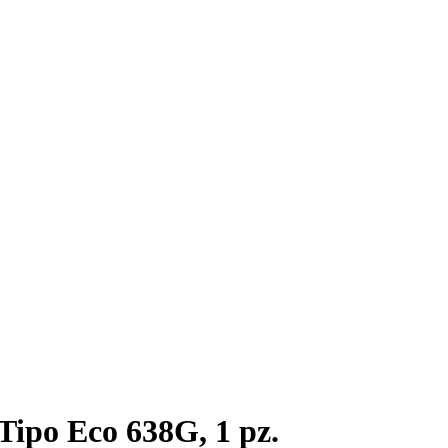
Tipo Eco 638G, 1 pz.