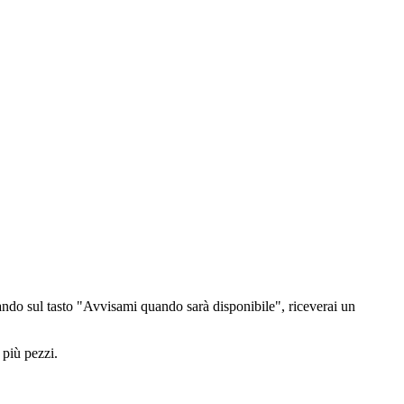
ndo sul tasto "Avvisami quando sarà disponibile", riceverai un
 più pezzi.