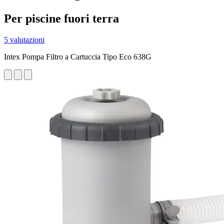
Per piscine fuori terra
5 valutazioni
Intex Pompa Filtro a Cartuccia Tipo Eco 638G