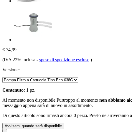
€ 74,99
(IVA 22% inclusa
-
spese di spedizione escluse
)
Versione:
Contenuto:
1 pz.
Al momento non disponibile
Purtroppo al momento
non abbiamo alc
messaggio appena sarà di nuovo in assortimento.
Di questo articolo sono rimasti ancora 0 pezzi. Presto ne arriveranno a
Avvisami quando sarà disponibile