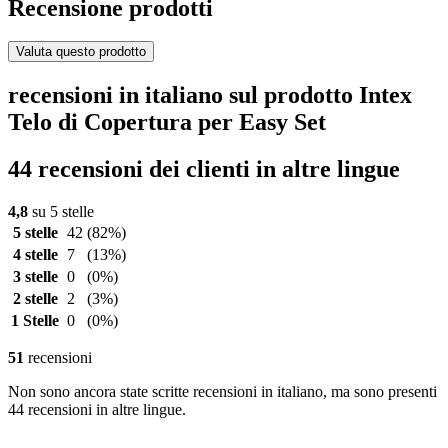
Recensione prodotti
Valuta questo prodotto
recensioni in italiano sul prodotto Intex
Telo di Copertura per Easy Set
44 recensioni dei clienti in altre lingue
4,8
su 5 stelle
5 stelle
42
(82%)
4 stelle
7
(13%)
3 stelle
0
(0%)
2 stelle
2
(3%)
1 Stelle
0
(0%)
51
recensioni
Non sono ancora state scritte recensioni in italiano, ma sono presenti
44 recensioni in altre lingue.