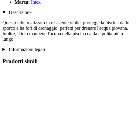
Marca:
Intex
Descrizione
Questo telo, realizzato in resistente vinile, protegge la piscina dallo
sporco e ha fori di drenaggio, perfetti per drenare l'acqua piovana.
Inoltre, il telo mantiene l'acqua della piscina calda e pulita più a
lungo.
Informazioni legali
Prodotti simili