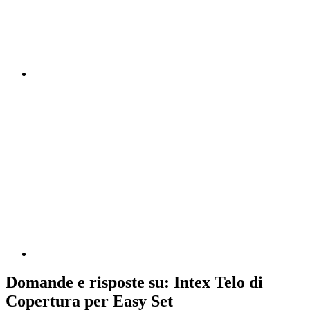
Domande e risposte su: Intex Telo di
Copertura per Easy Set