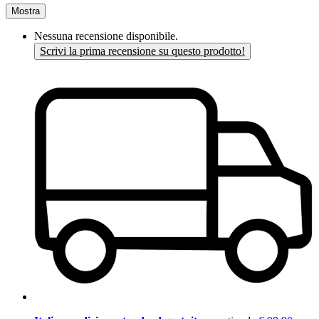
Mostra
Nessuna recensione disponibile.
Scrivi la prima recensione su questo prodotto!