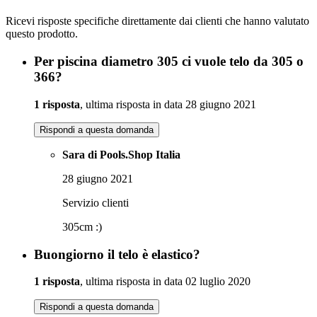
Ricevi risposte specifiche direttamente dai clienti che hanno valutato
questo prodotto.
Per piscina diametro 305 ci vuole telo da 305 o
366?
1 risposta
, ultima risposta in data 28 giugno 2021
Rispondi a questa domanda
Sara di Pools.Shop Italia
28 giugno 2021
Servizio clienti
305cm :)
Buongiorno il telo è elastico?
1 risposta
, ultima risposta in data 02 luglio 2020
Rispondi a questa domanda