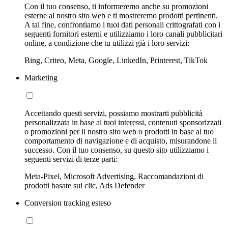
Con il tuo consenso, ti informeremo anche su promozioni
esterne al nostro sito web e ti mostreremo prodotti pertinenti.
A tal fine, confrontiamo i tuoi dati personali crittografati con i
seguenti fornitori esterni e utilizziamo i loro canali pubblicitari
online, a condizione che tu utilizzi già i loro servizi:
Bing, Criteo, Meta, Google, LinkedIn, Printerest, TikTok
Marketing
Accettando questi servizi, possiamo mostrarti pubblicità
personalizzata in base ai tuoi interessi, contenuti sponsorizzati
o promozioni per il nostro sito web o prodotti in base al tuo
comportamento di navigazione e di acquisto, misurandone il
successo. Con il tuo consenso, su questo sito utilizziamo i
seguenti servizi di terze parti:
Meta-Pixel, Microsoft Advertising, Raccomandazioni di
prodotti basate sui clic, Ads Defender
Conversion tracking esteso