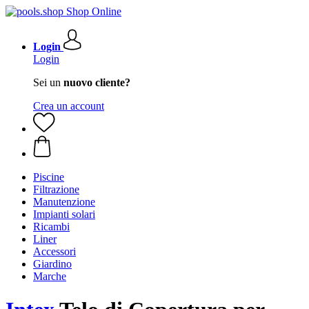
Login
Login
Sei un
nuovo cliente?
Crea un account
Piscine
Filtrazione
Manutenzione
Impianti solari
Ricambi
Liner
Accessori
Giardino
Marche