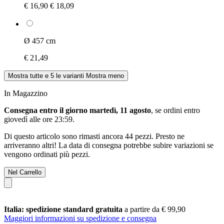
€ 16,90
€ 18,09
Ø 457 cm
€ 21,49
Mostra tutte e 5 le varianti
Mostra meno
In Magazzino
Consegna entro il giorno martedì, 11 agosto
, se ordini entro
giovedì alle ore 23:59
.
Di questo articolo sono rimasti ancora 44 pezzi. Presto ne
arriveranno altri! La data di consegna potrebbe subire variazioni se
vengono ordinati più pezzi.
Nel Carrello
Italia: spedizione standard gratuita
a partire da € 99,90
Maggiori informazioni su spedizione e consegna