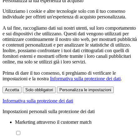
Personalizza la tua esperienza di acquisto
Utilizziamo i cookie e altre tecnologie solo con il tuo consenso
individuale per offrirti un'esperienza di acquisto personalizzata.
A tal fine, raccogliamo dati sui nostri utenti, sul loro comportamento
e sui dispositivi che utilizzano. Questi dati vengono utilizzati per
ottimizzare continuamente il nostro sito web, per mostrarti pubblicità
e contenuti personalizzati e per analizzare le statistiche di utilizzo.
Inoltre, possiamo confrontare i tuoi dati crittografati con quelli di
fornitori esterni e mostrarti offerte tramite i loro canali pubblicitari
online, ma solo se utilizzi già i loro servizi.
Prima di dare il tuo consenso, ti preghiamo di verificare le
impostazioni e la nostra
Informativa sulla protezione dei dati
.
Accetta
Solo obbligatori
Personalizza le impostazioni
Informativa sulla protezione dei dati
Impostazioni personali sulla protezione dei dati
Marketing attraverso il customer match