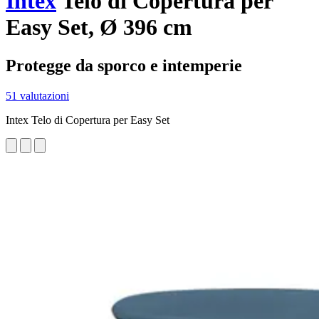
Intex
Telo di Copertura per
Easy Set, Ø 396 cm
Protegge da sporco e intemperie
51 valutazioni
Intex Telo di Copertura per Easy Set