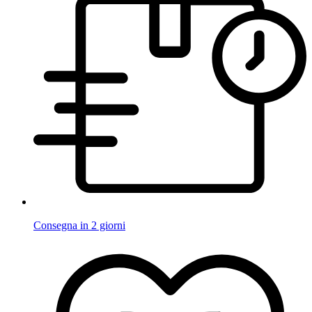
Consegna in 2 giorni