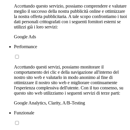
Accettando questo servizio, possiamo comprendere e valutare
meglio il successo della nostra pubblicità online e ottimizzare
la nostra offerta pubblicitaria. A tale scopo confrontiamo i tuoi
dati personali crittografati con i seguenti fornitori esterni se
utilizzi già i loro servizi:
Google Ads
Performance
Accettando questi servizi, possiamo monitorare il
comportamento dei clic e della navigazione all'interno del
nostro sito web e valutarlo in modo anonimo al fine di
ottimizzare il nostro sito web e migliorare continuamente
l'esperienza complessiva dell'utente. Con il tuo consenso, su
questo sito web utilizziamo i seguenti servizi di terze parti:
Google Analytics, Clarity, A/B-Testing
Funzionale