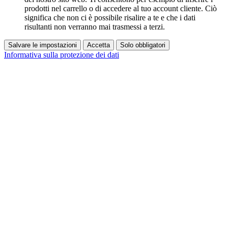
prodotti nel carrello o di accedere al tuo account cliente. Ciò
significa che non ci è possibile risalire a te e che i dati
risultanti non verranno mai trasmessi a terzi.
Salvare le impostazioni
Accetta
Solo obbligatori
Informativa sulla protezione dei dati