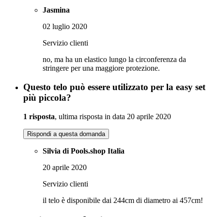
Jasmina
02 luglio 2020
Servizio clienti
no, ma ha un elastico lungo la circonferenza da
stringere per una maggiore protezione.
Questo telo può essere utilizzato per la easy set
più piccola?
1 risposta
, ultima risposta in data 20 aprile 2020
Rispondi a questa domanda
Silvia di Pools.shop Italia
20 aprile 2020
Servizio clienti
il telo è disponibile dai 244cm di diametro ai 457cm!