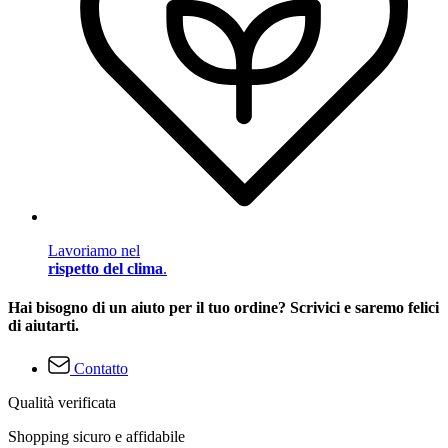
Lavoriamo nel
rispetto del clima
.
Hai bisogno di un aiuto per il tuo ordine? Scrivici e saremo felici
di aiutarti.
Contatto
Qualità verificata
Shopping sicuro e affidabile