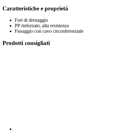
Caratteristiche e proprietà
Fori di drenaggio
PP rinforzato, alta resistenza
Fissaggio con cavo circonferenziale
Prodotti consigliati