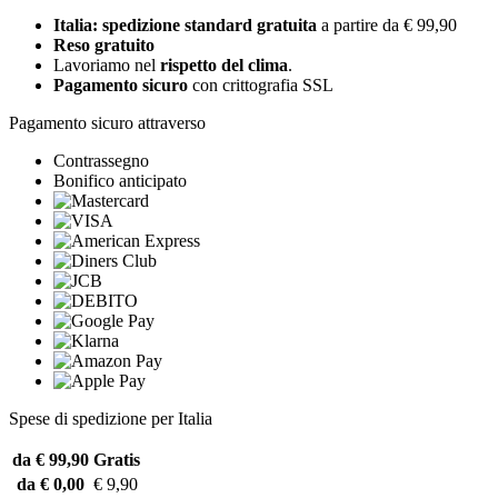
Italia: spedizione standard gratuita
a partire da € 99,90
Reso gratuito
Lavoriamo nel
rispetto del clima
.
Pagamento sicuro
con crittografia SSL
Pagamento sicuro attraverso
Contrassegno
Bonifico anticipato
Spese di spedizione per Italia
da € 99,90
Gratis
da € 0,00
€ 9,90