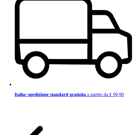
Italia: spedizione standard gratuita
a partire da € 99,90