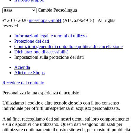
Cambia Paese/lingua
© 2010-2026
niceshops GmbH
(ATU63964918) - All rights
reserved.
Informazioni legali e termini di utilizzo
Protezione dei dati
Condizioni generali di contratto e politica di cancellazione
Dichiarazione di accessibilità
Impostazioni sulla protezione dei dati
Azienda
Altri nice Shops
Recedere dal contratto
Personalizza la tua esperienza di acquisto
Utilizziamo i cookie e altre tecnologie solo con il tuo consenso
individuale per offrirti un'esperienza di acquisto personalizzata.
A tal fine, raccogliamo dati sui nostri utenti, sul loro comportamento
e sui dispositivi che utilizzano. Questi dati vengono utilizzati per
ottimizzare continuamente il nostro sito web, per mostrarti pubblicità