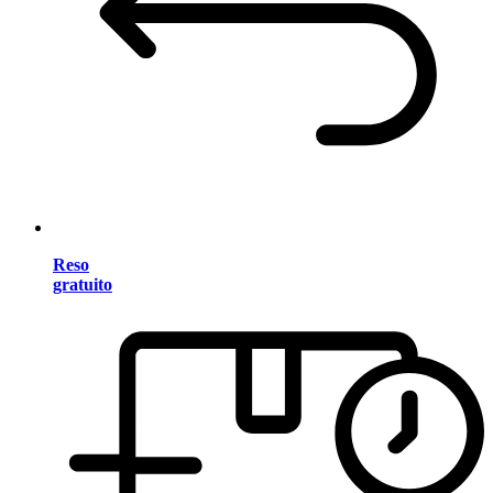
Reso
gratuito