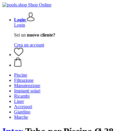
Login
Login
Sei un
nuovo cliente?
Crea un account
Piscine
Filtrazione
Manutenzione
Impianti solari
Ricambi
Liner
Accessori
Giardino
Marche