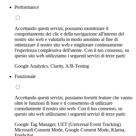
Performance
Accettando questi servizi, possiamo monitorare il
comportamento dei clic e della navigazione all'interno del
nostro sito web e valutarlo in modo anonimo al fine di
ottimizzare il nostro sito web e migliorare continuamente
l'esperienza complessiva dell'utente. Con il tuo consenso, su
questo sito web utilizziamo i seguenti servizi di terze parti:
Google Analytics, Clarity, A/B-Testing
Funzionale
Accettando questi servizi, possiamo fornirti feature che vanno
oltre le funzioni di base e ti consentono di utilizzare
comodamente il nostro sito web. Con il tuo consenso, su
questo sito web utilizziamo i seguenti servizi di terze parti:
Google Tag Manager, UET (Universal Event Tracking)
Microsoft Consent Mode, Google Consent Mode, Klarna,
Freshchat