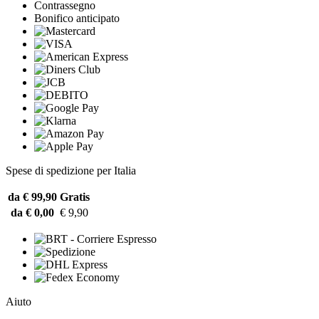
Contrassegno
Bonifico anticipato
Spese di spedizione per Italia
da € 99,90
Gratis
da € 0,00
€ 9,90
Aiuto