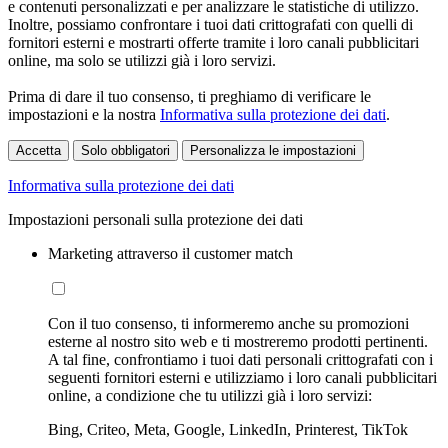
e contenuti personalizzati e per analizzare le statistiche di utilizzo.
Inoltre, possiamo confrontare i tuoi dati crittografati con quelli di
fornitori esterni e mostrarti offerte tramite i loro canali pubblicitari
online, ma solo se utilizzi già i loro servizi.
Prima di dare il tuo consenso, ti preghiamo di verificare le
impostazioni e la nostra
Informativa sulla protezione dei dati
.
Accetta
Solo obbligatori
Personalizza le impostazioni
Informativa sulla protezione dei dati
Impostazioni personali sulla protezione dei dati
Marketing attraverso il customer match
Con il tuo consenso, ti informeremo anche su promozioni
esterne al nostro sito web e ti mostreremo prodotti pertinenti.
A tal fine, confrontiamo i tuoi dati personali crittografati con i
seguenti fornitori esterni e utilizziamo i loro canali pubblicitari
online, a condizione che tu utilizzi già i loro servizi:
Bing, Criteo, Meta, Google, LinkedIn, Printerest, TikTok