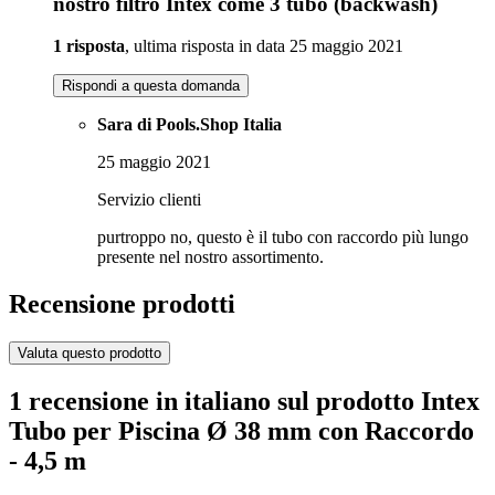
nostro filtro Intex come 3 tubo (backwash)
1 risposta
, ultima risposta in data 25 maggio 2021
Rispondi a questa domanda
Sara di Pools.Shop Italia
25 maggio 2021
Servizio clienti
purtroppo no, questo è il tubo con raccordo più lungo
presente nel nostro assortimento.
Recensione prodotti
Valuta questo prodotto
1 recensione in italiano sul prodotto Intex
Tubo per Piscina Ø 38 mm con Raccordo
- 4,5 m