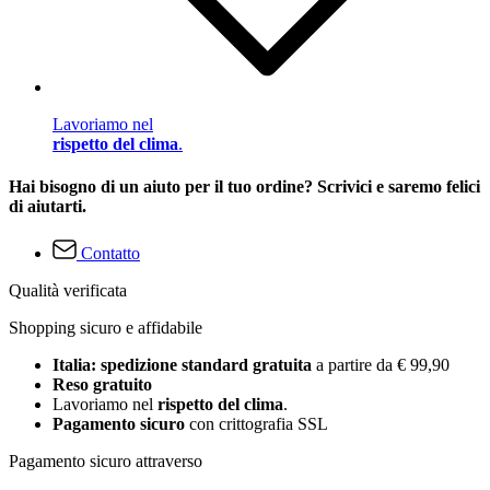
Lavoriamo nel
rispetto del clima
.
Hai bisogno di un aiuto per il tuo ordine? Scrivici e saremo felici
di aiutarti.
Contatto
Qualità verificata
Shopping sicuro e affidabile
Italia: spedizione standard gratuita
a partire da € 99,90
Reso gratuito
Lavoriamo nel
rispetto del clima
.
Pagamento sicuro
con crittografia SSL
Pagamento sicuro attraverso