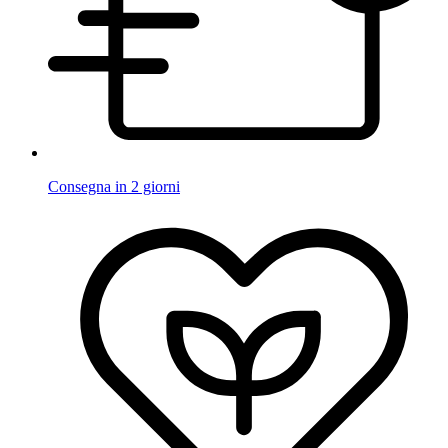
Consegna in 2 giorni