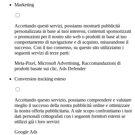
Marketing
Accettando questi servizi, possiamo mostrarti pubblicità
personalizzata in base ai tuoi interessi, contenuti sponsorizzati
o promozioni per il nostro sito web o prodotti in base al tuo
comportamento di navigazione e di acquisto, misurandone il
successo. Con il tuo consenso, su questo sito utilizziamo i
seguenti servizi di terze parti:
Meta-Pixel, Microsoft Advertising, Raccomandazioni di
prodotti basate sui clic, Ads Defender
Conversion tracking esteso
Accettando questo servizio, possiamo comprendere e valutare
meglio il successo della nostra pubblicità online e ottimizzare
la nostra offerta pubblicitaria. A tale scopo confrontiamo i tuoi
dati personali crittografati con i seguenti fornitori esterni se
utilizzi già i loro servizi:
Google Ads