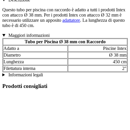
Questo tubo per piscina con raccordo è adatto a tutti i prodotti Intex
con attacco Ø 38 mm. Per i prodotti Intex con attacco Ø 32 mm è
necessario utilizzare un apposito
adattatore
. La lunghezza di questo
tubo è di 450 cm.
Maggiori informazioni
Tubo per Piscina Ø 38 mm con Raccordo
Adatto a
Piscine Intex
Diametro
Ø 38 mm
Lunghezza
450 cm
Filettatura interna
2"
Informazioni legali
Prodotti consigliati