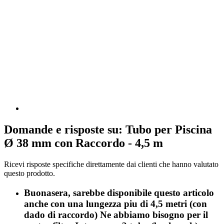
Domande e risposte su: Tubo per Piscina
Ø 38 mm con Raccordo - 4,5 m
Ricevi risposte specifiche direttamente dai clienti che hanno valutato
questo prodotto.
Buonasera, sarebbe disponibile questo articolo
anche con una lungezza piu di 4,5 metri (con
dado di raccordo) Ne abbiamo bisogno per il