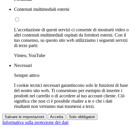
Contenuti multimediali esterni
L'accettazione di questi servizi ci consente di mostrarti video o
altri contenuti multimediali ospitati da fornitori esterni. Con il
tuo consenso, su questo sito web utilizziamo i seguenti servizi
di terze parti:
Vimeo, YouTube
Necessari
Sempre attivo
I cookie tecnici necessari garantiscono solo le funzioni di base
del nostro sito web. Ti consentono per esempio di inserire i
prodotti nel carrello o di accedere al tuo account cliente. Ciò
significa che non ci è possibile risalire a te e che i dati
risultanti non verranno mai trasmessi a terzi.
Salvare le impostazioni
Accetta
Solo obbligatori
Informativa sulla protezione dei dati