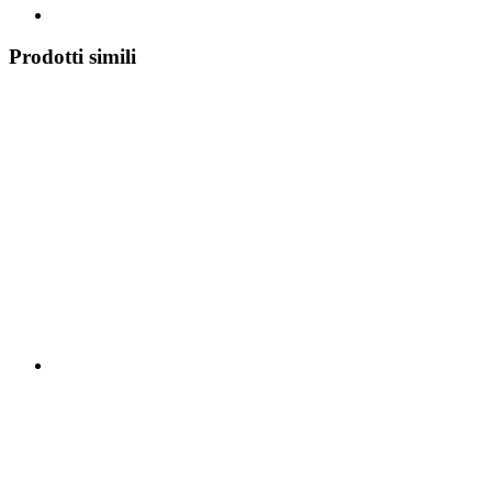
Prodotti simili