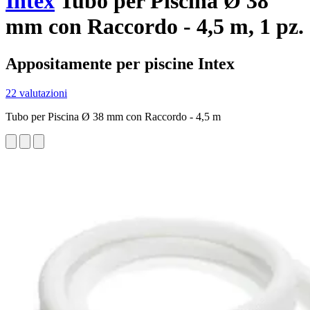
Intex
Tubo per Piscina Ø 38
mm con Raccordo - 4,5 m, 1 pz.
Appositamente per piscine Intex
22 valutazioni
Tubo per Piscina Ø 38 mm con Raccordo - 4,5 m