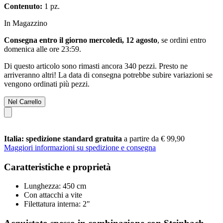
Contenuto:
1 pz.
In Magazzino
Consegna entro il giorno mercoledì, 12 agosto
, se ordini entro
domenica alle ore 23:59
.
Di questo articolo sono rimasti ancora 340 pezzi. Presto ne
arriveranno altri! La data di consegna potrebbe subire variazioni se
vengono ordinati più pezzi.
Nel Carrello
Italia: spedizione standard gratuita
a partire da € 99,90
Maggiori informazioni su spedizione e consegna
Caratteristiche e proprietà
Lunghezza: 450 cm
Con attacchi a vite
Filettatura interna: 2"