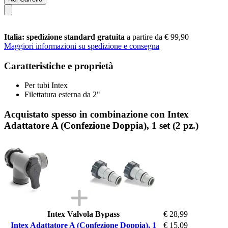
Italia: spedizione standard gratuita
a partire da € 99,90
Maggiori informazioni su spedizione e consegna
Caratteristiche e proprietà
Per tubi Intex
Filettatura esterna da 2"
Acquistato spesso in combinazione con Intex
Adattatore A (Confezione Doppia), 1 set (2 pz.)
Intex Valvola Bypass
€ 28,99
Intex Adattatore A (Confezione Doppia), 1
€ 15,09