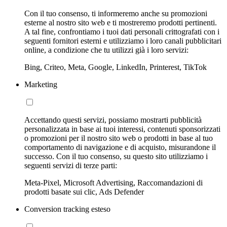
Con il tuo consenso, ti informeremo anche su promozioni
esterne al nostro sito web e ti mostreremo prodotti pertinenti.
A tal fine, confrontiamo i tuoi dati personali crittografati con i
seguenti fornitori esterni e utilizziamo i loro canali pubblicitari
online, a condizione che tu utilizzi già i loro servizi:
Bing, Criteo, Meta, Google, LinkedIn, Printerest, TikTok
Marketing
Accettando questi servizi, possiamo mostrarti pubblicità
personalizzata in base ai tuoi interessi, contenuti sponsorizzati
o promozioni per il nostro sito web o prodotti in base al tuo
comportamento di navigazione e di acquisto, misurandone il
successo. Con il tuo consenso, su questo sito utilizziamo i
seguenti servizi di terze parti:
Meta-Pixel, Microsoft Advertising, Raccomandazioni di
prodotti basate sui clic, Ads Defender
Conversion tracking esteso