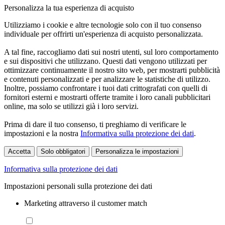
Personalizza la tua esperienza di acquisto
Utilizziamo i cookie e altre tecnologie solo con il tuo consenso
individuale per offrirti un'esperienza di acquisto personalizzata.
A tal fine, raccogliamo dati sui nostri utenti, sul loro comportamento
e sui dispositivi che utilizzano. Questi dati vengono utilizzati per
ottimizzare continuamente il nostro sito web, per mostrarti pubblicità
e contenuti personalizzati e per analizzare le statistiche di utilizzo.
Inoltre, possiamo confrontare i tuoi dati crittografati con quelli di
fornitori esterni e mostrarti offerte tramite i loro canali pubblicitari
online, ma solo se utilizzi già i loro servizi.
Prima di dare il tuo consenso, ti preghiamo di verificare le
impostazioni e la nostra
Informativa sulla protezione dei dati
.
Accetta
Solo obbligatori
Personalizza le impostazioni
Informativa sulla protezione dei dati
Impostazioni personali sulla protezione dei dati
Marketing attraverso il customer match