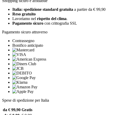
Shopping sicuro e affidabile
Italia: spedizione standard gratuita
a partire da € 99,90
Reso gratuito
Lavoriamo nel
rispetto del clima
.
Pagamento sicuro
con crittografia SSL
Pagamento sicuro attraverso
Contrassegno
Bonifico anticipato
Spese di spedizione per Italia
da € 99,90
Gratis