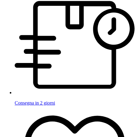
Consegna in 2 giorni