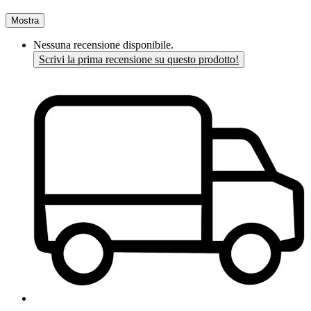
Mostra
Nessuna recensione disponibile.
Scrivi la prima recensione su questo prodotto!