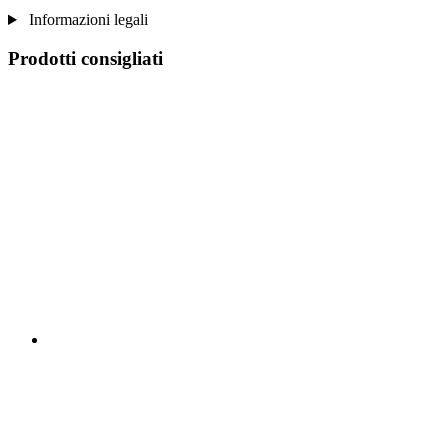
Informazioni legali
Prodotti consigliati