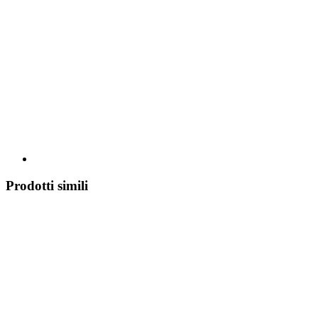
Prodotti simili