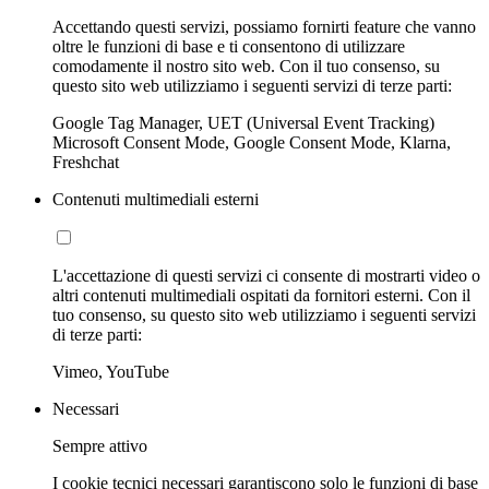
Accettando questi servizi, possiamo fornirti feature che vanno
oltre le funzioni di base e ti consentono di utilizzare
comodamente il nostro sito web. Con il tuo consenso, su
questo sito web utilizziamo i seguenti servizi di terze parti:
Google Tag Manager, UET (Universal Event Tracking)
Microsoft Consent Mode, Google Consent Mode, Klarna,
Freshchat
Contenuti multimediali esterni
L'accettazione di questi servizi ci consente di mostrarti video o
altri contenuti multimediali ospitati da fornitori esterni. Con il
tuo consenso, su questo sito web utilizziamo i seguenti servizi
di terze parti:
Vimeo, YouTube
Necessari
Sempre attivo
I cookie tecnici necessari garantiscono solo le funzioni di base