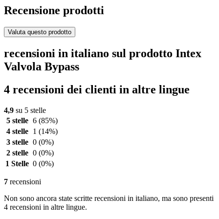
Recensione prodotti
Valuta questo prodotto
recensioni in italiano sul prodotto Intex
Valvola Bypass
4 recensioni dei clienti in altre lingue
4,9
su 5 stelle
5 stelle
6
(85%)
4 stelle
1
(14%)
3 stelle
0
(0%)
2 stelle
0
(0%)
1 Stelle
0
(0%)
7
recensioni
Non sono ancora state scritte recensioni in italiano, ma sono presenti
4 recensioni in altre lingue.