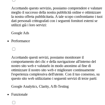
Accettando questo servizio, possiamo comprendere e valutare
meglio il successo della nostra pubblicità online e ottimizzare
la nostra offerta pubblicitaria. A tale scopo confrontiamo i tuoi
dati personali crittografati con i seguenti fornitori esterni se
utilizzi già i loro servizi:
Google Ads
Performance
Accettando questi servizi, possiamo monitorare il
comportamento dei clic e della navigazione all'interno del
nostro sito web e valutarlo in modo anonimo al fine di
ottimizzare il nostro sito web e migliorare continuamente
l'esperienza complessiva dell'utente. Con il tuo consenso, su
questo sito web utilizziamo i seguenti servizi di terze parti:
Google Analytics, Clarity, A/B-Testing
Funzionale