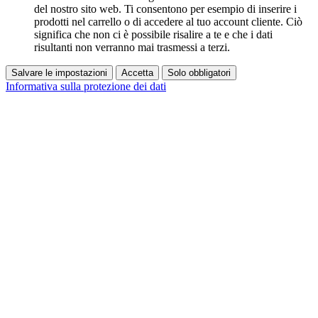
del nostro sito web. Ti consentono per esempio di inserire i
prodotti nel carrello o di accedere al tuo account cliente. Ciò
significa che non ci è possibile risalire a te e che i dati
risultanti non verranno mai trasmessi a terzi.
Salvare le impostazioni
Accetta
Solo obbligatori
Informativa sulla protezione dei dati