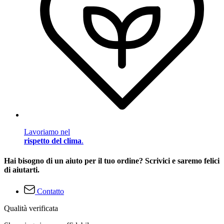
Lavoriamo nel
rispetto del clima
.
Hai bisogno di un aiuto per il tuo ordine? Scrivici e saremo felici
di aiutarti.
Contatto
Qualità verificata