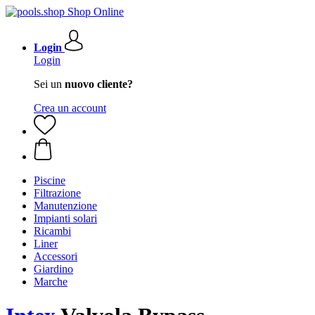
Login
Login
Sei un
nuovo cliente?
Crea un account
Piscine
Filtrazione
Manutenzione
Impianti solari
Ricambi
Liner
Accessori
Giardino
Marche