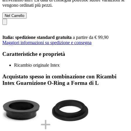
vengono ordinati più pezzi.
Nel Carrello
Italia: spedizione standard gratuita
a partire da € 99,90
Maggiori informazioni su spedizione e consegna
Caratteristiche e proprietà
Ricambio originale Intex
Acquistato spesso in combinazione con Ricambi
Intex Guarnizione O-Ring a Forma di L