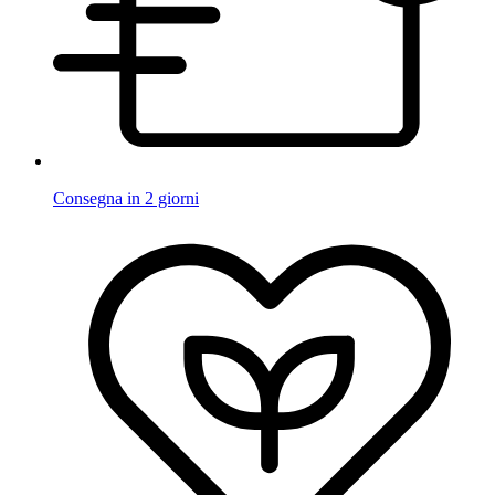
Consegna in 2 giorni