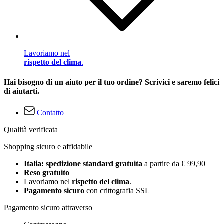
Lavoriamo nel
rispetto del clima
.
Hai bisogno di un aiuto per il tuo ordine? Scrivici e saremo felici
di aiutarti.
Contatto
Qualità verificata
Shopping sicuro e affidabile
Italia: spedizione standard gratuita
a partire da € 99,90
Reso gratuito
Lavoriamo nel
rispetto del clima
.
Pagamento sicuro
con crittografia SSL
Pagamento sicuro attraverso