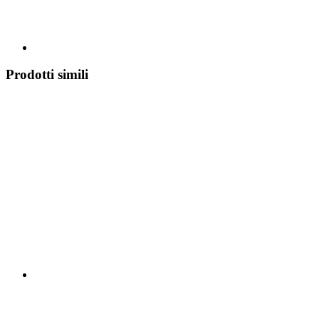
Prodotti simili