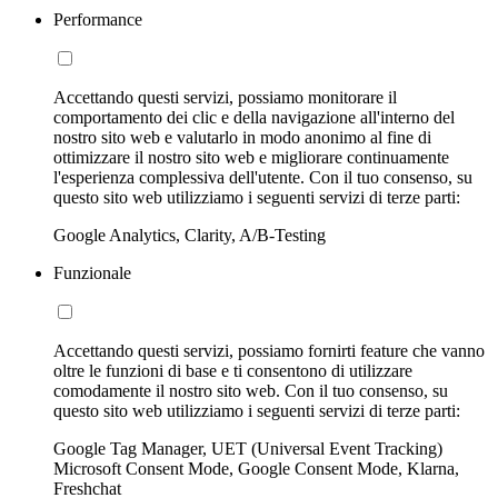
Performance
Accettando questi servizi, possiamo monitorare il
comportamento dei clic e della navigazione all'interno del
nostro sito web e valutarlo in modo anonimo al fine di
ottimizzare il nostro sito web e migliorare continuamente
l'esperienza complessiva dell'utente. Con il tuo consenso, su
questo sito web utilizziamo i seguenti servizi di terze parti:
Google Analytics, Clarity, A/B-Testing
Funzionale
Accettando questi servizi, possiamo fornirti feature che vanno
oltre le funzioni di base e ti consentono di utilizzare
comodamente il nostro sito web. Con il tuo consenso, su
questo sito web utilizziamo i seguenti servizi di terze parti:
Google Tag Manager, UET (Universal Event Tracking)
Microsoft Consent Mode, Google Consent Mode, Klarna,
Freshchat