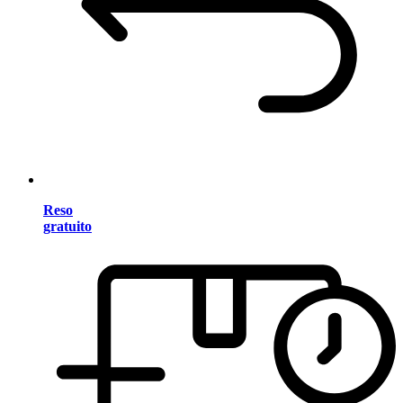
Reso
gratuito