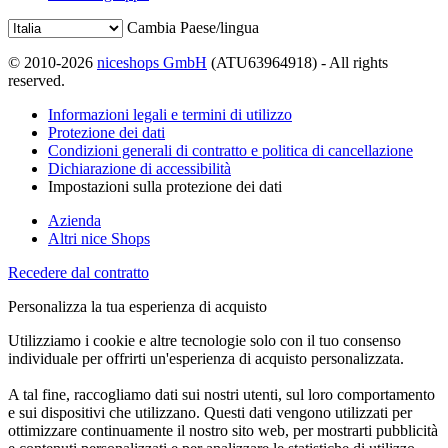
Cambia Paese/lingua
© 2010-2026
niceshops GmbH
(ATU63964918) - All rights
reserved.
Informazioni legali e termini di utilizzo
Protezione dei dati
Condizioni generali di contratto e politica di cancellazione
Dichiarazione di accessibilità
Impostazioni sulla protezione dei dati
Azienda
Altri nice Shops
Recedere dal contratto
Personalizza la tua esperienza di acquisto
Utilizziamo i cookie e altre tecnologie solo con il tuo consenso
individuale per offrirti un'esperienza di acquisto personalizzata.
A tal fine, raccogliamo dati sui nostri utenti, sul loro comportamento
e sui dispositivi che utilizzano. Questi dati vengono utilizzati per
ottimizzare continuamente il nostro sito web, per mostrarti pubblicità