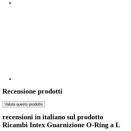
Recensione prodotti
Valuta questo prodotto
recensioni in italiano sul prodotto
Ricambi Intex Guarnizione O-Ring a L