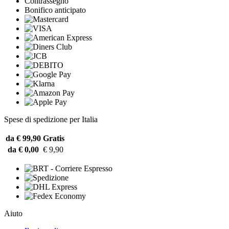
Contrassegno
Bonifico anticipato
Spese di spedizione per Italia
da € 99,90
Gratis
da € 0,00
€ 9,90
Aiuto