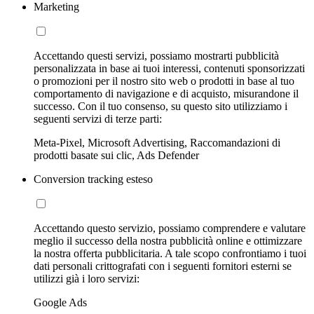
Marketing
Accettando questi servizi, possiamo mostrarti pubblicità
personalizzata in base ai tuoi interessi, contenuti sponsorizzati
o promozioni per il nostro sito web o prodotti in base al tuo
comportamento di navigazione e di acquisto, misurandone il
successo. Con il tuo consenso, su questo sito utilizziamo i
seguenti servizi di terze parti:
Meta-Pixel, Microsoft Advertising, Raccomandazioni di
prodotti basate sui clic, Ads Defender
Conversion tracking esteso
Accettando questo servizio, possiamo comprendere e valutare
meglio il successo della nostra pubblicità online e ottimizzare
la nostra offerta pubblicitaria. A tale scopo confrontiamo i tuoi
dati personali crittografati con i seguenti fornitori esterni se
utilizzi già i loro servizi:
Google Ads