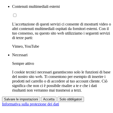
Contenuti multimediali esterni
L'accettazione di questi servizi ci consente di mostrarti video o
altri contenuti multimediali ospitati da fornitori esterni. Con il
tuo consenso, su questo sito web utilizziamo i seguenti servizi
di terze parti:
Vimeo, YouTube
Necessari
Sempre attivo
I cookie tecnici necessari garantiscono solo le funzioni di base
del nostro sito web. Ti consentono per esempio di inserire i
prodotti nel carrello o di accedere al tuo account cliente. Ciò
significa che non ci è possibile risalire a te e che i dati
risultanti non verranno mai trasmessi a terzi.
Salvare le impostazioni
Accetta
Solo obbligatori
Informativa sulla protezione dei dati