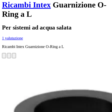
Ricambi Intex
Guarnizione O-
Ring a L
Per sistemi ad acqua salata
1 valutazione
Ricambi Intex Guarnizione O-Ring a L