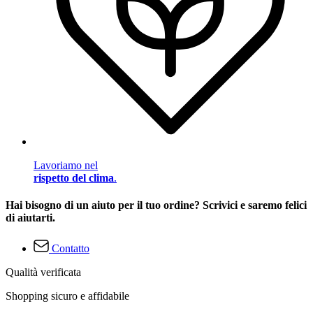
Lavoriamo nel
rispetto del clima
.
Hai bisogno di un aiuto per il tuo ordine? Scrivici e saremo felici
di aiutarti.
Contatto
Qualità verificata
Shopping sicuro e affidabile