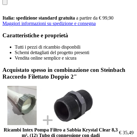
Italia: spedizione standard gratuita
a partire da € 99,90
Maggiori informazioni su spedizione e consegna
Caratteristiche e proprietà
Tutti i pezzi di ricambio disponbili
Schemi dettagliati del progetto presenti
Vendita online semplice e sicura
Acquistato spesso in combinazione con Steinbach
Raccordo Filettato Doppio 2"
Ricambi Intex Pompa Filtro a Sabbia Krystal Clear 8,3
€ 35,49
m³, (12) Tubo di connessione con dadi