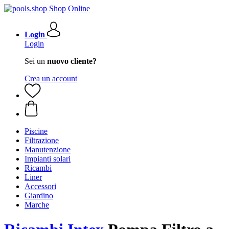
Login
Login
Sei un
nuovo cliente?
Crea un account
Piscine
Filtrazione
Manutenzione
Impianti solari
Ricambi
Liner
Accessori
Giardino
Marche