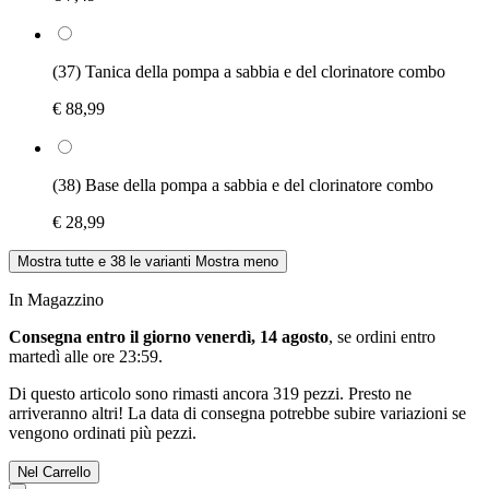
(37) Tanica della pompa a sabbia e del clorinatore combo
€ 88,99
(38) Base della pompa a sabbia e del clorinatore combo
€ 28,99
Mostra tutte e 38 le varianti
Mostra meno
In Magazzino
Consegna entro il giorno venerdì, 14 agosto
, se ordini entro
martedì alle ore 23:59
.
Di questo articolo sono rimasti ancora 319 pezzi. Presto ne
arriveranno altri! La data di consegna potrebbe subire variazioni se
vengono ordinati più pezzi.
Nel Carrello