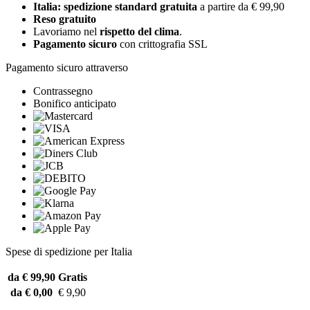
Italia: spedizione standard gratuita
a partire da € 99,90
Reso gratuito
Lavoriamo nel
rispetto del clima
.
Pagamento sicuro
con crittografia SSL
Pagamento sicuro attraverso
Contrassegno
Bonifico anticipato
Spese di spedizione per Italia
da € 99,90
Gratis
da € 0,00
€ 9,90