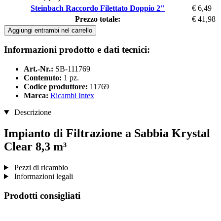
Steinbach Raccordo Filettato Doppio 2"
€ 6,49
Prezzo totale:
€ 41,98
Aggiungi entrambi nel carrello
Informazioni prodotto e dati tecnici:
Art.-Nr.:
SB-111769
Contenuto:
1 pz.
Codice produttore:
11769
Marca:
Ricambi Intex
Descrizione
Impianto di Filtrazione a Sabbia Krystal
Clear 8,3 m³
Pezzi di ricambio
Informazioni legali
Prodotti consigliati