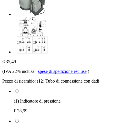
€ 35,49
(IVA 22% inclusa
-
spese di spedizione escluse
)
Pezzo di ricambio:
(12) Tubo di connessione con dadi
(1) Indicatore di pressione
€ 28,99