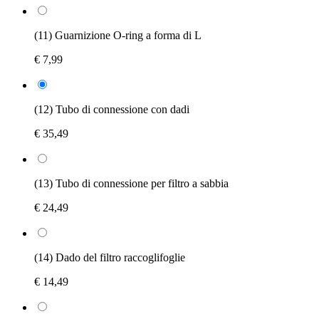
(11) Guarnizione O-ring a forma di L
€ 7,99
(12) Tubo di connessione con dadi
€ 35,49
(13) Tubo di connessione per filtro a sabbia
€ 24,49
(14) Dado del filtro raccoglifoglie
€ 14,49