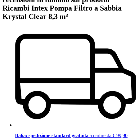
Ricambi Intex Pompa Filtro a Sabbia
Krystal Clear 8,3 m³
Italia: spedizione standard gratuita
a partire da € 99,90