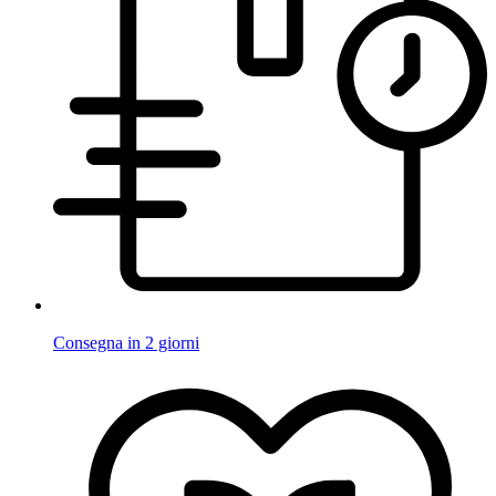
Consegna in 2 giorni