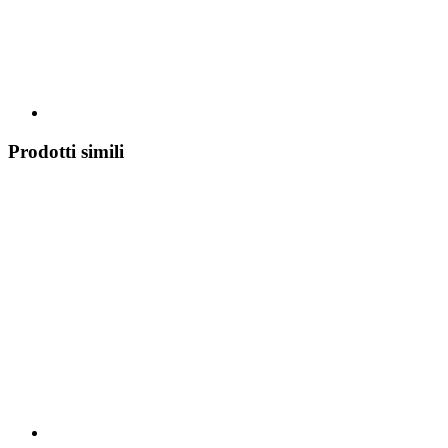
Prodotti simili