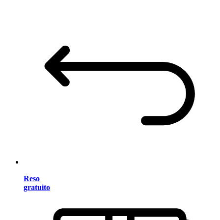
Reso
gratuito