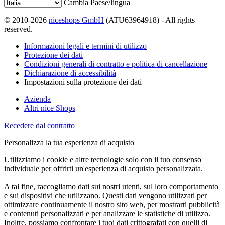
Cambia Paese/lingua
© 2010-2026
niceshops GmbH
(ATU63964918) - All rights
reserved.
Informazioni legali e termini di utilizzo
Protezione dei dati
Condizioni generali di contratto e politica di cancellazione
Dichiarazione di accessibilità
Impostazioni sulla protezione dei dati
Azienda
Altri nice Shops
Recedere dal contratto
Personalizza la tua esperienza di acquisto
Utilizziamo i cookie e altre tecnologie solo con il tuo consenso
individuale per offrirti un'esperienza di acquisto personalizzata.
A tal fine, raccogliamo dati sui nostri utenti, sul loro comportamento
e sui dispositivi che utilizzano. Questi dati vengono utilizzati per
ottimizzare continuamente il nostro sito web, per mostrarti pubblicità
e contenuti personalizzati e per analizzare le statistiche di utilizzo.
Inoltre, possiamo confrontare i tuoi dati crittografati con quelli di