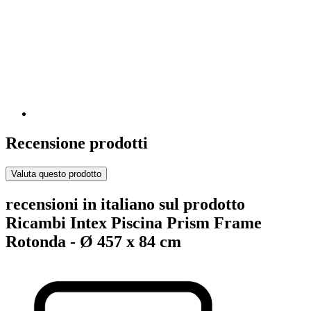
Recensione prodotti
Valuta questo prodotto
recensioni in italiano sul prodotto
Ricambi Intex Piscina Prism Frame
Rotonda - Ø 457 x 84 cm