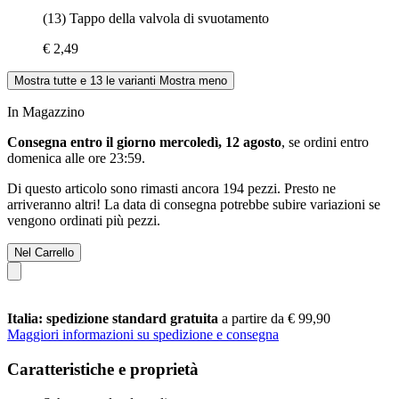
(13) Tappo della valvola di svuotamento
€ 2,49
Mostra tutte e 13 le varianti
Mostra meno
In Magazzino
Consegna entro il giorno mercoledì, 12 agosto
, se ordini entro
domenica alle ore 23:59
.
Di questo articolo sono rimasti ancora 194 pezzi. Presto ne
arriveranno altri! La data di consegna potrebbe subire variazioni se
vengono ordinati più pezzi.
Nel Carrello
Italia: spedizione standard gratuita
a partire da € 99,90
Maggiori informazioni su spedizione e consegna
Caratteristiche e proprietà