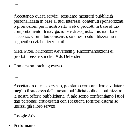
Accettando questi servizi, possiamo mostrarti pubblicità
personalizzata in base ai tuoi interessi, contenuti sponsorizzati
o promozioni per il nostro sito web o prodotti in base al tuo
comportamento di navigazione e di acquisto, misurandone il
successo. Con il tuo consenso, su questo sito utilizziamo i
seguenti servizi di terze parti:
Meta-Pixel, Microsoft Advertising, Raccomandazioni di
prodotti basate sui clic, Ads Defender
Conversion tracking esteso
Accettando questo servizio, possiamo comprendere e valutare
meglio il successo della nostra pubblicità online e ottimizzare
la nostra offerta pubblicitaria. A tale scopo confrontiamo i tuoi
dati personali crittografati con i seguenti fornitori esterni se
utilizzi già i loro servizi:
Google Ads
Performance