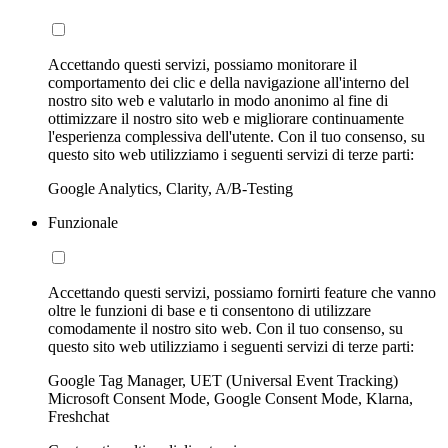
Accettando questi servizi, possiamo monitorare il
comportamento dei clic e della navigazione all'interno del
nostro sito web e valutarlo in modo anonimo al fine di
ottimizzare il nostro sito web e migliorare continuamente
l'esperienza complessiva dell'utente. Con il tuo consenso, su
questo sito web utilizziamo i seguenti servizi di terze parti:
Google Analytics, Clarity, A/B-Testing
Funzionale
Accettando questi servizi, possiamo fornirti feature che vanno
oltre le funzioni di base e ti consentono di utilizzare
comodamente il nostro sito web. Con il tuo consenso, su
questo sito web utilizziamo i seguenti servizi di terze parti:
Google Tag Manager, UET (Universal Event Tracking)
Microsoft Consent Mode, Google Consent Mode, Klarna,
Freshchat