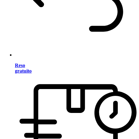
Reso
gratuito