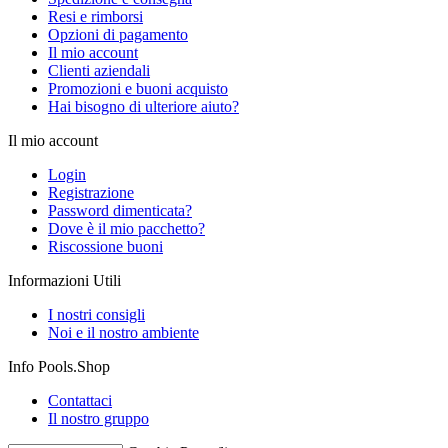
Resi e rimborsi
Opzioni di pagamento
Il mio account
Clienti aziendali
Promozioni e buoni acquisto
Hai bisogno di ulteriore aiuto?
Il mio account
Login
Registrazione
Password dimenticata?
Dove è il mio pacchetto?
Riscossione buoni
Informazioni Utili
I nostri consigli
Noi e il nostro ambiente
Info Pools.Shop
Contattaci
Il nostro gruppo