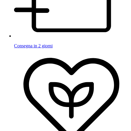
Consegna in 2 giorni