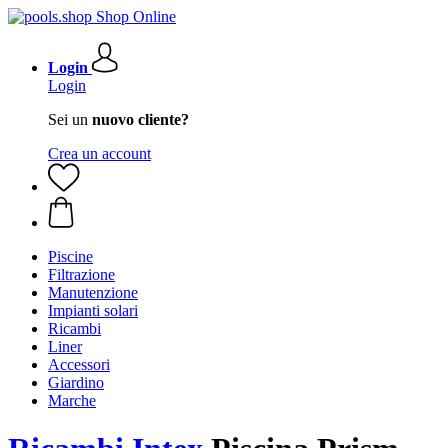
Login
Login
Sei un
nuovo cliente?
Crea un account
Piscine
Filtrazione
Manutenzione
Impianti solari
Ricambi
Liner
Accessori
Giardino
Marche