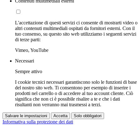
Contenuti multimediali esterni
L'accettazione di questi servizi ci consente di mostrarti video o
altri contenuti multimediali ospitati da fornitori esterni. Con il
tuo consenso, su questo sito web utilizziamo i seguenti servizi
di terze parti:
Vimeo, YouTube
Necessari
Sempre attivo
I cookie tecnici necessari garantiscono solo le funzioni di base
del nostro sito web. Ti consentono per esempio di inserire i
prodotti nel carrello o di accedere al tuo account cliente. Ciò
significa che non ci è possibile risalire a te e che i dati
risultanti non verranno mai trasmessi a terzi.
Salvare le impostazioni
Accetta
Solo obbligatori
Informativa sulla protezione dei dati