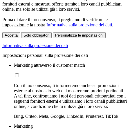
fornitori esterni e mostrarti offerte tramite i loro canali pubblicitari
online, ma solo se utilizzi già i loro servizi.
Prima di dare il tuo consenso, ti preghiamo di verificare le
impostazioni e la nostra
Informativa sulla protezione dei dati
.
Accetta
Solo obbligatori
Personalizza le impostazioni
Informativa sulla protezione dei dati
Impostazioni personali sulla protezione dei dati
Marketing attraverso il customer match
Con il tuo consenso, ti informeremo anche su promozioni
esterne al nostro sito web e ti mostreremo prodotti pertinenti.
A tal fine, confrontiamo i tuoi dati personali crittografati con i
seguenti fornitori esterni e utilizziamo i loro canali pubblicitari
online, a condizione che tu utilizzi già i loro servizi:
Bing, Criteo, Meta, Google, LinkedIn, Printerest, TikTok
Marketing