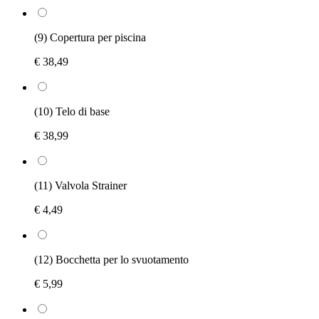
(9) Copertura per piscina
€ 38,49
(10) Telo di base
€ 38,99
(11) Valvola Strainer
€ 4,49
(12) Bocchetta per lo svuotamento
€ 5,99