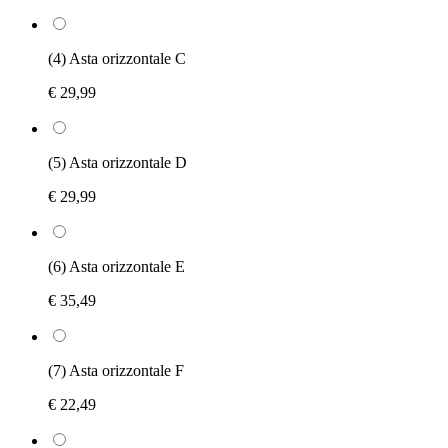
(4) Asta orizzontale C
€ 29,99
(5) Asta orizzontale D
€ 29,99
(6) Asta orizzontale E
€ 35,49
(7) Asta orizzontale F
€ 22,49