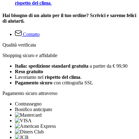
rispetto del clima
.
Hai bisogno di un aiuto per il tuo ordine? Scrivici e saremo felici
di aiutarti.
Contatto
Qualità verificata
Shopping sicuro e affidabile
Italia: spedizione standard gratuita
a partire da € 99,90
Reso gratuito
Lavoriamo nel
rispetto del clima
.
Pagamento sicuro
con crittografia SSL
Pagamento sicuro attraverso
Contrassegno
Bonifico anticipato