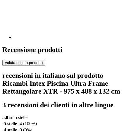
Recensione prodotti
Valuta questo prodotto
recensioni in italiano sul prodotto
Ricambi Intex Piscina Ultra Frame
Rettangolare XTR - 975 x 488 x 132 cm
3 recensioni dei clienti in altre lingue
5,0
su 5 stelle
5 stelle
4
(100%)
4 stelle
0
(0%)