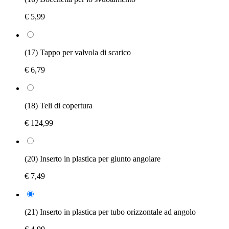
€ 5,99
(17) Tappo per valvola di scarico
€ 6,79
(18) Teli di copertura
€ 124,99
(20) Inserto in plastica per giunto angolare
€ 7,49
(21) Inserto in plastica per tubo orizzontale ad angolo