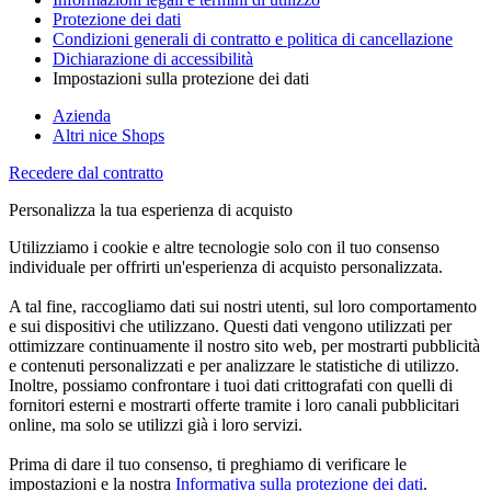
Protezione dei dati
Condizioni generali di contratto e politica di cancellazione
Dichiarazione di accessibilità
Impostazioni sulla protezione dei dati
Azienda
Altri nice Shops
Recedere dal contratto
Personalizza la tua esperienza di acquisto
Utilizziamo i cookie e altre tecnologie solo con il tuo consenso
individuale per offrirti un'esperienza di acquisto personalizzata.
A tal fine, raccogliamo dati sui nostri utenti, sul loro comportamento
e sui dispositivi che utilizzano. Questi dati vengono utilizzati per
ottimizzare continuamente il nostro sito web, per mostrarti pubblicità
e contenuti personalizzati e per analizzare le statistiche di utilizzo.
Inoltre, possiamo confrontare i tuoi dati crittografati con quelli di
fornitori esterni e mostrarti offerte tramite i loro canali pubblicitari
online, ma solo se utilizzi già i loro servizi.
Prima di dare il tuo consenso, ti preghiamo di verificare le
impostazioni e la nostra
Informativa sulla protezione dei dati
.