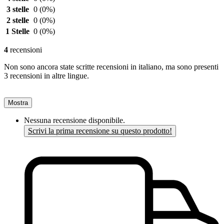
3 stelle
0
(0%)
2 stelle
0
(0%)
1 Stelle
0
(0%)
4
recensioni
Non sono ancora state scritte recensioni in italiano, ma sono presenti
3 recensioni in altre lingue.
Mostra
Nessuna recensione disponibile.
Scrivi la prima recensione su questo prodotto!