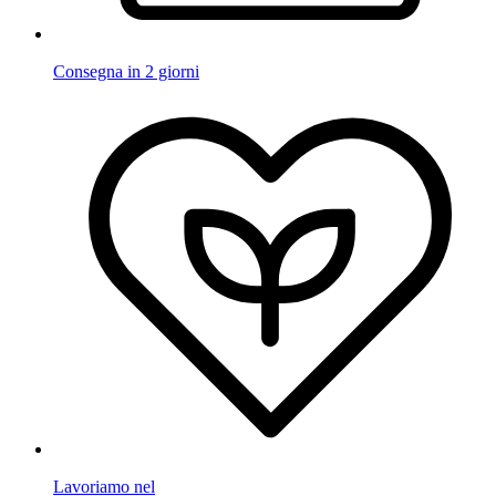
Consegna in 2 giorni
Lavoriamo nel