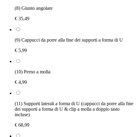
(8) Giunto angolare
€ 35,49
(9) Cappucci da porre alla fine dei supporti a forma di U
€ 5,99
(10) Perno a molla
€ 4,99
(11) Supporti laterali a forma di U (cappucci da porre alla fine
dei supporti a forma di U & clip a molla a doppio tasto
incluse)
€ 68,99