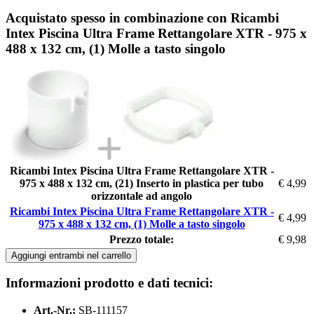
Acquistato spesso in combinazione con Ricambi
Intex Piscina Ultra Frame Rettangolare XTR - 975 x
488 x 132 cm, (1) Molle a tasto singolo
Ricambi Intex Piscina Ultra Frame Rettangolare XTR -
975 x 488 x 132 cm, (21) Inserto in plastica per tubo
€ 4,99
orizzontale ad angolo
Ricambi Intex Piscina Ultra Frame Rettangolare XTR -
€ 4,99
975 x 488 x 132 cm, (1) Molle a tasto singolo
Prezzo totale:
€ 9,98
Aggiungi entrambi nel carrello
Informazioni prodotto e dati tecnici:
Art.-Nr.:
SB-111157