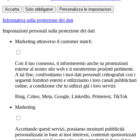
Accetta
Solo obbligatori
Personalizza le impostazioni
Informativa sulla protezione dei dati
Impostazioni personali sulla protezione dei dati
Marketing attraverso il customer match
Con il tuo consenso, ti informeremo anche su promozioni
esterne al nostro sito web e ti mostreremo prodotti pertinenti.
A tal fine, confrontiamo i tuoi dati personali crittografati con i
seguenti fornitori esterni e utilizziamo i loro canali pubblicitari
online, a condizione che tu utilizzi già i loro servizi:
Bing, Criteo, Meta, Google, LinkedIn, Printerest, TikTok
Marketing
Accettando questi servizi, possiamo mostrarti pubblicità
personalizzata in base ai tuoi interessi, contenuti sponsorizzati