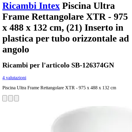
Ricambi Intex
Piscina Ultra
Frame Rettangolare XTR - 975
x 488 x 132 cm, (21) Inserto in
plastica per tubo orizzontale ad
angolo
Ricambi per l'articolo SB-126374GN
4 valutazioni
Piscina Ultra Frame Rettangolare XTR - 975 x 488 x 132 cm