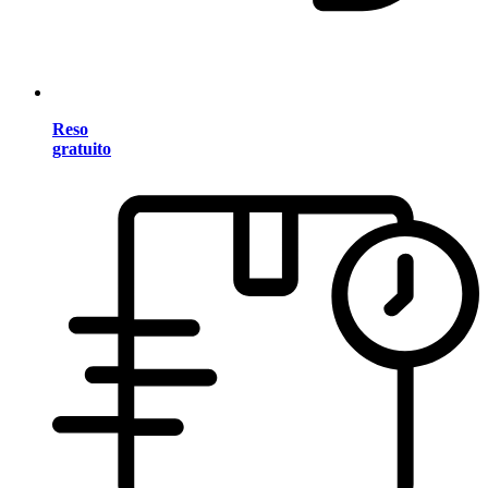
Reso
gratuito