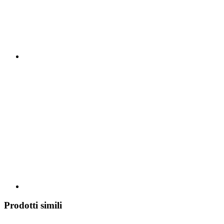
Prodotti simili