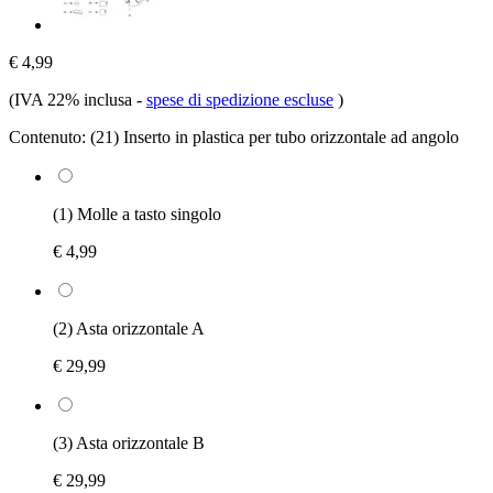
€ 4,99
(IVA 22% inclusa
-
spese di spedizione escluse
)
Contenuto:
(21) Inserto in plastica per tubo orizzontale ad angolo
(1) Molle a tasto singolo
€ 4,99
(2) Asta orizzontale A
€ 29,99
(3) Asta orizzontale B
€ 29,99