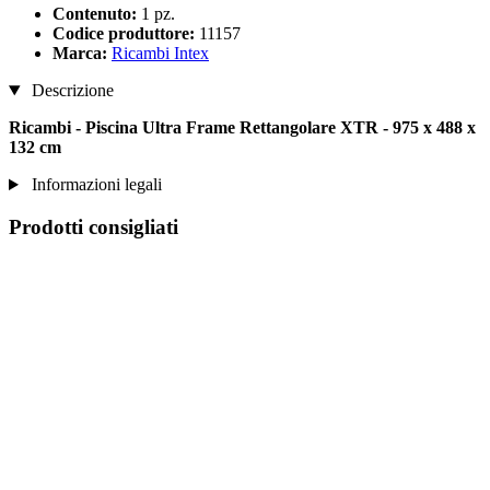
Contenuto:
1 pz.
Codice produttore:
11157
Marca:
Ricambi Intex
Descrizione
Ricambi - Piscina Ultra Frame Rettangolare XTR - 975 x 488 x
132 cm
Informazioni legali
Prodotti consigliati