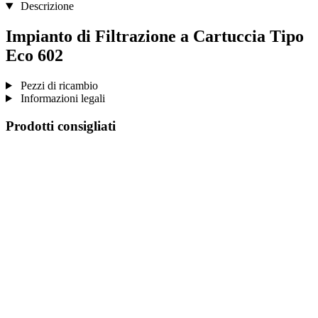
Descrizione
Impianto di Filtrazione a Cartuccia Tipo
Eco 602
Pezzi di ricambio
Informazioni legali
Prodotti consigliati