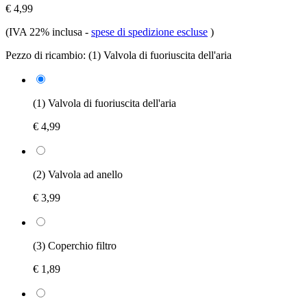
€ 4,99
(IVA 22% inclusa
-
spese di spedizione escluse
)
Pezzo di ricambio:
(1) Valvola di fuoriuscita dell'aria
(1) Valvola di fuoriuscita dell'aria
€ 4,99
(2) Valvola ad anello
€ 3,99
(3) Coperchio filtro
€ 1,89