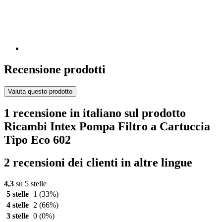
Recensione prodotti
Valuta questo prodotto
1 recensione in italiano sul prodotto
Ricambi Intex Pompa Filtro a Cartuccia
Tipo Eco 602
2 recensioni dei clienti in altre lingue
4,3
su 5 stelle
5 stelle
1
(33%)
4 stelle
2
(66%)
3 stelle
0
(0%)