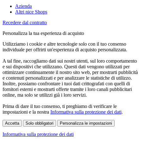
Azienda
Altri nice Shops
Recedere dal contratto
Personalizza la tua esperienza di acquisto
Utilizziamo i cookie e altre tecnologie solo con il tuo consenso
individuale per offrirti un'esperienza di acquisto personalizzata.
A tal fine, raccogliamo dati sui nostri utenti, sul loro comportamento
e sui dispositivi che utilizzano. Questi dati vengono utilizzati per
ottimizzare continuamente il nostro sito web, per mostrarti pubblicità
e contenuti personalizzati e per analizzare le statistiche di utilizzo.
Inoltre, possiamo confrontare i tuoi dati crittografati con quelli di
fornitori esterni e mostrarti offerte tramite i loro canali pubblicitari
online, ma solo se utilizzi già i loro servizi.
Prima di dare il tuo consenso, ti preghiamo di verificare le
impostazioni e la nostra
Informativa sulla protezione dei dati
.
Accetta
Solo obbligatori
Personalizza le impostazioni
Informativa sulla protezione dei dati