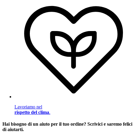
Lavoriamo nel
rispetto del clima
.
Hai bisogno di un aiuto per il tuo ordine? Scrivici e saremo felici
di aiutarti.