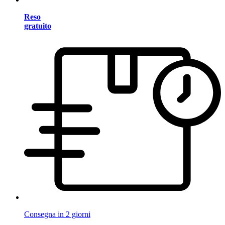
Reso
gratuito
Consegna in 2 giorni