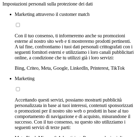
Impostazioni personali sulla protezione dei dati
Marketing attraverso il customer match
Con il tuo consenso, ti informeremo anche su promozioni
esterne al nostro sito web e ti mostreremo prodotti pertinenti.
A tal fine, confrontiamo i tuoi dati personali crittografati con i
seguenti fornitori esterni e utilizziamo i loro canali pubblicitari
online, a condizione che tu utilizzi già i loro servizi:
Bing, Criteo, Meta, Google, LinkedIn, Printerest, TikTok
Marketing
Accettando questi servizi, possiamo mostrarti pubblicità
personalizzata in base ai tuoi interessi, contenuti sponsorizzati
o promozioni per il nostro sito web o prodotti in base al tuo
comportamento di navigazione e di acquisto, misurandone il
successo. Con il tuo consenso, su questo sito utilizziamo i
seguenti servizi di terze parti: