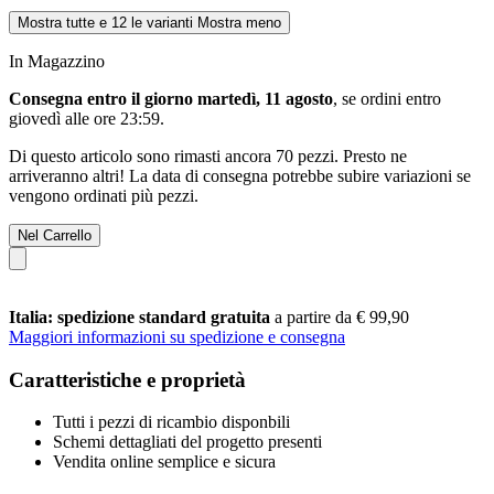
Mostra tutte e 12 le varianti
Mostra meno
In Magazzino
Consegna entro il giorno martedì, 11 agosto
, se ordini entro
giovedì alle ore 23:59
.
Di questo articolo sono rimasti ancora 70 pezzi. Presto ne
arriveranno altri! La data di consegna potrebbe subire variazioni se
vengono ordinati più pezzi.
Nel Carrello
Italia: spedizione standard gratuita
a partire da € 99,90
Maggiori informazioni su spedizione e consegna
Caratteristiche e proprietà
Tutti i pezzi di ricambio disponbili
Schemi dettagliati del progetto presenti
Vendita online semplice e sicura