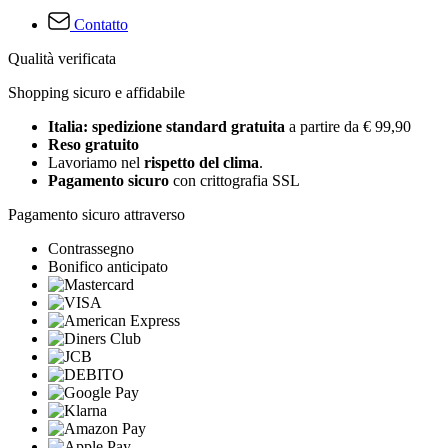
Contatto
Qualità verificata
Shopping sicuro e affidabile
Italia: spedizione standard gratuita
a partire da € 99,90
Reso gratuito
Lavoriamo nel
rispetto del clima
.
Pagamento sicuro
con crittografia SSL
Pagamento sicuro attraverso
Contrassegno
Bonifico anticipato