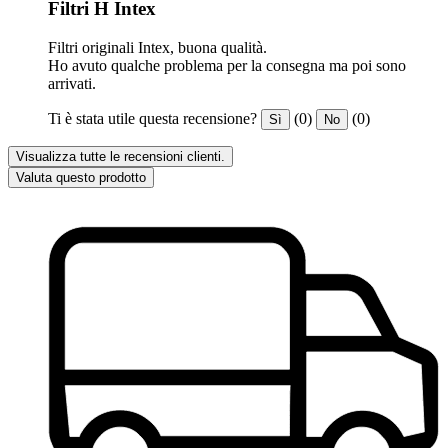
Filtri H Intex
Filtri originali Intex, buona qualità.
Ho avuto qualche problema per la consegna ma poi sono
arrivati.
Ti è stata utile questa recensione?
(0)
(0)
Sì
No
Visualizza tutte le recensioni clienti.
Valuta questo prodotto