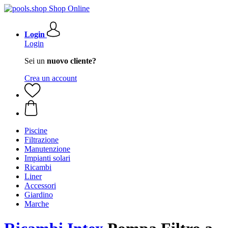
Login
Login
Sei un
nuovo cliente?
Crea un account
Piscine
Filtrazione
Manutenzione
Impianti solari
Ricambi
Liner
Accessori
Giardino
Marche