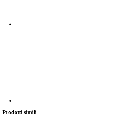
Prodotti simili