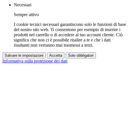
Necessari
Sempre attivo
I cookie tecnici necessari garantiscono solo le funzioni di base
del nostro sito web. Ti consentono per esempio di inserire i
prodotti nel carrello o di accedere al tuo account cliente. Ciò
significa che non ci è possibile risalire a te e che i dati
risultanti non verranno mai trasmessi a terzi.
Salvare le impostazioni
Accetta
Solo obbligatori
Informativa sulla protezione dei dati