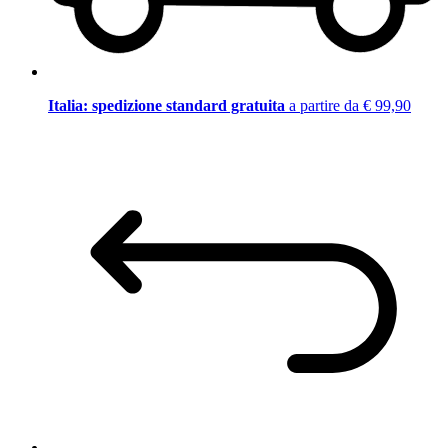
Italia: spedizione standard gratuita
a partire da € 99,90