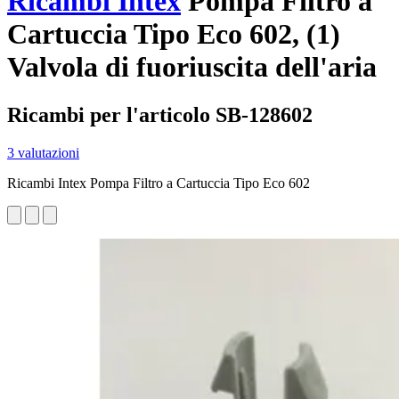
Ricambi Intex
Pompa Filtro a
Cartuccia Tipo Eco 602, (1)
Valvola di fuoriuscita dell'aria
Ricambi per l'articolo SB-128602
3 valutazioni
Ricambi Intex Pompa Filtro a Cartuccia Tipo Eco 602