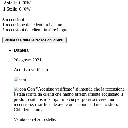
2 stelle
0
(0%)
1 Stelle
0
(0%)
3
recensioni
1
recensione dei clienti in italiano
2
recensioni dei clienti in altre lingue
Visualizza tutte le recensioni clienti.
Daniela
20 agosto 2021
Acquisto verificato
Con "Acquisto verificato" si intende che la recensione
è stata scritta da clienti che hanno effettivamente acquistato il
prodotto sul nostro shop. Tuttavia per poter scrivere una
recensione, è sufficiente avere un account sul nostro shop.
Chiudere la nota
Valuta con 4 su 5 stelle.