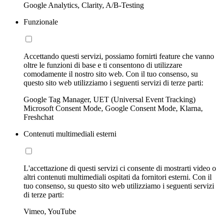
Google Analytics, Clarity, A/B-Testing
Funzionale
Accettando questi servizi, possiamo fornirti feature che vanno
oltre le funzioni di base e ti consentono di utilizzare
comodamente il nostro sito web. Con il tuo consenso, su
questo sito web utilizziamo i seguenti servizi di terze parti:
Google Tag Manager, UET (Universal Event Tracking)
Microsoft Consent Mode, Google Consent Mode, Klarna,
Freshchat
Contenuti multimediali esterni
L'accettazione di questi servizi ci consente di mostrarti video o
altri contenuti multimediali ospitati da fornitori esterni. Con il
tuo consenso, su questo sito web utilizziamo i seguenti servizi
di terze parti:
Vimeo, YouTube