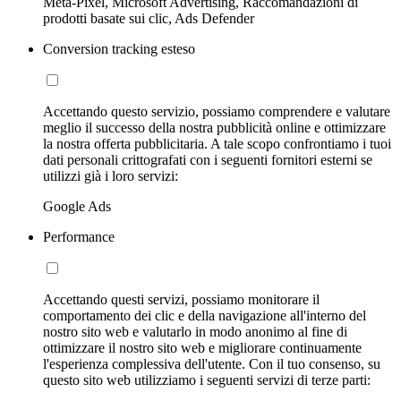
Meta-Pixel, Microsoft Advertising, Raccomandazioni di
prodotti basate sui clic, Ads Defender
Conversion tracking esteso
Accettando questo servizio, possiamo comprendere e valutare
meglio il successo della nostra pubblicità online e ottimizzare
la nostra offerta pubblicitaria. A tale scopo confrontiamo i tuoi
dati personali crittografati con i seguenti fornitori esterni se
utilizzi già i loro servizi:
Google Ads
Performance
Accettando questi servizi, possiamo monitorare il
comportamento dei clic e della navigazione all'interno del
nostro sito web e valutarlo in modo anonimo al fine di
ottimizzare il nostro sito web e migliorare continuamente
l'esperienza complessiva dell'utente. Con il tuo consenso, su
questo sito web utilizziamo i seguenti servizi di terze parti: