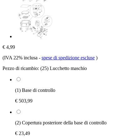
€ 4,99
(IVA 22% inclusa
-
spese di spedizione escluse
)
Pezzo di ricambio:
(25) Lucchetto maschio
(1) Base di controllo
€ 503,99
(2) Copertura posteriore della base di controllo
€ 23,49