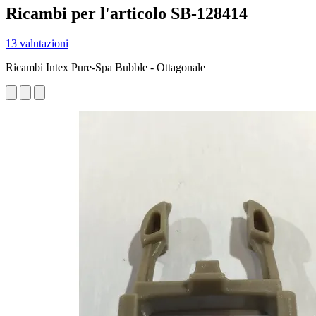
Ricambi per l'articolo SB-128414
13 valutazioni
Ricambi Intex Pure-Spa Bubble - Ottagonale