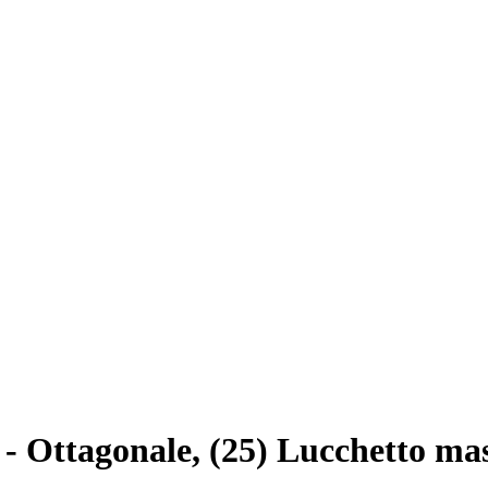
- Ottagonale, (25) Lucchetto ma