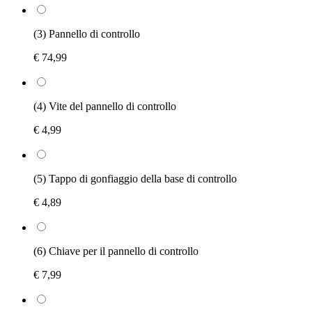
(3) Pannello di controllo
€ 74,99
(4) Vite del pannello di controllo
€ 4,99
(5) Tappo di gonfiaggio della base di controllo
€ 4,89
(6) Chiave per il pannello di controllo
€ 7,99