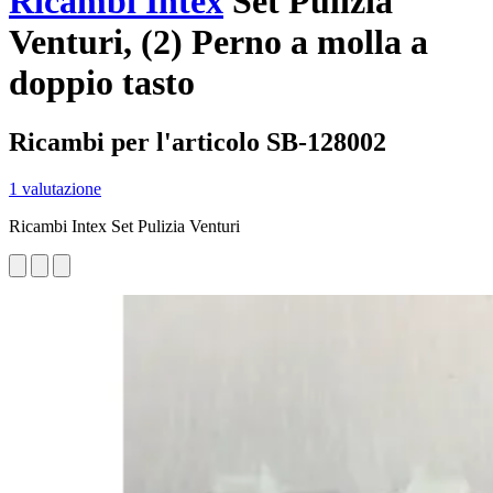
Ricambi Intex
Set Pulizia
Venturi, (2) Perno a molla a
doppio tasto
Ricambi per l'articolo SB-128002
1 valutazione
Ricambi Intex Set Pulizia Venturi