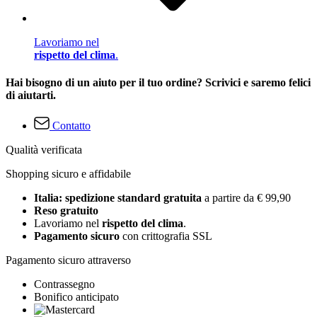
Lavoriamo nel
rispetto del clima
.
Hai bisogno di un aiuto per il tuo ordine? Scrivici e saremo felici
di aiutarti.
Contatto
Qualità verificata
Shopping sicuro e affidabile
Italia: spedizione standard gratuita
a partire da € 99,90
Reso gratuito
Lavoriamo nel
rispetto del clima
.
Pagamento sicuro
con crittografia SSL
Pagamento sicuro attraverso
Contrassegno
Bonifico anticipato