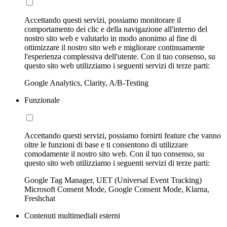
Accettando questi servizi, possiamo monitorare il
comportamento dei clic e della navigazione all'interno del
nostro sito web e valutarlo in modo anonimo al fine di
ottimizzare il nostro sito web e migliorare continuamente
l'esperienza complessiva dell'utente. Con il tuo consenso, su
questo sito web utilizziamo i seguenti servizi di terze parti:
Google Analytics, Clarity, A/B-Testing
Funzionale
Accettando questi servizi, possiamo fornirti feature che vanno
oltre le funzioni di base e ti consentono di utilizzare
comodamente il nostro sito web. Con il tuo consenso, su
questo sito web utilizziamo i seguenti servizi di terze parti:
Google Tag Manager, UET (Universal Event Tracking)
Microsoft Consent Mode, Google Consent Mode, Klarna,
Freshchat
Contenuti multimediali esterni