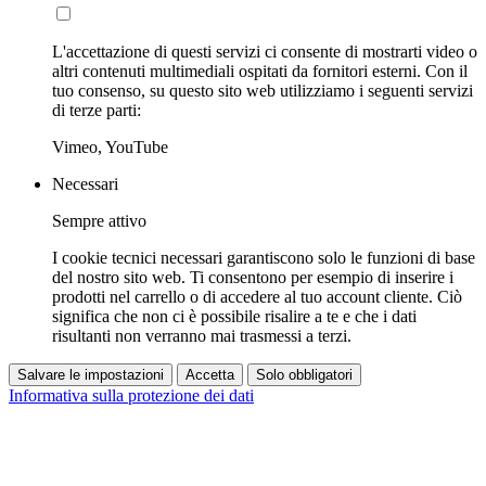
L'accettazione di questi servizi ci consente di mostrarti video o
altri contenuti multimediali ospitati da fornitori esterni. Con il
tuo consenso, su questo sito web utilizziamo i seguenti servizi
di terze parti:
Vimeo, YouTube
Necessari
Sempre attivo
I cookie tecnici necessari garantiscono solo le funzioni di base
del nostro sito web. Ti consentono per esempio di inserire i
prodotti nel carrello o di accedere al tuo account cliente. Ciò
significa che non ci è possibile risalire a te e che i dati
risultanti non verranno mai trasmessi a terzi.
Salvare le impostazioni
Accetta
Solo obbligatori
Informativa sulla protezione dei dati