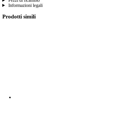
Pezzi di ricambio
Informazioni legali
Prodotti simili