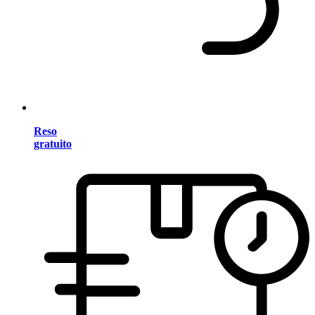
Reso
gratuito