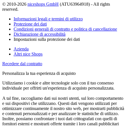
© 2010-2026
niceshops GmbH
(ATU63964918) - All rights
reserved.
Informazioni legali e termini di utilizzo
Protezione dei dati
Condizioni generali di contratto e politica di cancellazione
Dichiarazione di accessibilità
Impostazioni sulla protezione dei dati
Azienda
Altri nice Shops
Recedere dal contratto
Personalizza la tua esperienza di acquisto
Utilizziamo i cookie e altre tecnologie solo con il tuo consenso
individuale per offrirti un'esperienza di acquisto personalizzata.
A tal fine, raccogliamo dati sui nostri utenti, sul loro comportamento
e sui dispositivi che utilizzano. Questi dati vengono utilizzati per
ottimizzare continuamente il nostro sito web, per mostrarti pubblicità
e contenuti personalizzati e per analizzare le statistiche di utilizzo.
Inoltre, possiamo confrontare i tuoi dati crittografati con quelli di
fornitori esterni e mostrarti offerte tramite i loro canali pubblicitari