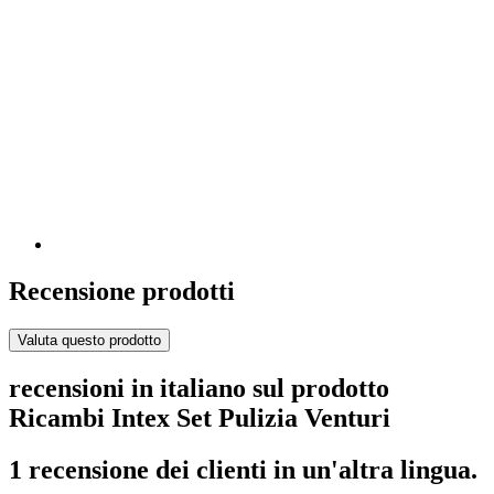
Recensione prodotti
Valuta questo prodotto
recensioni in italiano sul prodotto
Ricambi Intex Set Pulizia Venturi
1 recensione dei clienti in un'altra lingua.