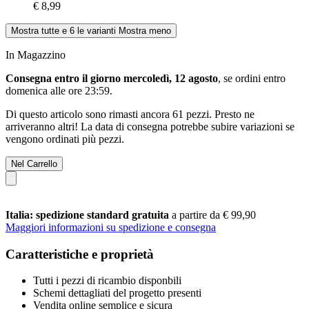
€ 8,99
Mostra tutte e 6 le varianti
Mostra meno
In Magazzino
Consegna entro il giorno mercoledì, 12 agosto
, se ordini entro
domenica alle ore 23:59
.
Di questo articolo sono rimasti ancora 61 pezzi. Presto ne
arriveranno altri! La data di consegna potrebbe subire variazioni se
vengono ordinati più pezzi.
Nel Carrello
Italia: spedizione standard gratuita
a partire da € 99,90
Maggiori informazioni su spedizione e consegna
Caratteristiche e proprietà
Tutti i pezzi di ricambio disponbili
Schemi dettagliati del progetto presenti
Vendita online semplice e sicura