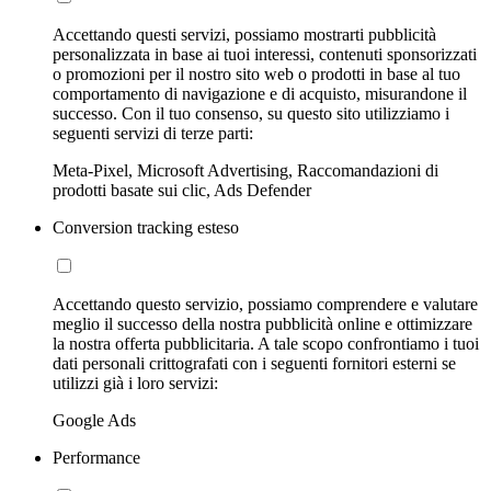
Accettando questi servizi, possiamo mostrarti pubblicità
personalizzata in base ai tuoi interessi, contenuti sponsorizzati
o promozioni per il nostro sito web o prodotti in base al tuo
comportamento di navigazione e di acquisto, misurandone il
successo. Con il tuo consenso, su questo sito utilizziamo i
seguenti servizi di terze parti:
Meta-Pixel, Microsoft Advertising, Raccomandazioni di
prodotti basate sui clic, Ads Defender
Conversion tracking esteso
Accettando questo servizio, possiamo comprendere e valutare
meglio il successo della nostra pubblicità online e ottimizzare
la nostra offerta pubblicitaria. A tale scopo confrontiamo i tuoi
dati personali crittografati con i seguenti fornitori esterni se
utilizzi già i loro servizi:
Google Ads
Performance