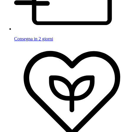
Consegna in 2 giorni