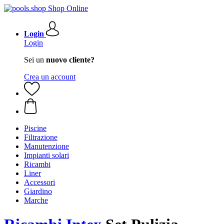
Login
Login
Sei un
nuovo cliente?
Crea un account
Piscine
Filtrazione
Manutenzione
Impianti solari
Ricambi
Liner
Accessori
Giardino
Marche