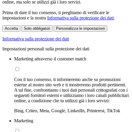
online, ma solo se utilizzi già i loro servizi.
Prima di dare il tuo consenso, ti preghiamo di verificare le
impostazioni e la nostra
Informativa sulla protezione dei dati
.
Accetta
Solo obbligatori
Personalizza le impostazioni
Informativa sulla protezione dei dati
Impostazioni personali sulla protezione dei dati
Marketing attraverso il customer match
Con il tuo consenso, ti informeremo anche su promozioni
esterne al nostro sito web e ti mostreremo prodotti pertinenti.
A tal fine, confrontiamo i tuoi dati personali crittografati con i
seguenti fornitori esterni e utilizziamo i loro canali pubblicitari
online, a condizione che tu utilizzi già i loro servizi:
Bing, Criteo, Meta, Google, LinkedIn, Printerest, TikTok
Marketing