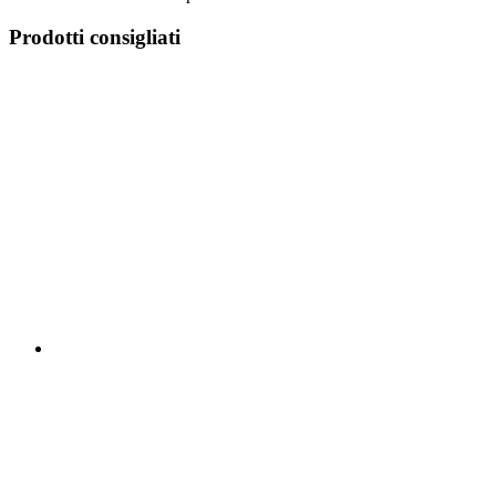
Prodotti consigliati