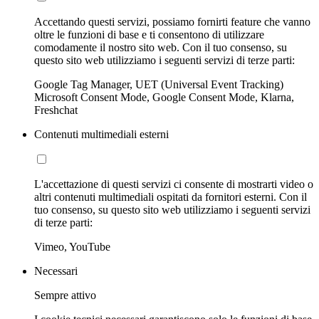
Accettando questi servizi, possiamo fornirti feature che vanno
oltre le funzioni di base e ti consentono di utilizzare
comodamente il nostro sito web. Con il tuo consenso, su
questo sito web utilizziamo i seguenti servizi di terze parti:
Google Tag Manager, UET (Universal Event Tracking)
Microsoft Consent Mode, Google Consent Mode, Klarna,
Freshchat
Contenuti multimediali esterni
L'accettazione di questi servizi ci consente di mostrarti video o
altri contenuti multimediali ospitati da fornitori esterni. Con il
tuo consenso, su questo sito web utilizziamo i seguenti servizi
di terze parti:
Vimeo, YouTube
Necessari
Sempre attivo