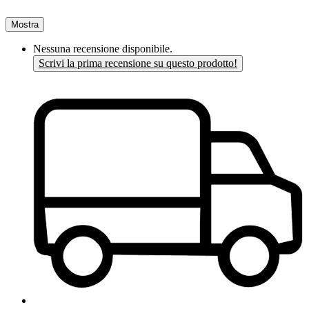
Mostra
Nessuna recensione disponibile.
Scrivi la prima recensione su questo prodotto!