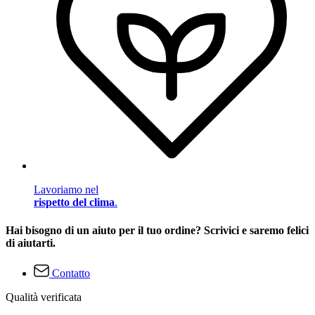
Lavoriamo nel
rispetto del clima
.
Hai bisogno di un aiuto per il tuo ordine? Scrivici e saremo felici
di aiutarti.
Contatto
Qualità verificata