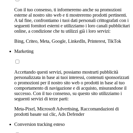
Con il tuo consenso, ti informeremo anche su promozioni
esterne al nostro sito web e ti mostreremo prodotti pertinenti.
A tal fine, confrontiamo i tuoi dati personali crittografati con i
seguenti fornitori esterni e utilizziamo i loro canali pubblicitari
online, a condizione che tu utilizzi già i loro servizi:
Bing, Criteo, Meta, Google, LinkedIn, Printerest, TikTok
Marketing
Accettando questi servizi, possiamo mostrarti pubblicità
personalizzata in base ai tuoi interessi, contenuti sponsorizzati
o promozioni per il nostro sito web o prodotti in base al tuo
comportamento di navigazione e di acquisto, misurandone il
successo. Con il tuo consenso, su questo sito utilizziamo i
seguenti servizi di terze parti:
Meta-Pixel, Microsoft Advertising, Raccomandazioni di
prodotti basate sui clic, Ads Defender
Conversion tracking esteso