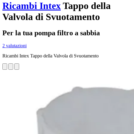
Ricambi Intex
Tappo della
Valvola di Svuotamento
Per la tua pompa filtro a sabbia
2 valutazioni
Ricambi Intex Tappo della Valvola di Svuotamento