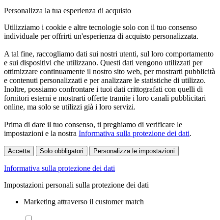
Personalizza la tua esperienza di acquisto
Utilizziamo i cookie e altre tecnologie solo con il tuo consenso
individuale per offrirti un'esperienza di acquisto personalizzata.
A tal fine, raccogliamo dati sui nostri utenti, sul loro comportamento
e sui dispositivi che utilizzano. Questi dati vengono utilizzati per
ottimizzare continuamente il nostro sito web, per mostrarti pubblicità
e contenuti personalizzati e per analizzare le statistiche di utilizzo.
Inoltre, possiamo confrontare i tuoi dati crittografati con quelli di
fornitori esterni e mostrarti offerte tramite i loro canali pubblicitari
online, ma solo se utilizzi già i loro servizi.
Prima di dare il tuo consenso, ti preghiamo di verificare le
impostazioni e la nostra
Informativa sulla protezione dei dati
.
Accetta
Solo obbligatori
Personalizza le impostazioni
Informativa sulla protezione dei dati
Impostazioni personali sulla protezione dei dati
Marketing attraverso il customer match