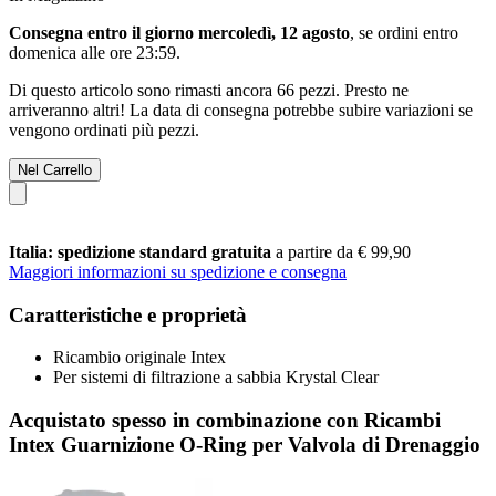
Consegna entro il giorno mercoledì, 12 agosto
, se ordini entro
domenica alle ore 23:59
.
Di questo articolo sono rimasti ancora 66 pezzi. Presto ne
arriveranno altri! La data di consegna potrebbe subire variazioni se
vengono ordinati più pezzi.
Nel Carrello
Italia: spedizione standard gratuita
a partire da € 99,90
Maggiori informazioni su spedizione e consegna
Caratteristiche e proprietà
Ricambio originale Intex
Per sistemi di filtrazione a sabbia Krystal Clear
Acquistato spesso in combinazione con Ricambi
Intex Guarnizione O-Ring per Valvola di Drenaggio