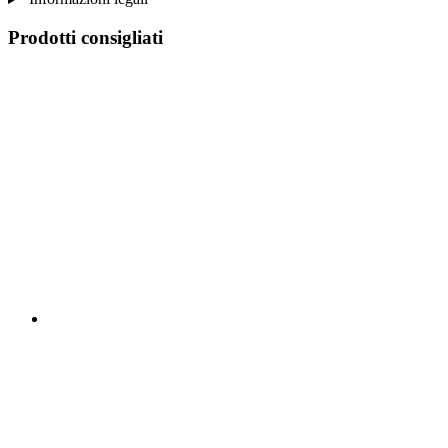
Prodotti consigliati