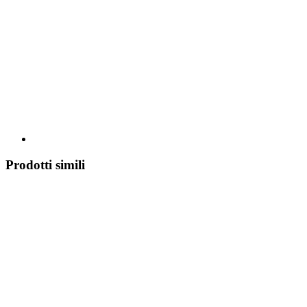
Prodotti simili