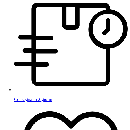
Consegna in 2 giorni