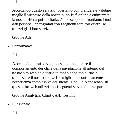
Accettando questo servizio, possiamo comprendere e valutare
meglio il successo della nostra pubblicità online e ottimizzare
la nostra offerta pubblicitaria. A tale scopo confrontiamo i tuoi
dati personali crittografati con i seguenti fornitori esterni se
utilizzi già i loro servizi:
Google Ads
Performance
Accettando questi servizi, possiamo monitorare il
comportamento dei clic e della navigazione all'interno del
nostro sito web e valutarlo in modo anonimo al fine di
ottimizzare il nostro sito web e migliorare continuamente
l'esperienza complessiva dell'utente. Con il tuo consenso, su
questo sito web utilizziamo i seguenti servizi di terze parti:
Google Analytics, Clarity, A/B-Testing
Funzionale