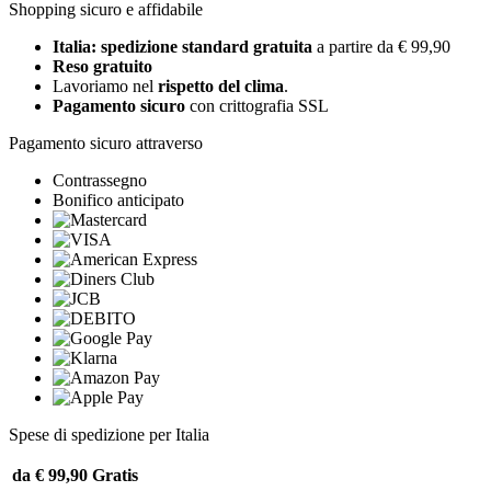
Shopping sicuro e affidabile
Italia: spedizione standard gratuita
a partire da € 99,90
Reso gratuito
Lavoriamo nel
rispetto del clima
.
Pagamento sicuro
con crittografia SSL
Pagamento sicuro attraverso
Contrassegno
Bonifico anticipato
Spese di spedizione per Italia
da € 99,90
Gratis