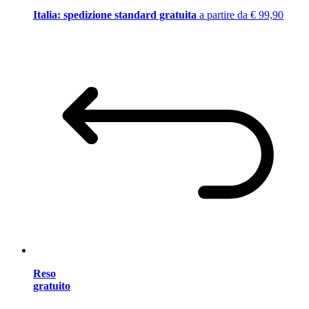
Italia: spedizione standard gratuita
a partire da € 99,90
Reso
gratuito