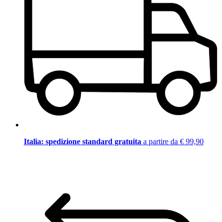
Italia: spedizione standard gratuita
a partire da € 99,90