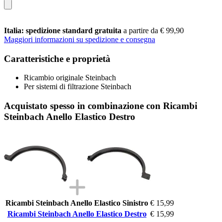
Italia: spedizione standard gratuita
a partire da € 99,90
Maggiori informazioni su spedizione e consegna
Caratteristiche e proprietà
Ricambio originale Steinbach
Per sistemi di filtrazione Steinbach
Acquistato spesso in combinazione con Ricambi
Steinbach Anello Elastico Destro
Ricambi Steinbach Anello Elastico Sinistro
€ 15,99
Ricambi Steinbach Anello Elastico Destro
€ 15,99