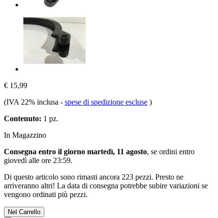
€ 15,99
(IVA 22% inclusa
-
spese di spedizione escluse
)
Contenuto:
1 pz.
In Magazzino
Consegna entro il giorno martedì, 11 agosto
, se ordini entro
giovedì alle ore 23:59
.
Di questo articolo sono rimasti ancora 223 pezzi. Presto ne
arriveranno altri! La data di consegna potrebbe subire variazioni se
vengono ordinati più pezzi.
Nel Carrello