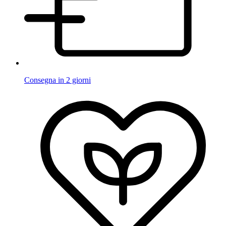
Consegna in 2 giorni