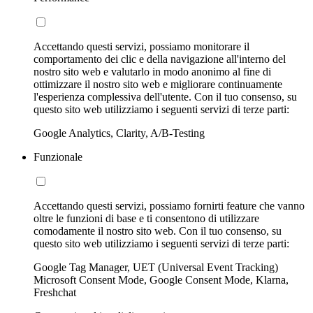
Accettando questi servizi, possiamo monitorare il
comportamento dei clic e della navigazione all'interno del
nostro sito web e valutarlo in modo anonimo al fine di
ottimizzare il nostro sito web e migliorare continuamente
l'esperienza complessiva dell'utente. Con il tuo consenso, su
questo sito web utilizziamo i seguenti servizi di terze parti:
Google Analytics, Clarity, A/B-Testing
Funzionale
Accettando questi servizi, possiamo fornirti feature che vanno
oltre le funzioni di base e ti consentono di utilizzare
comodamente il nostro sito web. Con il tuo consenso, su
questo sito web utilizziamo i seguenti servizi di terze parti:
Google Tag Manager, UET (Universal Event Tracking)
Microsoft Consent Mode, Google Consent Mode, Klarna,
Freshchat