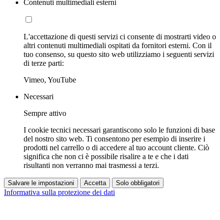
Contenuti multimediali esterni
L'accettazione di questi servizi ci consente di mostrarti video o
altri contenuti multimediali ospitati da fornitori esterni. Con il
tuo consenso, su questo sito web utilizziamo i seguenti servizi
di terze parti:
Vimeo, YouTube
Necessari
Sempre attivo
I cookie tecnici necessari garantiscono solo le funzioni di base
del nostro sito web. Ti consentono per esempio di inserire i
prodotti nel carrello o di accedere al tuo account cliente. Ciò
significa che non ci è possibile risalire a te e che i dati
risultanti non verranno mai trasmessi a terzi.
Salvare le impostazioni
Accetta
Solo obbligatori
Informativa sulla protezione dei dati