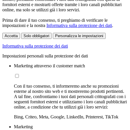
fornitori esterni e mostrarti offerte tramite i loro canali pubblicitari
online, ma solo se utilizzi già i loro servizi.
Prima di dare il tuo consenso, ti preghiamo di verificare le
impostazioni e la nostra
Informativa sulla protezione dei dati
.
Accetta
Solo obbligatori
Personalizza le impostazioni
Informativa sulla protezione dei dati
Impostazioni personali sulla protezione dei dati
Marketing attraverso il customer match
Con il tuo consenso, ti informeremo anche su promozioni
esterne al nostro sito web e ti mostreremo prodotti pertinenti.
A tal fine, confrontiamo i tuoi dati personali crittografati con i
seguenti fornitori esterni e utilizziamo i loro canali pubblicitari
online, a condizione che tu utilizzi già i loro servizi:
Bing, Criteo, Meta, Google, LinkedIn, Printerest, TikTok
Marketing