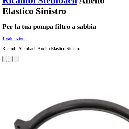
Ricambi Steinbach
Anello
Elastico Sinistro
Per la tua pompa filtro a sabbia
1 valutazione
Ricambi Steinbach Anello Elastico Sinistro