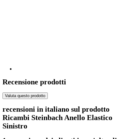
Recensione prodotti
Valuta questo prodotto
recensioni in italiano sul prodotto
Ricambi Steinbach Anello Elastico
Sinistro