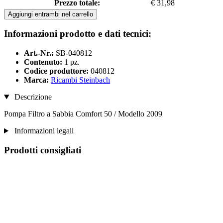
Prezzo totale:
€ 31,98
Aggiungi entrambi nel carrello
Informazioni prodotto e dati tecnici:
Art.-Nr.:
SB-040812
Contenuto:
1 pz.
Codice produttore:
040812
Marca:
Ricambi Steinbach
Descrizione
Pompa Filtro a Sabbia Comfort 50 / Modello 2009
Informazioni legali
Prodotti consigliati