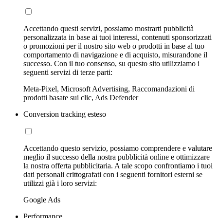
Accettando questi servizi, possiamo mostrarti pubblicità
personalizzata in base ai tuoi interessi, contenuti sponsorizzati
o promozioni per il nostro sito web o prodotti in base al tuo
comportamento di navigazione e di acquisto, misurandone il
successo. Con il tuo consenso, su questo sito utilizziamo i
seguenti servizi di terze parti:
Meta-Pixel, Microsoft Advertising, Raccomandazioni di
prodotti basate sui clic, Ads Defender
Conversion tracking esteso
Accettando questo servizio, possiamo comprendere e valutare
meglio il successo della nostra pubblicità online e ottimizzare
la nostra offerta pubblicitaria. A tale scopo confrontiamo i tuoi
dati personali crittografati con i seguenti fornitori esterni se
utilizzi già i loro servizi:
Google Ads
Performance