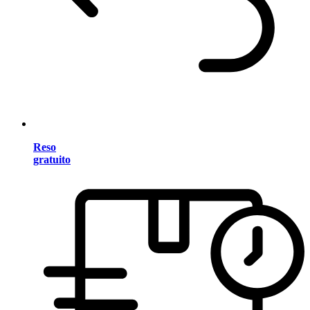
Reso
gratuito