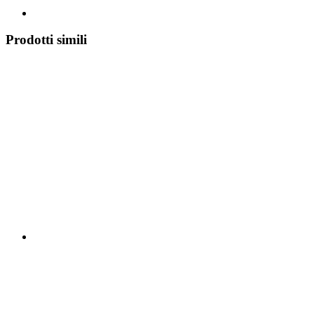
Prodotti simili