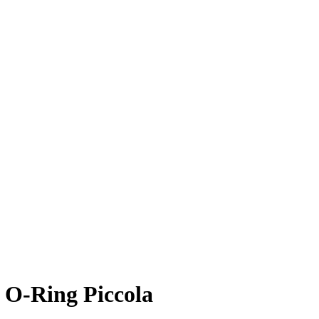
 O-Ring Piccola