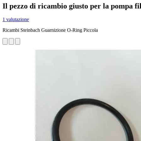
Il pezzo di ricambio giusto per la pompa fi
1 valutazione
Ricambi Steinbach Guarnizione O-Ring Piccola