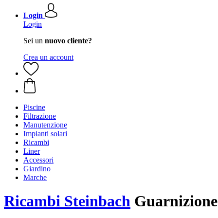
Login
Login
Sei un
nuovo cliente?
Crea un account
Piscine
Filtrazione
Manutenzione
Impianti solari
Ricambi
Liner
Accessori
Giardino
Marche
Ricambi Steinbach
Guarnizione