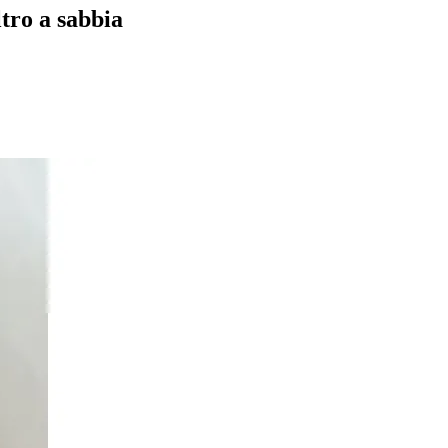
ltro a sabbia