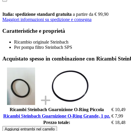
Italia: spedizione standard gratuita
a partire da € 99,90
Maggiori informazioni su spedizione e consegna
Caratteristiche e proprietà
Ricambio originale Steinbach
Per pompa filtro Steinbach SPS
Acquistato spesso in combinazione con Ricambi Stei
Ricambi Steinbach Guarnizione O-Ring Piccola
€ 10,49
Ricambi Steinbach Guarnizione O-Ring Grande, 1 pz.
€ 7,99
Prezzo totale:
€ 18,48
Aggiungi entrambi nel carrello