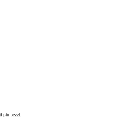
i più pezzi.