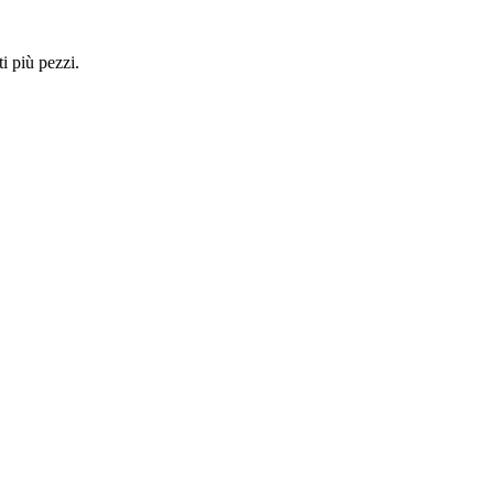
i più pezzi.