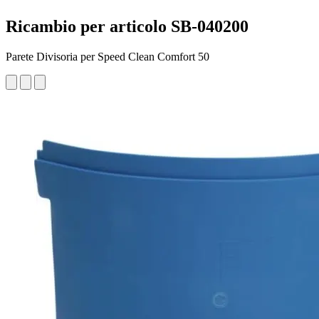
Ricambio per articolo SB-040200
Parete Divisoria per Speed Clean Comfort 50