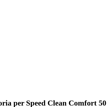
oria per Speed Clean Comfort 50