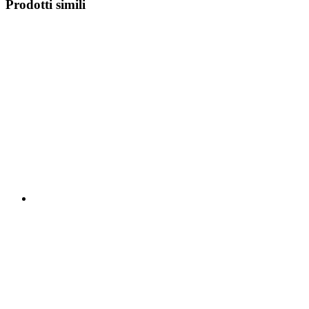
Prodotti simili