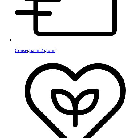
Consegna in 2 giorni