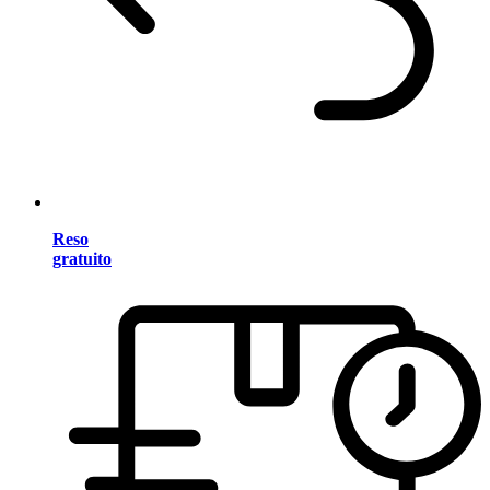
Reso
gratuito