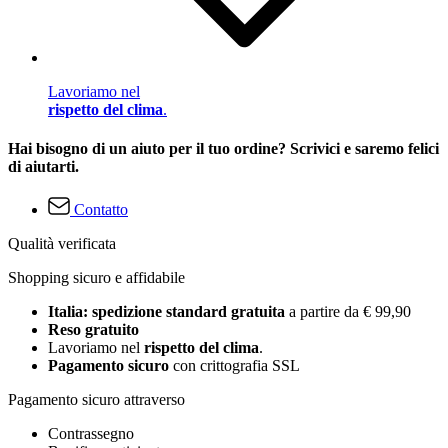
Lavoriamo nel
rispetto del clima
.
Hai bisogno di un aiuto per il tuo ordine? Scrivici e saremo felici
di aiutarti.
Contatto
Qualità verificata
Shopping sicuro e affidabile
Italia: spedizione standard gratuita
a partire da € 99,90
Reso gratuito
Lavoriamo nel
rispetto del clima
.
Pagamento sicuro
con crittografia SSL
Pagamento sicuro attraverso
Contrassegno