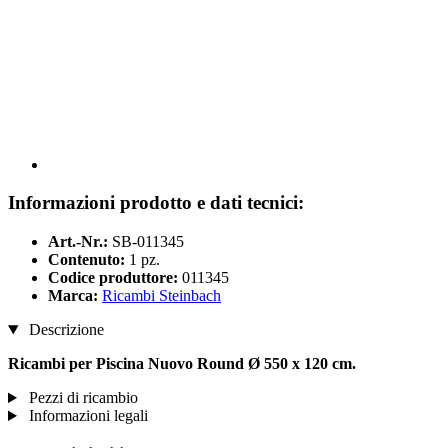
Informazioni prodotto e dati tecnici:
Art.-Nr.:
SB-011345
Contenuto:
1 pz.
Codice produttore:
011345
Marca:
Ricambi Steinbach
Descrizione
Ricambi per Piscina Nuovo Round Ø 550 x 120 cm.
Pezzi di ricambio
Informazioni legali