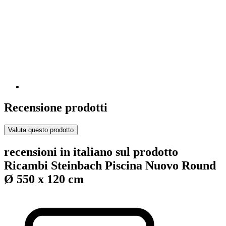
Recensione prodotti
Valuta questo prodotto
recensioni in italiano sul prodotto
Ricambi Steinbach Piscina Nuovo Round
Ø 550 x 120 cm