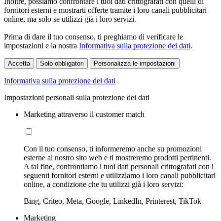
Inoltre, possiamo confrontare i tuoi dati crittografati con quelli di
fornitori esterni e mostrarti offerte tramite i loro canali pubblicitari
online, ma solo se utilizzi già i loro servizi.
Prima di dare il tuo consenso, ti preghiamo di verificare le
impostazioni e la nostra
Informativa sulla protezione dei dati
.
Accetta
Solo obbligatori
Personalizza le impostazioni
Informativa sulla protezione dei dati
Impostazioni personali sulla protezione dei dati
Marketing attraverso il customer match
Con il tuo consenso, ti informeremo anche su promozioni
esterne al nostro sito web e ti mostreremo prodotti pertinenti.
A tal fine, confrontiamo i tuoi dati personali crittografati con i
seguenti fornitori esterni e utilizziamo i loro canali pubblicitari
online, a condizione che tu utilizzi già i loro servizi:
Bing, Criteo, Meta, Google, LinkedIn, Printerest, TikTok
Marketing