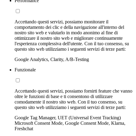
Performance
Accettando questi servizi, possiamo monitorare il
comportamento dei clic e della navigazione all'interno del
nostro sito web e valutarlo in modo anonimo al fine di
ottimizzare il nostro sito web e migliorare continuamente
l'esperienza complessiva dell'utente. Con il tuo consenso, su
questo sito web utilizziamo i seguenti servizi di terze parti:
Google Analytics, Clarity, A/B-Testing
Funzionale
Accettando questi servizi, possiamo fornirti feature che vanno
oltre le funzioni di base e ti consentono di utilizzare
comodamente il nostro sito web. Con il tuo consenso, su
questo sito web utilizziamo i seguenti servizi di terze parti:
Google Tag Manager, UET (Universal Event Tracking)
Microsoft Consent Mode, Google Consent Mode, Klarna,
Freshchat