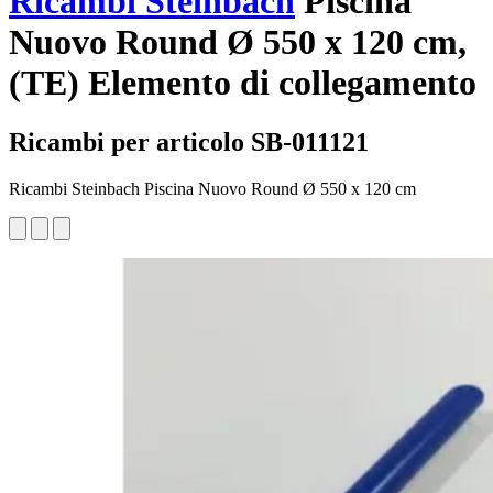
Ricambi Steinbach
Piscina
Nuovo Round Ø 550 x 120 cm,
(TE) Elemento di collegamento
Ricambi per articolo SB-011121
Ricambi Steinbach Piscina Nuovo Round Ø 550 x 120 cm