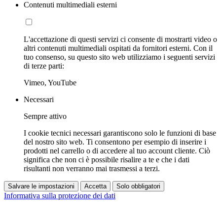
Contenuti multimediali esterni
L'accettazione di questi servizi ci consente di mostrarti video o
altri contenuti multimediali ospitati da fornitori esterni. Con il
tuo consenso, su questo sito web utilizziamo i seguenti servizi
di terze parti:
Vimeo, YouTube
Necessari
Sempre attivo
I cookie tecnici necessari garantiscono solo le funzioni di base
del nostro sito web. Ti consentono per esempio di inserire i
prodotti nel carrello o di accedere al tuo account cliente. Ciò
significa che non ci è possibile risalire a te e che i dati
risultanti non verranno mai trasmessi a terzi.
Salvare le impostazioni
Accetta
Solo obbligatori
Informativa sulla protezione dei dati