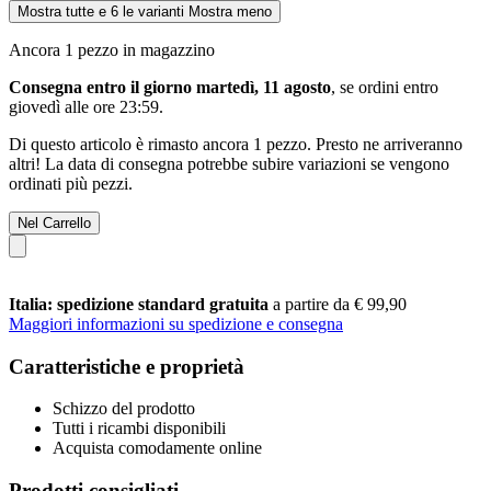
Mostra tutte e 6 le varianti
Mostra meno
Ancora 1 pezzo in magazzino
Consegna entro il giorno martedì, 11 agosto
, se ordini entro
giovedì alle ore 23:59
.
Di questo articolo è rimasto ancora 1 pezzo. Presto ne arriveranno
altri! La data di consegna potrebbe subire variazioni se vengono
ordinati più pezzi.
Nel Carrello
Italia: spedizione standard gratuita
a partire da € 99,90
Maggiori informazioni su spedizione e consegna
Caratteristiche e proprietà
Schizzo del prodotto
Tutti i ricambi disponibili
Acquista comodamente online
Prodotti consigliati