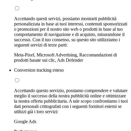
Accettando questi servizi, possiamo mostrarti pubblicità
personalizzata in base ai tuoi interessi, contenuti sponsorizzati
o promozioni per il nostro sito web o prodotti in base al tuo
comportamento di navigazione e di acquisto, misurandone il
successo. Con il tuo consenso, su questo sito utilizziamo i
seguenti servizi di terze parti:
Meta-Pixel, Microsoft Advertising, Raccomandazioni di
prodotti basate sui clic, Ads Defender
Conversion tracking esteso
Accettando questo servizio, possiamo comprendere e valutare
meglio il successo della nostra pubblicità online e ottimizzare
la nostra offerta pubblicitaria. A tale scopo confrontiamo i tuoi
dati personali crittografati con i seguenti fornitori esterni se
utilizzi già i loro servizi:
Google Ads