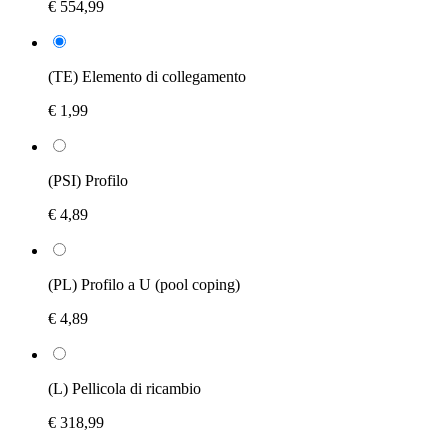
€ 554,99
(TE) Elemento di collegamento
€ 1,99
(PSI) Profilo
€ 4,89
(PL) Profilo a U (pool coping)
€ 4,89
(L) Pellicola di ricambio
€ 318,99