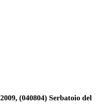
2009, (040804) Serbatoio del