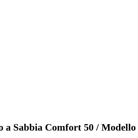
 a Sabbia Comfort 50 / Modello 