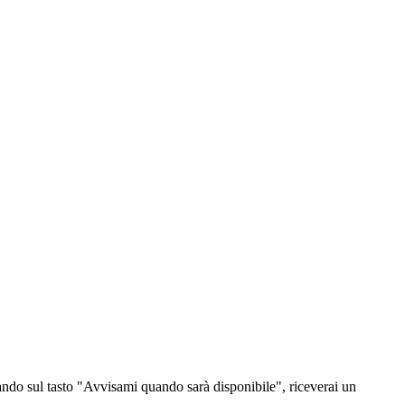
ndo sul tasto "Avvisami quando sarà disponibile", riceverai un