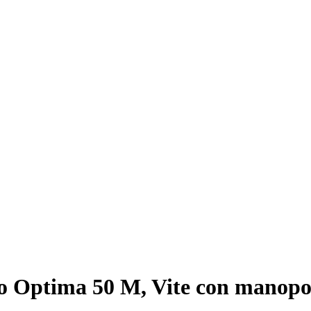
o Optima 50 M, Vite con manopo