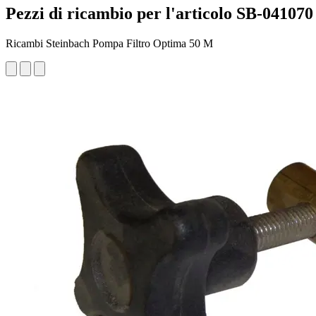
Pezzi di ricambio per l'articolo SB-041070
Ricambi Steinbach Pompa Filtro Optima 50 M