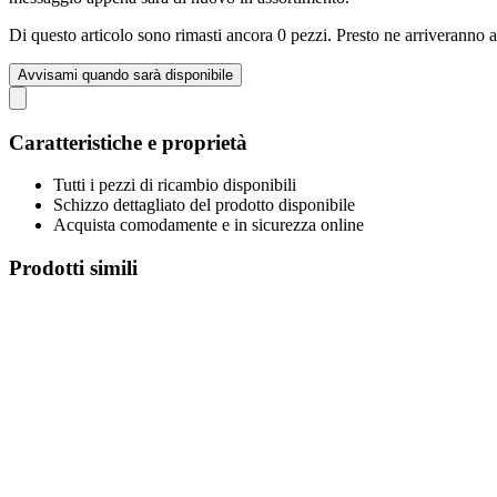
Di questo articolo sono rimasti ancora 0 pezzi. Presto ne arriveranno a
Avvisami quando sarà disponibile
Caratteristiche e proprietà
Tutti i pezzi di ricambio disponibili
Schizzo dettagliato del prodotto disponibile
Acquista comodamente e in sicurezza online
Prodotti simili