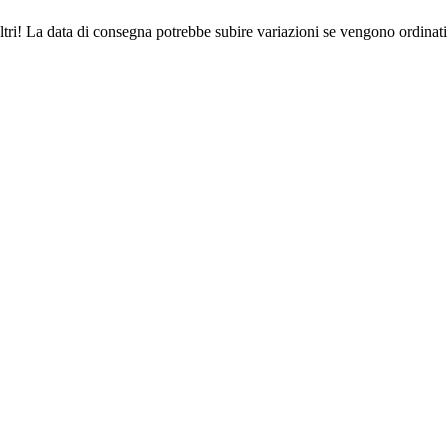
ltri! La data di consegna potrebbe subire variazioni se vengono ordinati