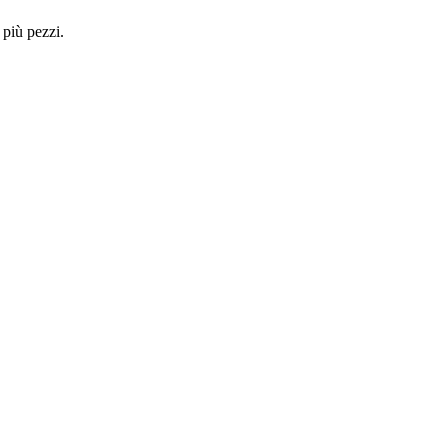
 più pezzi.