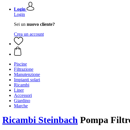
Login
Login
Sei un
nuovo cliente?
Crea un account
Piscine
Filtrazione
Manutenzione
Impianti solari
Ricambi
Liner
Accessori
Giardino
Marche
Ricambi Steinbach
Pompa Filtr