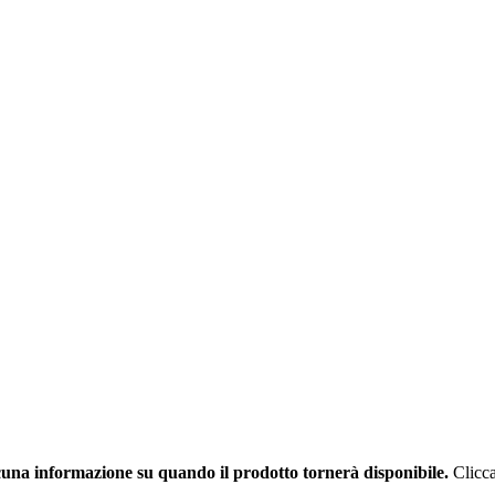
una informazione su quando il prodotto tornerà disponibile.
Clicca