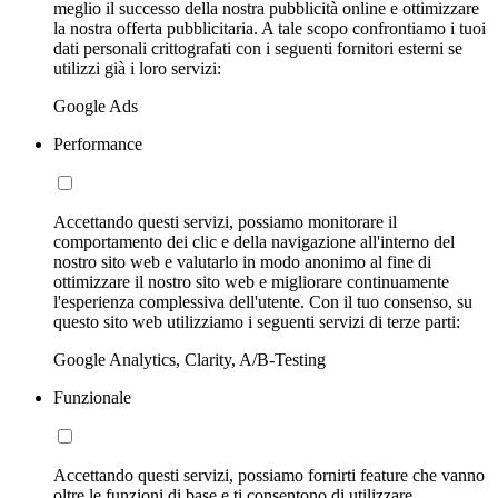
meglio il successo della nostra pubblicità online e ottimizzare
la nostra offerta pubblicitaria. A tale scopo confrontiamo i tuoi
dati personali crittografati con i seguenti fornitori esterni se
utilizzi già i loro servizi:
Google Ads
Performance
Accettando questi servizi, possiamo monitorare il
comportamento dei clic e della navigazione all'interno del
nostro sito web e valutarlo in modo anonimo al fine di
ottimizzare il nostro sito web e migliorare continuamente
l'esperienza complessiva dell'utente. Con il tuo consenso, su
questo sito web utilizziamo i seguenti servizi di terze parti:
Google Analytics, Clarity, A/B-Testing
Funzionale
Accettando questi servizi, possiamo fornirti feature che vanno
oltre le funzioni di base e ti consentono di utilizzare