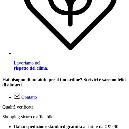
Lavoriamo nel
rispetto del clima
.
Hai bisogno di un aiuto per il tuo ordine? Scrivici e saremo felici
di aiutarti.
Contatto
Qualità verificata
Shopping sicuro e affidabile
Italia: spedizione standard gratuita
a partire da € 99,90