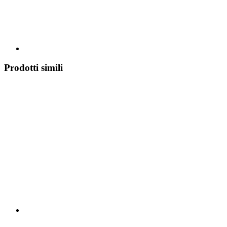
Prodotti simili