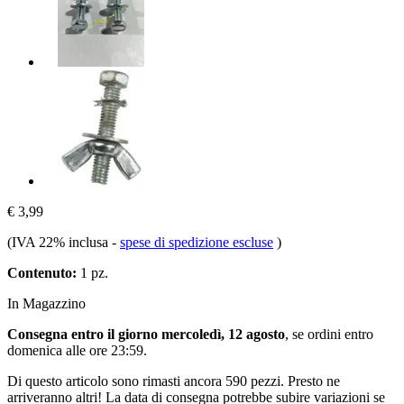
€ 3,99
(IVA 22% inclusa
-
spese di spedizione escluse
)
Contenuto:
1 pz.
In Magazzino
Consegna entro il giorno mercoledì, 12 agosto
, se ordini entro
domenica alle ore 23:59
.
Di questo articolo sono rimasti ancora 590 pezzi. Presto ne
arriveranno altri! La data di consegna potrebbe subire variazioni se