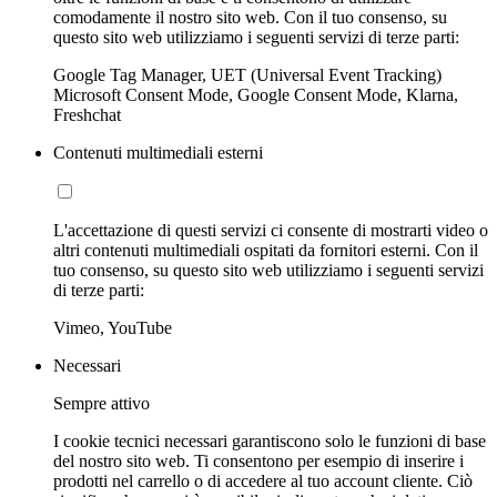
comodamente il nostro sito web. Con il tuo consenso, su
questo sito web utilizziamo i seguenti servizi di terze parti:
Google Tag Manager, UET (Universal Event Tracking)
Microsoft Consent Mode, Google Consent Mode, Klarna,
Freshchat
Contenuti multimediali esterni
L'accettazione di questi servizi ci consente di mostrarti video o
altri contenuti multimediali ospitati da fornitori esterni. Con il
tuo consenso, su questo sito web utilizziamo i seguenti servizi
di terze parti:
Vimeo, YouTube
Necessari
Sempre attivo
I cookie tecnici necessari garantiscono solo le funzioni di base
del nostro sito web. Ti consentono per esempio di inserire i
prodotti nel carrello o di accedere al tuo account cliente. Ciò