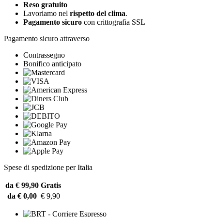
Reso gratuito
Lavoriamo nel
rispetto del clima
.
Pagamento sicuro
con crittografia SSL
Pagamento sicuro attraverso
Contrassegno
Bonifico anticipato
Spese di spedizione per Italia
da € 99,90
Gratis
da € 0,00
€ 9,90