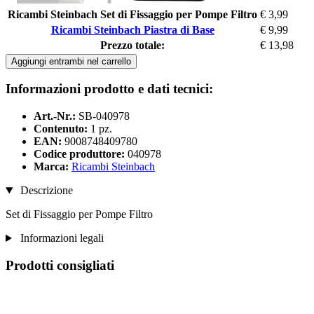
Ricambi Steinbach Set di Fissaggio per Pompe Filtro
€ 3,99
Ricambi Steinbach Piastra di Base
€ 9,99
Prezzo totale:
€ 13,98
Aggiungi entrambi nel carrello
Informazioni prodotto e dati tecnici:
Art.-Nr.:
SB-040978
Contenuto:
1 pz.
EAN:
9008748409780
Codice produttore:
040978
Marca:
Ricambi Steinbach
Descrizione
Set di Fissaggio per Pompe Filtro
Informazioni legali
Prodotti consigliati