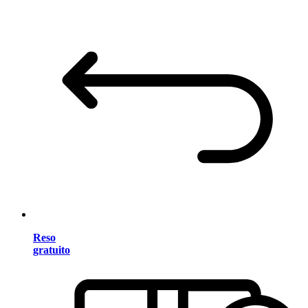
Reso
gratuito