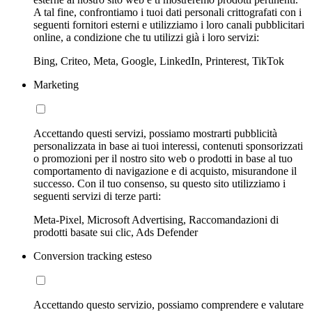
A tal fine, confrontiamo i tuoi dati personali crittografati con i
seguenti fornitori esterni e utilizziamo i loro canali pubblicitari
online, a condizione che tu utilizzi già i loro servizi:
Bing, Criteo, Meta, Google, LinkedIn, Printerest, TikTok
Marketing
Accettando questi servizi, possiamo mostrarti pubblicità
personalizzata in base ai tuoi interessi, contenuti sponsorizzati
o promozioni per il nostro sito web o prodotti in base al tuo
comportamento di navigazione e di acquisto, misurandone il
successo. Con il tuo consenso, su questo sito utilizziamo i
seguenti servizi di terze parti:
Meta-Pixel, Microsoft Advertising, Raccomandazioni di
prodotti basate sui clic, Ads Defender
Conversion tracking esteso
Accettando questo servizio, possiamo comprendere e valutare