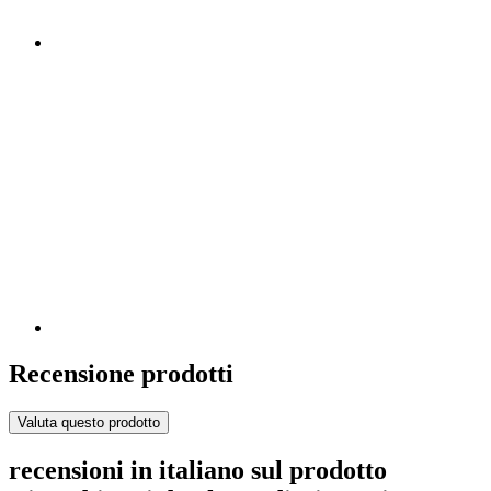
Recensione prodotti
Valuta questo prodotto
recensioni in italiano sul prodotto