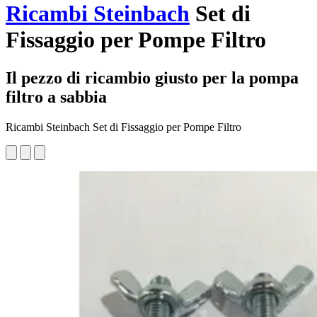
Ricambi Steinbach
Set di
Fissaggio per Pompe Filtro
Il pezzo di ricambio giusto per la pompa
filtro a sabbia
Ricambi Steinbach Set di Fissaggio per Pompe Filtro