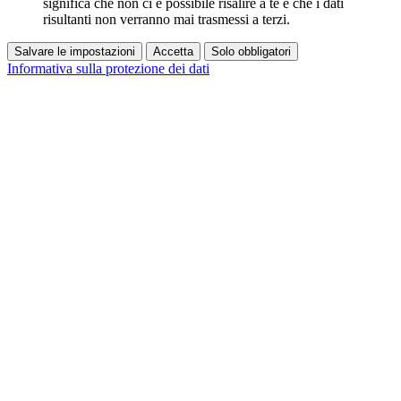
significa che non ci è possibile risalire a te e che i dati
risultanti non verranno mai trasmessi a terzi.
Salvare le impostazioni
Accetta
Solo obbligatori
Informativa sulla protezione dei dati