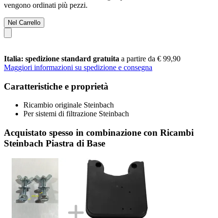
vengono ordinati più pezzi.
Nel Carrello
Italia: spedizione standard gratuita
a partire da € 99,90
Maggiori informazioni su spedizione e consegna
Caratteristiche e proprietà
Ricambio originale Steinbach
Per sistemi di filtrazione Steinbach
Acquistato spesso in combinazione con Ricambi
Steinbach Piastra di Base