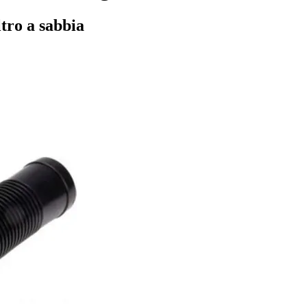
ltro a sabbia