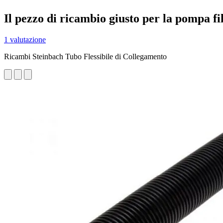
Il pezzo di ricambio giusto per la pompa fi
1 valutazione
Ricambi Steinbach Tubo Flessibile di Collegamento