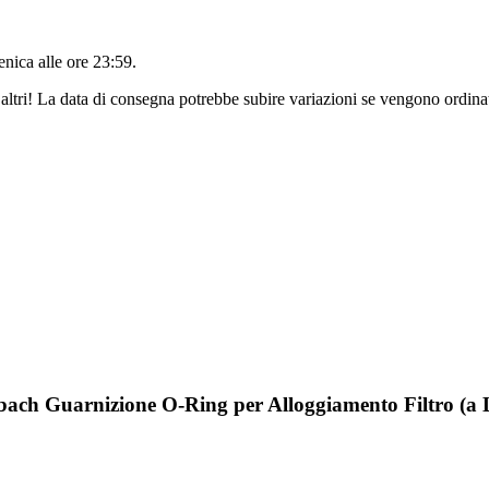
nica alle ore 23:59
.
altri! La data di consegna potrebbe subire variazioni se vengono ordinat
bach Guarnizione O-Ring per Alloggiamento Filtro (a 