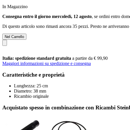
In Magazzino
Consegna entro il giorno mercoledì, 12 agosto
, se ordini entro
dome
Di questo articolo sono rimasti ancora 35 pezzi. Presto ne arriveranno 
Nel Carrello
Italia: spedizione standard gratuita
a partire da € 99,90
Maggiori informazioni su spedizione e consegna
Caratteristiche e proprietà
Lunghezza: 25 cm
Diametro: 38 mm
Ricambio originale
Acquistato spesso in combinazione con Ricambi Stein