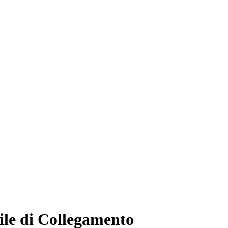
ile di Collegamento