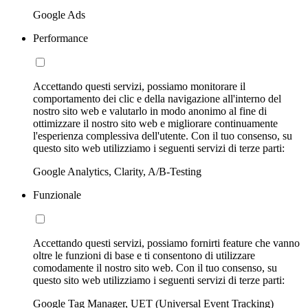
Google Ads
Performance
Accettando questi servizi, possiamo monitorare il
comportamento dei clic e della navigazione all'interno del
nostro sito web e valutarlo in modo anonimo al fine di
ottimizzare il nostro sito web e migliorare continuamente
l'esperienza complessiva dell'utente. Con il tuo consenso, su
questo sito web utilizziamo i seguenti servizi di terze parti:
Google Analytics, Clarity, A/B-Testing
Funzionale
Accettando questi servizi, possiamo fornirti feature che vanno
oltre le funzioni di base e ti consentono di utilizzare
comodamente il nostro sito web. Con il tuo consenso, su
questo sito web utilizziamo i seguenti servizi di terze parti:
Google Tag Manager, UET (Universal Event Tracking)