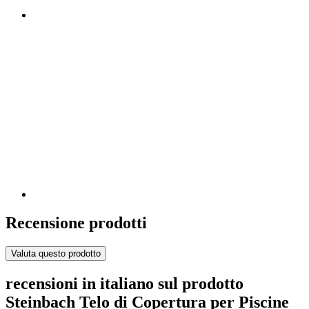
Recensione prodotti
Valuta questo prodotto
recensioni in italiano sul prodotto
Steinbach Telo di Copertura per Piscine