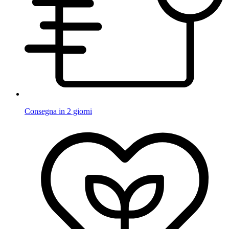
Consegna in 2 giorni