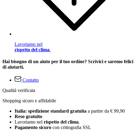
Lavoriamo nel
rispetto del clima
.
Hai bisogno di un aiuto per il tuo ordine? Scrivici e saremo felici
di aiutarti.
Contatto
Qualità verificata
Shopping sicuro e affidabile
Italia: spedizione standard gratuita
a partire da € 99,90
Reso gratuito
Lavoriamo nel
rispetto del clima
.
Pagamento sicuro
con crittografia SSL