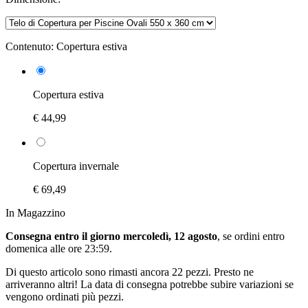
Contenuto:
Copertura estiva
Copertura estiva
€ 44,99
Copertura invernale
€ 69,49
In Magazzino
Consegna entro il giorno mercoledì, 12 agosto
, se ordini entro
domenica alle ore 23:59
.
Di questo articolo sono rimasti ancora 22 pezzi. Presto ne
arriveranno altri! La data di consegna potrebbe subire variazioni se
vengono ordinati più pezzi.