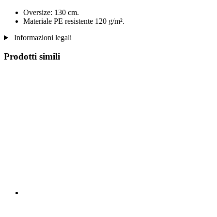
Oversize: 130 cm.
Materiale PE resistente 120 g/m².
Informazioni legali
Prodotti simili