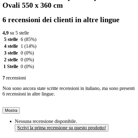
Ovali 550 x 360 cm
6 recensioni dei clienti in altre lingue
4,9
su 5 stelle
5 stelle
6
(85%)
4 stelle
1
(14%)
3 stelle
0
(0%)
2 stelle
0
(0%)
1 Stelle
0
(0%)
7
recensioni
Non sono ancora state scritte recensioni in italiano, ma sono presenti
6 recensioni in altre lingue.
Mostra
Nessuna recensione disponibile.
Scrivi la prima recensione su questo prodotto!