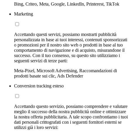
Bing, Criteo, Meta, Google, LinkedIn, Printerest, TikTok
Marketing
Accettando questi servizi, possiamo mostrarti pubblicità
personalizzata in base ai tuoi interessi, contenuti sponsorizzati
o promozioni per il nostro sito web o prodotti in base al tuo
comportamento di navigazione e di acquisto, misurandone il
successo. Con il tuo consenso, su questo sito utilizziamo i
seguenti servizi di terze parti:
Meta-Pixel, Microsoft Advertising, Raccomandazioni di
prodotti basate sui clic, Ads Defender
Conversion tracking esteso
Accettando questo servizio, possiamo comprendere e valutare
meglio il successo della nostra pubblicità online e ottimizzare
la nostra offerta pubblicitaria. A tale scopo confrontiamo i tuoi
dati personali crittografati con i seguenti fornitori esterni se
utilizzi già i loro servizi: