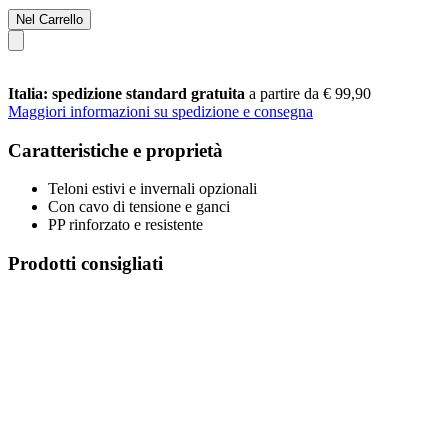
Nel Carrello
Italia: spedizione standard gratuita
a partire da € 99,90
Maggiori informazioni su spedizione e consegna
Caratteristiche e proprietà
Teloni estivi e invernali opzionali
Con cavo di tensione e ganci
PP rinforzato e resistente
Prodotti consigliati