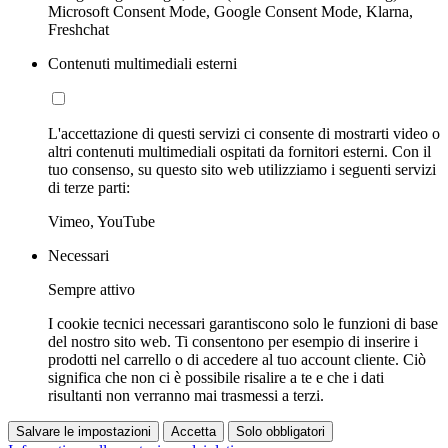
Microsoft Consent Mode, Google Consent Mode, Klarna,
Freshchat
Contenuti multimediali esterni
L'accettazione di questi servizi ci consente di mostrarti video o
altri contenuti multimediali ospitati da fornitori esterni. Con il
tuo consenso, su questo sito web utilizziamo i seguenti servizi
di terze parti:
Vimeo, YouTube
Necessari
Sempre attivo
I cookie tecnici necessari garantiscono solo le funzioni di base
del nostro sito web. Ti consentono per esempio di inserire i
prodotti nel carrello o di accedere al tuo account cliente. Ciò
significa che non ci è possibile risalire a te e che i dati
risultanti non verranno mai trasmessi a terzi.
Salvare le impostazioni
Accetta
Solo obbligatori