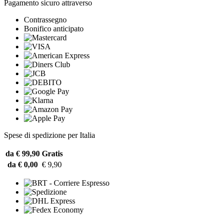
Pagamento sicuro attraverso
Contrassegno
Bonifico anticipato
Spese di spedizione per Italia
da € 99,90
Gratis
da € 0,00
€ 9,90