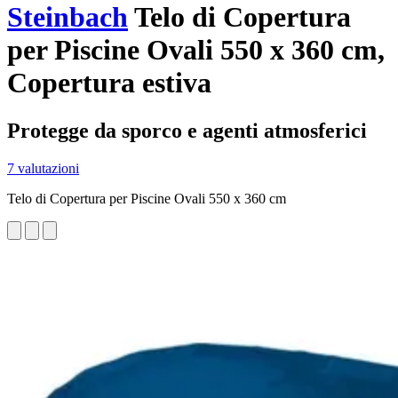
Steinbach
Telo di Copertura
per Piscine Ovali 550 x 360 cm,
Copertura estiva
Protegge da sporco e agenti atmosferici
7 valutazioni
Telo di Copertura per Piscine Ovali 550 x 360 cm