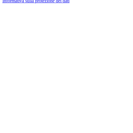
Informativa sulla protezione dei dati