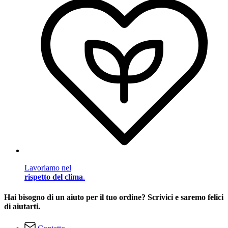
Lavoriamo nel
rispetto del clima
.
Hai bisogno di un aiuto per il tuo ordine? Scrivici e saremo felici
di aiutarti.