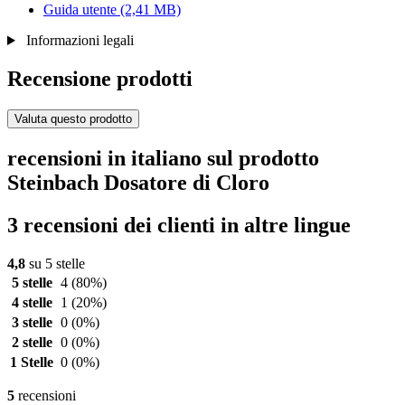
Guida utente
(2,41 MB)
Informazioni legali
Recensione prodotti
Valuta questo prodotto
recensioni in italiano sul prodotto
Steinbach Dosatore di Cloro
3 recensioni dei clienti in altre lingue
4,8
su 5 stelle
5 stelle
4
(80%)
4 stelle
1
(20%)
3 stelle
0
(0%)
2 stelle
0
(0%)
1 Stelle
0
(0%)
5
recensioni