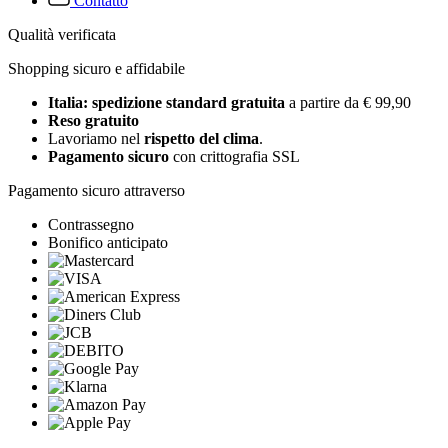
Contatto
Qualità verificata
Shopping sicuro e affidabile
Italia: spedizione standard gratuita
a partire da € 99,90
Reso gratuito
Lavoriamo nel
rispetto del clima
.
Pagamento sicuro
con crittografia SSL
Pagamento sicuro attraverso
Contrassegno
Bonifico anticipato