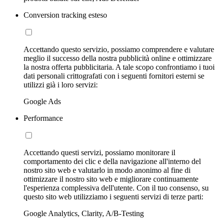
Conversion tracking esteso
Accettando questo servizio, possiamo comprendere e valutare
meglio il successo della nostra pubblicità online e ottimizzare
la nostra offerta pubblicitaria. A tale scopo confrontiamo i tuoi
dati personali crittografati con i seguenti fornitori esterni se
utilizzi già i loro servizi:
Google Ads
Performance
Accettando questi servizi, possiamo monitorare il
comportamento dei clic e della navigazione all'interno del
nostro sito web e valutarlo in modo anonimo al fine di
ottimizzare il nostro sito web e migliorare continuamente
l'esperienza complessiva dell'utente. Con il tuo consenso, su
questo sito web utilizziamo i seguenti servizi di terze parti:
Google Analytics, Clarity, A/B-Testing