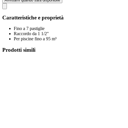
Avvisami quando sarà disponibile
Caratteristiche e proprietà
Fino a 7 pastiglie
Raccordo da 1 1/2"
Per piscine fino a 95 m³
Prodotti simili