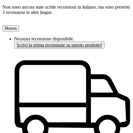
Non sono ancora state scritte recensioni in italiano, ma sono presenti
3 recensioni in altre lingue.
Mostra
Nessuna recensione disponibile.
Scrivi la prima recensione su questo prodotto!