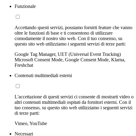
Funzionale
Accettando questi servizi, possiamo fornirti feature che vanno
oltre le funzioni di base e ti consentono di utilizzare
comodamente il nostro sito web. Con il tuo consenso, su
questo sito web utilizziamo i seguenti servizi di terze parti:
Google Tag Manager, UET (Universal Event Tracking)
Microsoft Consent Mode, Google Consent Mode, Klarna,
Freshchat
Contenuti multimediali esterni
L'accettazione di questi servizi ci consente di mostrarti video o
altri contenuti multimediali ospitati da fornitori esterni. Con il
tuo consenso, su questo sito web utilizziamo i seguenti servizi
di terze parti:
Vimeo, YouTube
Necessari