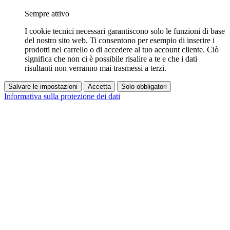
Sempre attivo
I cookie tecnici necessari garantiscono solo le funzioni di base
del nostro sito web. Ti consentono per esempio di inserire i
prodotti nel carrello o di accedere al tuo account cliente. Ciò
significa che non ci è possibile risalire a te e che i dati
risultanti non verranno mai trasmessi a terzi.
Salvare le impostazioni
Accetta
Solo obbligatori
Informativa sulla protezione dei dati