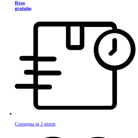
Reso
gratuito
Consegna in 2 giorni