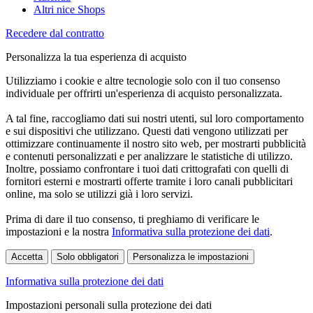
Altri nice Shops
Recedere dal contratto
Personalizza la tua esperienza di acquisto
Utilizziamo i cookie e altre tecnologie solo con il tuo consenso
individuale per offrirti un'esperienza di acquisto personalizzata.
A tal fine, raccogliamo dati sui nostri utenti, sul loro comportamento
e sui dispositivi che utilizzano. Questi dati vengono utilizzati per
ottimizzare continuamente il nostro sito web, per mostrarti pubblicità
e contenuti personalizzati e per analizzare le statistiche di utilizzo.
Inoltre, possiamo confrontare i tuoi dati crittografati con quelli di
fornitori esterni e mostrarti offerte tramite i loro canali pubblicitari
online, ma solo se utilizzi già i loro servizi.
Prima di dare il tuo consenso, ti preghiamo di verificare le
impostazioni e la nostra
Informativa sulla protezione dei dati
.
Accetta
Solo obbligatori
Personalizza le impostazioni
Informativa sulla protezione dei dati
Impostazioni personali sulla protezione dei dati