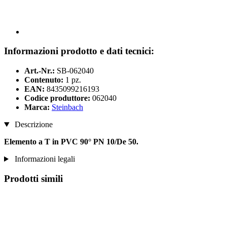
Informazioni prodotto e dati tecnici:
Art.-Nr.:
SB-062040
Contenuto:
1 pz.
EAN:
8435099216193
Codice produttore:
062040
Marca:
Steinbach
Descrizione
Elemento a T in PVC 90° PN 10/De 50.
Informazioni legali
Prodotti simili