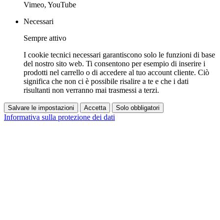
Vimeo, YouTube
Necessari
Sempre attivo
I cookie tecnici necessari garantiscono solo le funzioni di base
del nostro sito web. Ti consentono per esempio di inserire i
prodotti nel carrello o di accedere al tuo account cliente. Ciò
significa che non ci è possibile risalire a te e che i dati
risultanti non verranno mai trasmessi a terzi.
Salvare le impostazioni
Accetta
Solo obbligatori
Informativa sulla protezione dei dati