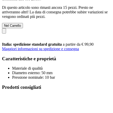
Di questo articolo sono rimasti ancora 15 pezzi. Presto ne
arriveranno altri! La data di consegna potrebbe subire variazioni se
vengono ordinati più pezzi.
Nel Carrello
Italia: spedizione standard gratuita
a partire da € 99,90
Maggiori informazioni su spedizione e consegna
Caratteristiche e proprietà
Materiale di qualità
Diametro esterno: 50 mm
Pressione nominale: 10 bar
Prodotti consigliati