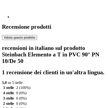
Recensione prodotti
Valuta questo prodotto
recensioni in italiano sul prodotto
Steinbach Elemento a T in PVC 90° PN
10/De 50
1 recensione dei clienti in un'altra lingua.
5,0
su 5 stelle
5 stelle
2
(100%)
4 stelle
0
(0%)
3 stelle
0
(0%)
2 stelle
0
(0%)