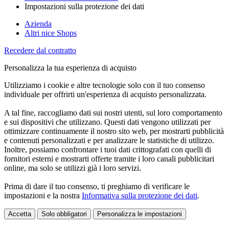
Impostazioni sulla protezione dei dati
Azienda
Altri nice Shops
Recedere dal contratto
Personalizza la tua esperienza di acquisto
Utilizziamo i cookie e altre tecnologie solo con il tuo consenso
individuale per offrirti un'esperienza di acquisto personalizzata.
A tal fine, raccogliamo dati sui nostri utenti, sul loro comportamento
e sui dispositivi che utilizzano. Questi dati vengono utilizzati per
ottimizzare continuamente il nostro sito web, per mostrarti pubblicità
e contenuti personalizzati e per analizzare le statistiche di utilizzo.
Inoltre, possiamo confrontare i tuoi dati crittografati con quelli di
fornitori esterni e mostrarti offerte tramite i loro canali pubblicitari
online, ma solo se utilizzi già i loro servizi.
Prima di dare il tuo consenso, ti preghiamo di verificare le
impostazioni e la nostra
Informativa sulla protezione dei dati
.
Accetta
Solo obbligatori
Personalizza le impostazioni