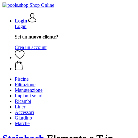
Login
Login
Sei un
nuovo cliente?
Crea un account
Piscine
Filtrazione
Manutenzione
Impianti solari
Ricambi
Liner
Accessori
Giardino
Marche