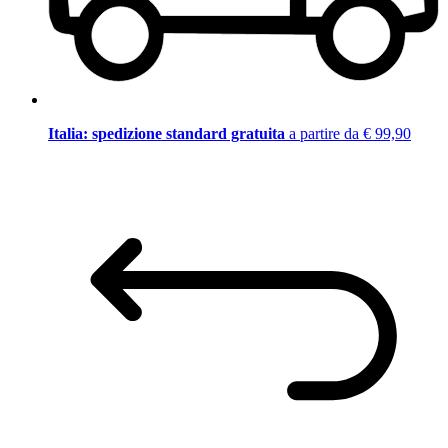
Italia: spedizione standard gratuita
a partire da € 99,90