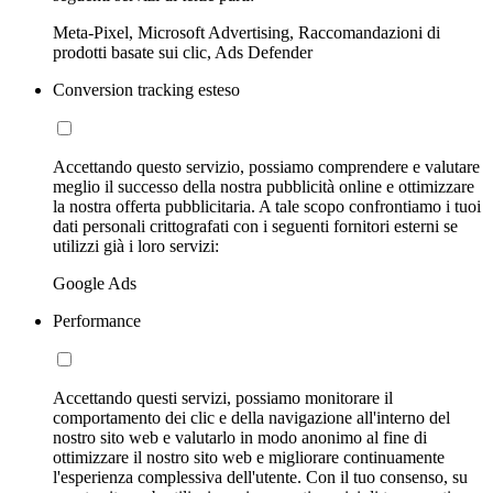
Meta-Pixel, Microsoft Advertising, Raccomandazioni di
prodotti basate sui clic, Ads Defender
Conversion tracking esteso
Accettando questo servizio, possiamo comprendere e valutare
meglio il successo della nostra pubblicità online e ottimizzare
la nostra offerta pubblicitaria. A tale scopo confrontiamo i tuoi
dati personali crittografati con i seguenti fornitori esterni se
utilizzi già i loro servizi:
Google Ads
Performance
Accettando questi servizi, possiamo monitorare il
comportamento dei clic e della navigazione all'interno del
nostro sito web e valutarlo in modo anonimo al fine di
ottimizzare il nostro sito web e migliorare continuamente
l'esperienza complessiva dell'utente. Con il tuo consenso, su