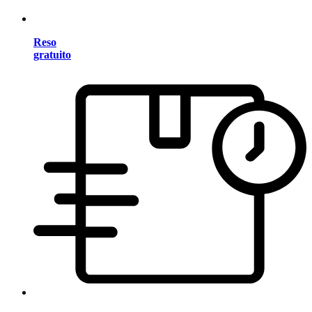
Reso
gratuito