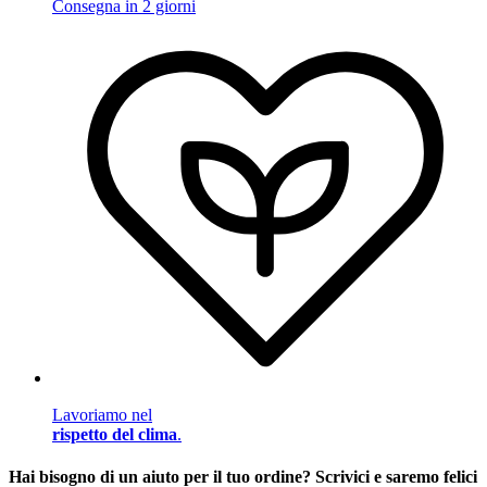
Consegna in 2 giorni
Lavoriamo nel
rispetto del clima
.
Hai bisogno di un aiuto per il tuo ordine? Scrivici e saremo felici