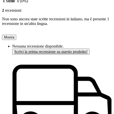
1 Stelle
0
(0%)
2
recensioni
Non sono ancora state scritte recensioni in italiano, ma è presente 1
recensione in un'altra lingua.
Mostra
Nessuna recensione disponibile.
Scrivi la prima recensione su questo prodotto!