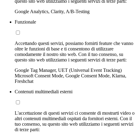
questo sito web utilizziamo i seguenti servizi di terze parti:
Google Analytics, Clarity, A/B-Testing
Funzionale
Accettando questi servizi, possiamo fornirti feature che vanno
oltre le funzioni di base e ti consentono di utilizzare
comodamente il nostro sito web. Con il tuo consenso, su
questo sito web utilizziamo i seguenti servizi di terze parti:
Google Tag Manager, UET (Universal Event Tracking)
Microsoft Consent Mode, Google Consent Mode, Klarna,
Freshchat
Contenuti multimediali esterni
L'accettazione di questi servizi ci consente di mostrarti video o
altri contenuti multimediali ospitati da fornitori esterni. Con il
tuo consenso, su questo sito web utilizziamo i seguenti servizi
di terze parti: