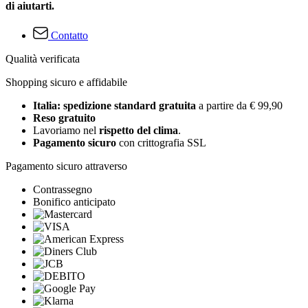
di aiutarti.
Contatto
Qualità verificata
Shopping sicuro e affidabile
Italia: spedizione standard gratuita
a partire da € 99,90
Reso gratuito
Lavoriamo nel
rispetto del clima
.
Pagamento sicuro
con crittografia SSL
Pagamento sicuro attraverso
Contrassegno
Bonifico anticipato