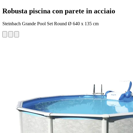
Robusta piscina con parete in acciaio
Steinbach Grande Pool Set Round Ø 640 x 135 cm