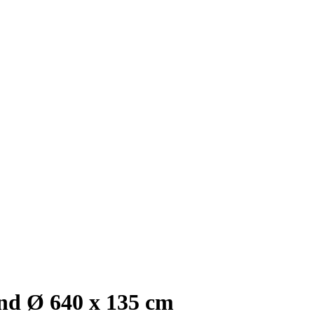
nd Ø 640 x 135 cm