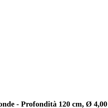
onde - Profondità 120 cm, Ø 4,00