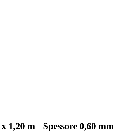
 x 1,20 m - Spessore 0,60 mm