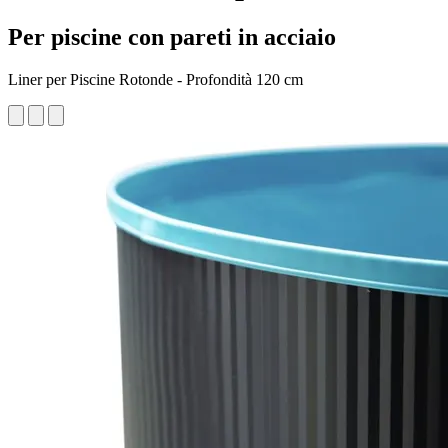
Per piscine con pareti in acciaio
Liner per Piscine Rotonde - Profondità 120 cm