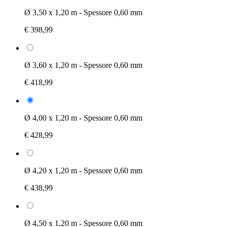
Ø 3,50 x 1,20 m - Spessore 0,60 mm
€ 398,99
Ø 3,60 x 1,20 m - Spessore 0,60 mm
€ 418,99
Ø 4,00 x 1,20 m - Spessore 0,60 mm
€ 428,99
Ø 4,20 x 1,20 m - Spessore 0,60 mm
€ 438,99
Ø 4,50 x 1,20 m - Spessore 0,60 mm