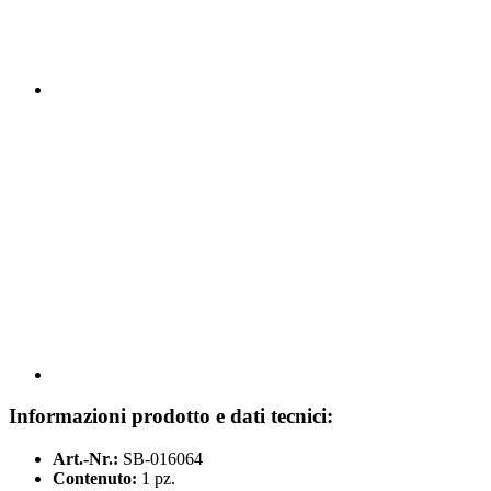
Informazioni prodotto e dati tecnici:
Art.-Nr.:
SB-016064
Contenuto:
1 pz.