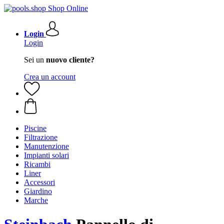
Login
Login
Sei un
nuovo cliente?
Crea un account
Piscine
Filtrazione
Manutenzione
Impianti solari
Ricambi
Liner
Accessori
Giardino
Marche