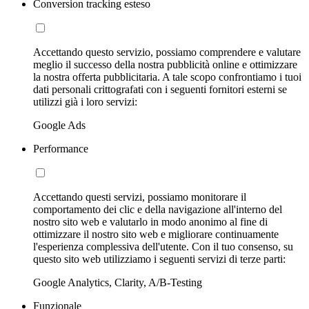
Conversion tracking esteso
Accettando questo servizio, possiamo comprendere e valutare
meglio il successo della nostra pubblicità online e ottimizzare
la nostra offerta pubblicitaria. A tale scopo confrontiamo i tuoi
dati personali crittografati con i seguenti fornitori esterni se
utilizzi già i loro servizi:
Google Ads
Performance
Accettando questi servizi, possiamo monitorare il
comportamento dei clic e della navigazione all'interno del
nostro sito web e valutarlo in modo anonimo al fine di
ottimizzare il nostro sito web e migliorare continuamente
l'esperienza complessiva dell'utente. Con il tuo consenso, su
questo sito web utilizziamo i seguenti servizi di terze parti:
Google Analytics, Clarity, A/B-Testing
Funzionale