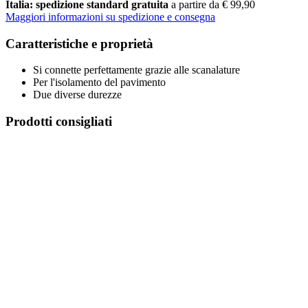
Italia: spedizione standard gratuita
a partire da € 99,90
Maggiori informazioni su spedizione e consegna
Caratteristiche e proprietà
Si connette perfettamente grazie alle scanalature
Per l'isolamento del pavimento
Due diverse durezze
Prodotti consigliati