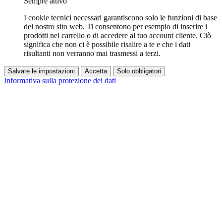
Sempre attivo
I cookie tecnici necessari garantiscono solo le funzioni di base
del nostro sito web. Ti consentono per esempio di inserire i
prodotti nel carrello o di accedere al tuo account cliente. Ciò
significa che non ci è possibile risalire a te e che i dati
risultanti non verranno mai trasmessi a terzi.
Salvare le impostazioni
Accetta
Solo obbligatori
Informativa sulla protezione dei dati