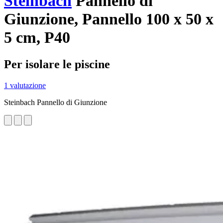
Steinbach
Pannello di
Giunzione, Pannello 100 x 50 x
5 cm, P40
Per isolare le piscine
1 valutazione
Steinbach Pannello di Giunzione