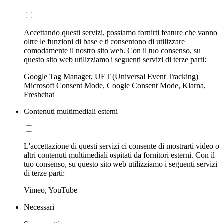
Accettando questi servizi, possiamo fornirti feature che vanno
oltre le funzioni di base e ti consentono di utilizzare
comodamente il nostro sito web. Con il tuo consenso, su
questo sito web utilizziamo i seguenti servizi di terze parti:
Google Tag Manager, UET (Universal Event Tracking)
Microsoft Consent Mode, Google Consent Mode, Klarna,
Freshchat
Contenuti multimediali esterni
L'accettazione di questi servizi ci consente di mostrarti video o
altri contenuti multimediali ospitati da fornitori esterni. Con il
tuo consenso, su questo sito web utilizziamo i seguenti servizi
di terze parti:
Vimeo, YouTube
Necessari