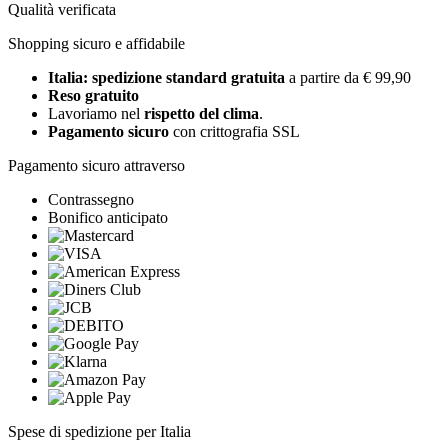
Qualità verificata
Shopping sicuro e affidabile
Italia: spedizione standard gratuita
a partire da € 99,90
Reso gratuito
Lavoriamo nel
rispetto del clima
.
Pagamento sicuro
con crittografia SSL
Pagamento sicuro attraverso
Contrassegno
Bonifico anticipato
Spese di spedizione per Italia