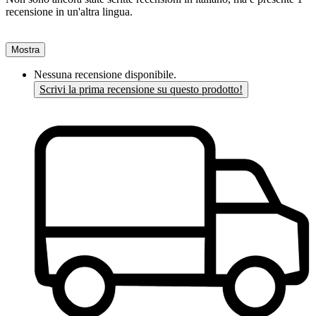
recensione in un'altra lingua.
Mostra
Nessuna recensione disponibile.
Scrivi la prima recensione su questo prodotto!