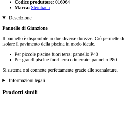
Codice produttore:
016064
Marca:
Steinbach
Descrizione
Pannello di Giunzione
Il pannello è disponibile in due diverse durezze. Ciò permette di
isolare il pavimento della piscina in modo ideale.
Per piccole piscine fuori terra: pannello P40
Per grandi piscine fuori terra o interrate: pannello P80
Si sistema e si connette perfettamente grazie alle scanalature.
Informazioni legali
Prodotti simili