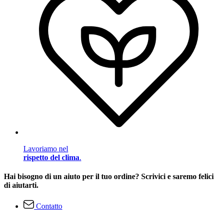
Lavoriamo nel
rispetto del clima
.
Hai bisogno di un aiuto per il tuo ordine? Scrivici e saremo felici
di aiutarti.
Contatto