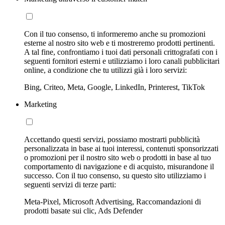
Con il tuo consenso, ti informeremo anche su promozioni
esterne al nostro sito web e ti mostreremo prodotti pertinenti.
A tal fine, confrontiamo i tuoi dati personali crittografati con i
seguenti fornitori esterni e utilizziamo i loro canali pubblicitari
online, a condizione che tu utilizzi già i loro servizi:
Bing, Criteo, Meta, Google, LinkedIn, Printerest, TikTok
Marketing
Accettando questi servizi, possiamo mostrarti pubblicità
personalizzata in base ai tuoi interessi, contenuti sponsorizzati
o promozioni per il nostro sito web o prodotti in base al tuo
comportamento di navigazione e di acquisto, misurandone il
successo. Con il tuo consenso, su questo sito utilizziamo i
seguenti servizi di terze parti:
Meta-Pixel, Microsoft Advertising, Raccomandazioni di
prodotti basate sui clic, Ads Defender