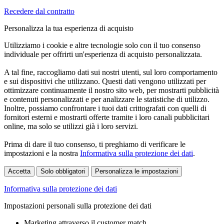
Recedere dal contratto
Personalizza la tua esperienza di acquisto
Utilizziamo i cookie e altre tecnologie solo con il tuo consenso
individuale per offrirti un'esperienza di acquisto personalizzata.
A tal fine, raccogliamo dati sui nostri utenti, sul loro comportamento
e sui dispositivi che utilizzano. Questi dati vengono utilizzati per
ottimizzare continuamente il nostro sito web, per mostrarti pubblicità
e contenuti personalizzati e per analizzare le statistiche di utilizzo.
Inoltre, possiamo confrontare i tuoi dati crittografati con quelli di
fornitori esterni e mostrarti offerte tramite i loro canali pubblicitari
online, ma solo se utilizzi già i loro servizi.
Prima di dare il tuo consenso, ti preghiamo di verificare le
impostazioni e la nostra
Informativa sulla protezione dei dati
.
Accetta
Solo obbligatori
Personalizza le impostazioni
Informativa sulla protezione dei dati
Impostazioni personali sulla protezione dei dati
Marketing attraverso il customer match