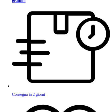
gratuito
Consegna in 2 giorni