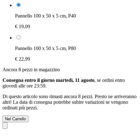
Pannello 100 x 50 x 5 cm, P40
€ 19,09
Pannello 100 x 50 x 5 cm, P80
€ 22,99
Ancora 8 pezzi in magazzino
Consegna entro il giorno martedì, 11 agosto
, se ordini entro
giovedì alle ore 23:59
.
Di questo articolo sono rimasti ancora 8 pezzi. Presto ne arriveranno
altri! La data di consegna potrebbe subire variazioni se vengono
ordinati più pezzi.
Nel Carrello