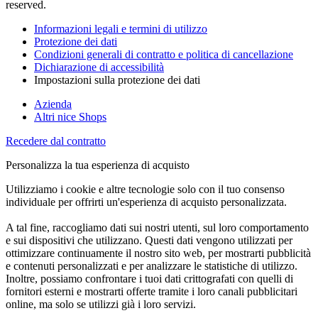
reserved.
Informazioni legali e termini di utilizzo
Protezione dei dati
Condizioni generali di contratto e politica di cancellazione
Dichiarazione di accessibilità
Impostazioni sulla protezione dei dati
Azienda
Altri nice Shops
Recedere dal contratto
Personalizza la tua esperienza di acquisto
Utilizziamo i cookie e altre tecnologie solo con il tuo consenso
individuale per offrirti un'esperienza di acquisto personalizzata.
A tal fine, raccogliamo dati sui nostri utenti, sul loro comportamento
e sui dispositivi che utilizzano. Questi dati vengono utilizzati per
ottimizzare continuamente il nostro sito web, per mostrarti pubblicità
e contenuti personalizzati e per analizzare le statistiche di utilizzo.
Inoltre, possiamo confrontare i tuoi dati crittografati con quelli di
fornitori esterni e mostrarti offerte tramite i loro canali pubblicitari
online, ma solo se utilizzi già i loro servizi.