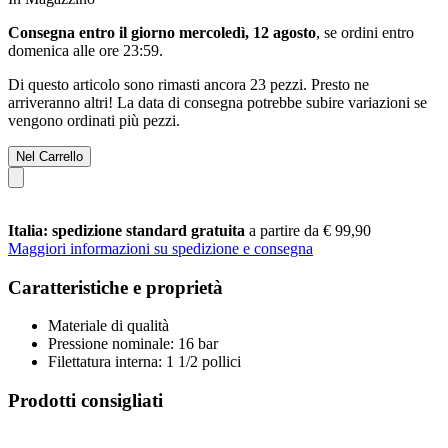
Consegna entro il giorno mercoledì, 12 agosto
, se ordini entro
domenica alle ore 23:59
.
Di questo articolo sono rimasti ancora 23 pezzi. Presto ne
arriveranno altri! La data di consegna potrebbe subire variazioni se
vengono ordinati più pezzi.
Nel Carrello
Italia: spedizione standard gratuita
a partire da € 99,90
Maggiori informazioni su spedizione e consegna
Caratteristiche e proprietà
Materiale di qualità
Pressione nominale: 16 bar
Filettatura interna: 1 1/2 pollici
Prodotti consigliati