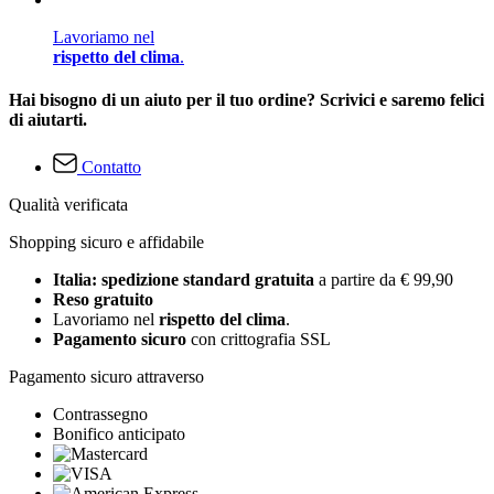
Lavoriamo nel
rispetto del clima
.
Hai bisogno di un aiuto per il tuo ordine? Scrivici e saremo felici
di aiutarti.
Contatto
Qualità verificata
Shopping sicuro e affidabile
Italia: spedizione standard gratuita
a partire da € 99,90
Reso gratuito
Lavoriamo nel
rispetto del clima
.
Pagamento sicuro
con crittografia SSL
Pagamento sicuro attraverso
Contrassegno
Bonifico anticipato