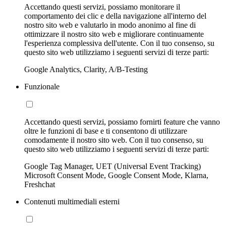
Accettando questi servizi, possiamo monitorare il
comportamento dei clic e della navigazione all'interno del
nostro sito web e valutarlo in modo anonimo al fine di
ottimizzare il nostro sito web e migliorare continuamente
l'esperienza complessiva dell'utente. Con il tuo consenso, su
questo sito web utilizziamo i seguenti servizi di terze parti:
Google Analytics, Clarity, A/B-Testing
Funzionale
Accettando questi servizi, possiamo fornirti feature che vanno
oltre le funzioni di base e ti consentono di utilizzare
comodamente il nostro sito web. Con il tuo consenso, su
questo sito web utilizziamo i seguenti servizi di terze parti:
Google Tag Manager, UET (Universal Event Tracking)
Microsoft Consent Mode, Google Consent Mode, Klarna,
Freshchat
Contenuti multimediali esterni