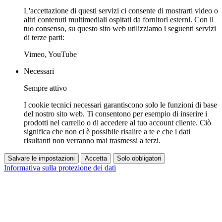
L'accettazione di questi servizi ci consente di mostrarti video o
altri contenuti multimediali ospitati da fornitori esterni. Con il
tuo consenso, su questo sito web utilizziamo i seguenti servizi
di terze parti:
Vimeo, YouTube
Necessari
Sempre attivo
I cookie tecnici necessari garantiscono solo le funzioni di base
del nostro sito web. Ti consentono per esempio di inserire i
prodotti nel carrello o di accedere al tuo account cliente. Ciò
significa che non ci è possibile risalire a te e che i dati
risultanti non verranno mai trasmessi a terzi.
Salvare le impostazioni
Accetta
Solo obbligatori
Informativa sulla protezione dei dati