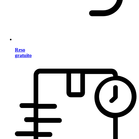
Reso
gratuito