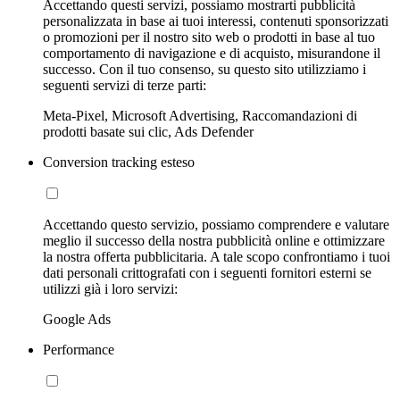
Accettando questi servizi, possiamo mostrarti pubblicità
personalizzata in base ai tuoi interessi, contenuti sponsorizzati
o promozioni per il nostro sito web o prodotti in base al tuo
comportamento di navigazione e di acquisto, misurandone il
successo. Con il tuo consenso, su questo sito utilizziamo i
seguenti servizi di terze parti:
Meta-Pixel, Microsoft Advertising, Raccomandazioni di
prodotti basate sui clic, Ads Defender
Conversion tracking esteso
Accettando questo servizio, possiamo comprendere e valutare
meglio il successo della nostra pubblicità online e ottimizzare
la nostra offerta pubblicitaria. A tale scopo confrontiamo i tuoi
dati personali crittografati con i seguenti fornitori esterni se
utilizzi già i loro servizi:
Google Ads
Performance