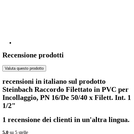
Recensione prodotti
Valuta questo prodotto
recensioni in italiano sul prodotto
Steinbach Raccordo Filettato in PVC per
Incollaggio, PN 16/De 50/40 x Filett. Int. 1
1/2"
1 recensione dei clienti in un'altra lingua.
5,0
su 5 stelle