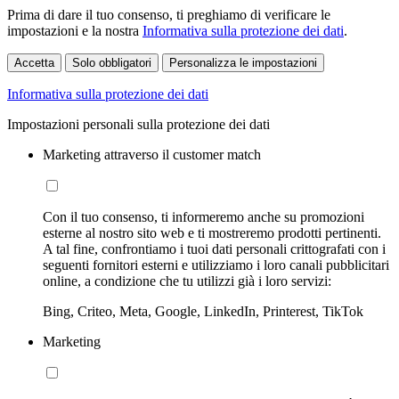
Prima di dare il tuo consenso, ti preghiamo di verificare le
impostazioni e la nostra
Informativa sulla protezione dei dati
.
Accetta
Solo obbligatori
Personalizza le impostazioni
Informativa sulla protezione dei dati
Impostazioni personali sulla protezione dei dati
Marketing attraverso il customer match
Con il tuo consenso, ti informeremo anche su promozioni
esterne al nostro sito web e ti mostreremo prodotti pertinenti.
A tal fine, confrontiamo i tuoi dati personali crittografati con i
seguenti fornitori esterni e utilizziamo i loro canali pubblicitari
online, a condizione che tu utilizzi già i loro servizi:
Bing, Criteo, Meta, Google, LinkedIn, Printerest, TikTok
Marketing