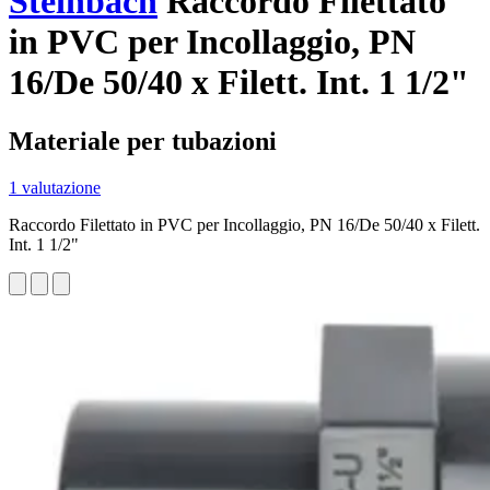
Steinbach
Raccordo Filettato
in PVC per Incollaggio, PN
16/De 50/40 x Filett. Int. 1 1/2"
Materiale per tubazioni
1 valutazione
Raccordo Filettato in PVC per Incollaggio, PN 16/De 50/40 x Filett.
Int. 1 1/2"