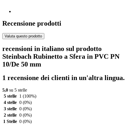
Recensione prodotti
Valuta questo prodotto
recensioni in italiano sul prodotto
Steinbach Rubinetto a Sfera in PVC PN
10/De 50 mm
1 recensione dei clienti in un'altra lingua.
5,0
su 5 stelle
5 stelle
1
(100%)
4 stelle
0
(0%)
3 stelle
0
(0%)
2 stelle
0
(0%)
1 Stelle
0
(0%)