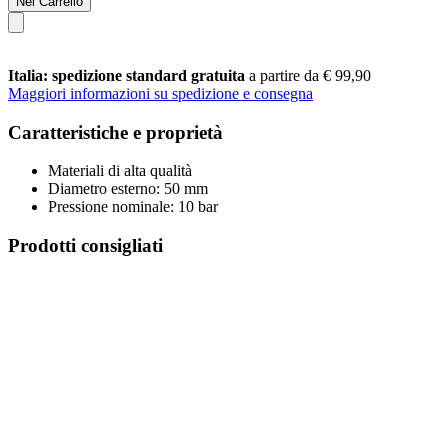
Nel Carrello
Italia: spedizione standard gratuita
a partire da € 99,90
Maggiori informazioni su spedizione e consegna
Caratteristiche e proprietà
Materiali di alta qualità
Diametro esterno: 50 mm
Pressione nominale: 10 bar
Prodotti consigliati