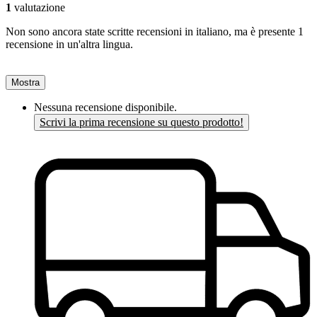
1
valutazione
Non sono ancora state scritte recensioni in italiano, ma è presente 1
recensione in un'altra lingua.
Mostra
Nessuna recensione disponibile.
Scrivi la prima recensione su questo prodotto!