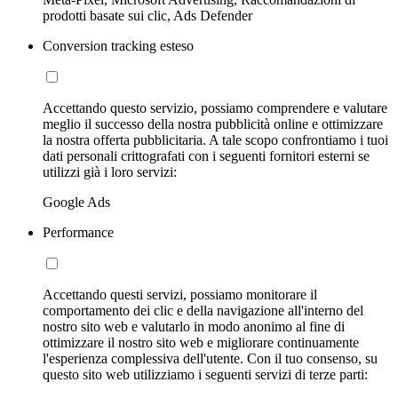
prodotti basate sui clic, Ads Defender
Conversion tracking esteso
Accettando questo servizio, possiamo comprendere e valutare
meglio il successo della nostra pubblicità online e ottimizzare
la nostra offerta pubblicitaria. A tale scopo confrontiamo i tuoi
dati personali crittografati con i seguenti fornitori esterni se
utilizzi già i loro servizi:
Google Ads
Performance
Accettando questi servizi, possiamo monitorare il
comportamento dei clic e della navigazione all'interno del
nostro sito web e valutarlo in modo anonimo al fine di
ottimizzare il nostro sito web e migliorare continuamente
l'esperienza complessiva dell'utente. Con il tuo consenso, su
questo sito web utilizziamo i seguenti servizi di terze parti: