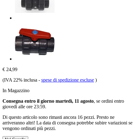
€ 24,99
(IVA 22% inclusa
-
spese di spedizione escluse
)
In Magazzino
Consegna entro il giorno martedì, 11 agosto
, se ordini entro
giovedì alle ore 23:59
.
Di questo articolo sono rimasti ancora 16 pezzi. Presto ne
arriveranno altri! La data di consegna potrebbe subire variazioni se
vengono ordinati più pezzi.