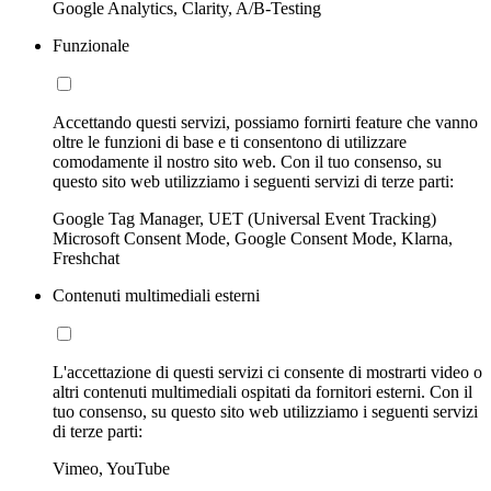
Google Analytics, Clarity, A/B-Testing
Funzionale
Accettando questi servizi, possiamo fornirti feature che vanno
oltre le funzioni di base e ti consentono di utilizzare
comodamente il nostro sito web. Con il tuo consenso, su
questo sito web utilizziamo i seguenti servizi di terze parti:
Google Tag Manager, UET (Universal Event Tracking)
Microsoft Consent Mode, Google Consent Mode, Klarna,
Freshchat
Contenuti multimediali esterni
L'accettazione di questi servizi ci consente di mostrarti video o
altri contenuti multimediali ospitati da fornitori esterni. Con il
tuo consenso, su questo sito web utilizziamo i seguenti servizi
di terze parti:
Vimeo, YouTube