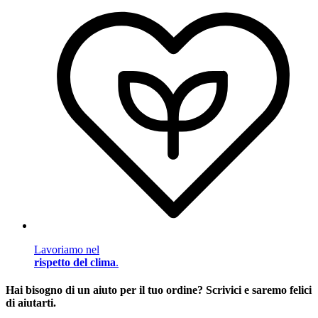
Lavoriamo nel
rispetto del clima
.
Hai bisogno di un aiuto per il tuo ordine? Scrivici e saremo felici
di aiutarti.