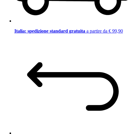
Italia: spedizione standard gratuita
a partire da € 99,90