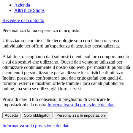
Azienda
Altri nice Shops
Recedere dal contratto
Personalizza la tua esperienza di acquisto
Utilizziamo i cookie e altre tecnologie solo con il tuo consenso
individuale per offrirti un'esperienza di acquisto personalizzata.
A tal fine, raccogliamo dati sui nostri utenti, sul loro comportamento
e sui dispositivi che utilizzano. Questi dati vengono utilizzati per
ottimizzare continuamente il nostro sito web, per mostrarti pubblicità
e contenuti personalizzati e per analizzare le statistiche di utilizzo.
Inoltre, possiamo confrontare i tuoi dati crittografati con quelli di
fornitori esterni e mostrarti offerte tramite i loro canali pubblicitari
online, ma solo se utilizzi già i loro servizi.
Prima di dare il tuo consenso, ti preghiamo di verificare le
impostazioni e la nostra
Informativa sulla protezione dei dati
.
Accetta
Solo obbligatori
Personalizza le impostazioni
Informativa sulla protezione dei dati