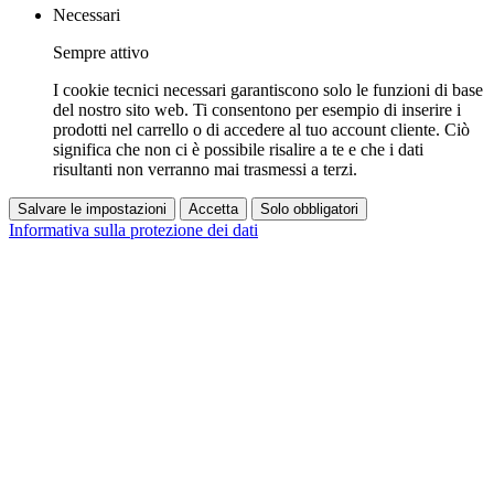
Necessari
Sempre attivo
I cookie tecnici necessari garantiscono solo le funzioni di base
del nostro sito web. Ti consentono per esempio di inserire i
prodotti nel carrello o di accedere al tuo account cliente. Ciò
significa che non ci è possibile risalire a te e che i dati
risultanti non verranno mai trasmessi a terzi.
Salvare le impostazioni
Accetta
Solo obbligatori
Informativa sulla protezione dei dati