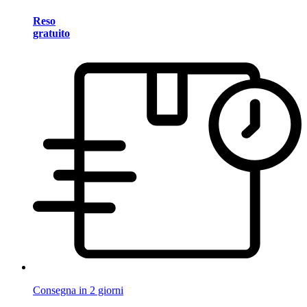
Reso
gratuito
Consegna in 2 giorni