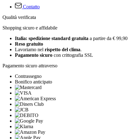
Contatto
Qualità verificata
Shopping sicuro e affidabile
Italia: spedizione standard gratuita
a partire da € 99,90
Reso gratuito
Lavoriamo nel
rispetto del clima
.
Pagamento sicuro
con crittografia SSL
Pagamento sicuro attraverso
Contrassegno
Bonifico anticipato