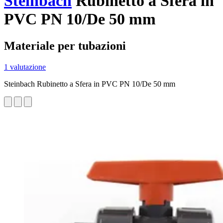
Steinbach
Rubinetto a Sfera in
PVC PN 10/De 50 mm
Materiale per tubazioni
1 valutazione
Steinbach Rubinetto a Sfera in PVC PN 10/De 50 mm