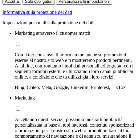
Accetta
Solo obbligatori
Personalizza le impostazioni
Informativa sulla protezione dei dati
Impostazioni personali sulla protezione dei dati
Marketing attraverso il customer match
Con il tuo consenso, ti informeremo anche su promozioni
esterne al nostro sito web e ti mostreremo prodotti pertinenti.
A tal fine, confrontiamo i tuoi dati personali crittografati con i
seguenti fornitori esterni e utilizziamo i loro canali pubblicitari
online, a condizione che tu utilizzi già i loro servizi:
Bing, Criteo, Meta, Google, LinkedIn, Printerest, TikTok
Marketing
Accettando questi servizi, possiamo mostrarti pubblicità
personalizzata in base ai tuoi interessi, contenuti sponsorizzati
o promozioni per il nostro sito web o prodotti in base al tuo
comportamento di navigazione e di acquisto, misurandone il