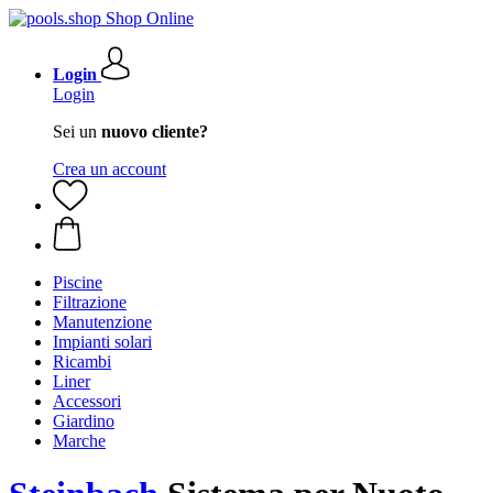
Login
Login
Sei un
nuovo cliente?
Crea un account
Piscine
Filtrazione
Manutenzione
Impianti solari
Ricambi
Liner
Accessori
Giardino
Marche