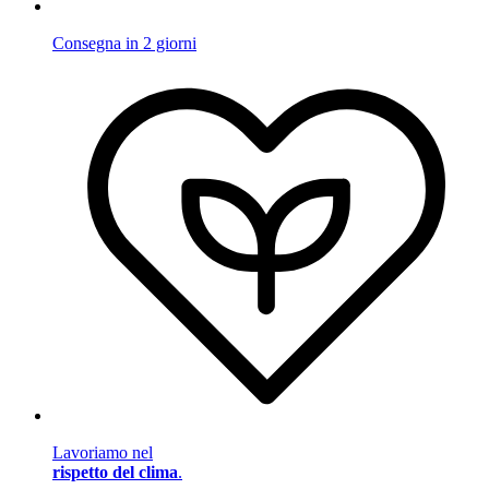
Consegna in 2 giorni
Lavoriamo nel
rispetto del clima
.