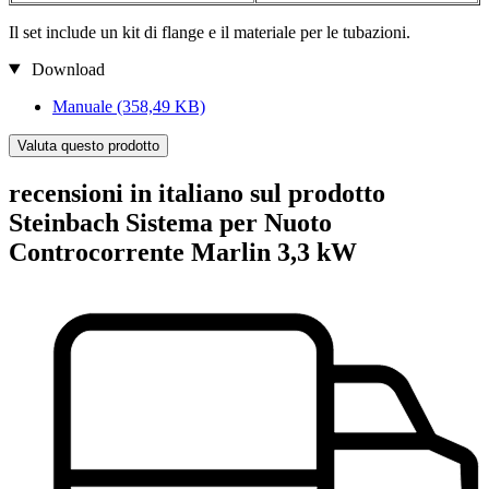
Il set include un kit di flange e il materiale per le tubazioni.
Download
Manuale
(358,49 KB)
Valuta questo prodotto
recensioni in italiano sul prodotto
Steinbach Sistema per Nuoto
Controcorrente Marlin 3,3 kW