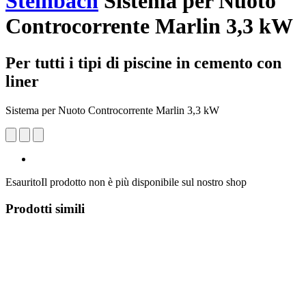
Steinbach
Sistema per Nuoto
Controcorrente Marlin 3,3 kW
Per tutti i tipi di piscine in cemento con
liner
Sistema per Nuoto Controcorrente Marlin 3,3 kW
Esaurito
Il prodotto non è più disponibile sul nostro shop
Prodotti simili