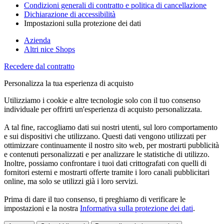
Condizioni generali di contratto e politica di cancellazione
Dichiarazione di accessibilità
Impostazioni sulla protezione dei dati
Azienda
Altri nice Shops
Recedere dal contratto
Personalizza la tua esperienza di acquisto
Utilizziamo i cookie e altre tecnologie solo con il tuo consenso
individuale per offrirti un'esperienza di acquisto personalizzata.
A tal fine, raccogliamo dati sui nostri utenti, sul loro comportamento
e sui dispositivi che utilizzano. Questi dati vengono utilizzati per
ottimizzare continuamente il nostro sito web, per mostrarti pubblicità
e contenuti personalizzati e per analizzare le statistiche di utilizzo.
Inoltre, possiamo confrontare i tuoi dati crittografati con quelli di
fornitori esterni e mostrarti offerte tramite i loro canali pubblicitari
online, ma solo se utilizzi già i loro servizi.
Prima di dare il tuo consenso, ti preghiamo di verificare le
impostazioni e la nostra
Informativa sulla protezione dei dati
.