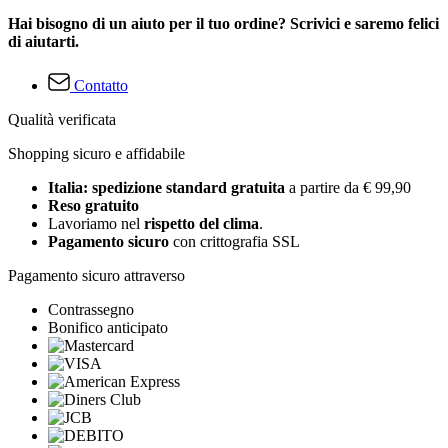
Hai bisogno di un aiuto per il tuo ordine? Scrivici e saremo felici
di aiutarti.
Contatto
Qualità verificata
Shopping sicuro e affidabile
Italia: spedizione standard gratuita
a partire da € 99,90
Reso gratuito
Lavoriamo nel
rispetto del clima
.
Pagamento sicuro
con crittografia SSL
Pagamento sicuro attraverso
Contrassegno
Bonifico anticipato