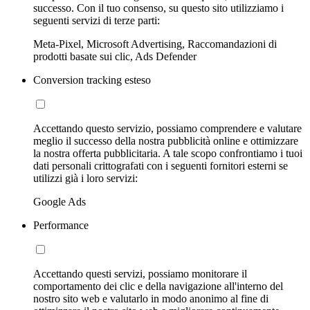
successo. Con il tuo consenso, su questo sito utilizziamo i
seguenti servizi di terze parti:
Meta-Pixel, Microsoft Advertising, Raccomandazioni di
prodotti basate sui clic, Ads Defender
Conversion tracking esteso
Accettando questo servizio, possiamo comprendere e valutare
meglio il successo della nostra pubblicità online e ottimizzare
la nostra offerta pubblicitaria. A tale scopo confrontiamo i tuoi
dati personali crittografati con i seguenti fornitori esterni se
utilizzi già i loro servizi:
Google Ads
Performance
Accettando questi servizi, possiamo monitorare il
comportamento dei clic e della navigazione all'interno del
nostro sito web e valutarlo in modo anonimo al fine di