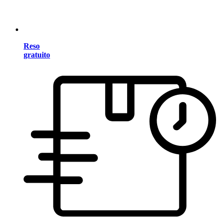
Reso
gratuito