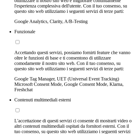
ottimizzare il nostro sito web e migliorare continuamente
l'esperienza complessiva dell'utente. Con il tuo consenso, su
questo sito web utilizziamo i seguenti servizi di terze parti:
Google Analytics, Clarity, A/B-Testing
Funzionale
Accettando questi servizi, possiamo fornirti feature che vanno
oltre le funzioni di base e ti consentono di utilizzare
comodamente il nostro sito web. Con il tuo consenso, su
questo sito web utilizziamo i seguenti servizi di terze parti:
Google Tag Manager, UET (Universal Event Tracking)
Microsoft Consent Mode, Google Consent Mode, Klarna,
Freshchat
Contenuti multimediali esterni
L'accettazione di questi servizi ci consente di mostrarti video o
altri contenuti multimediali ospitati da fornitori esterni. Con il
tuo consenso, su questo sito web utilizziamo i seguenti servizi