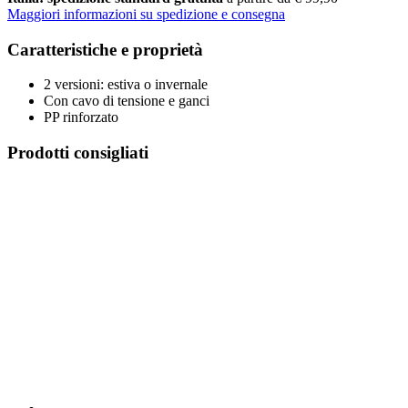
Maggiori informazioni su spedizione e consegna
Caratteristiche e proprietà
2 versioni: estiva o invernale
Con cavo di tensione e ganci
PP rinforzato
Prodotti consigliati