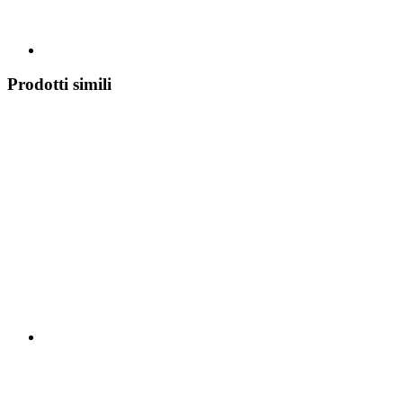
Prodotti simili