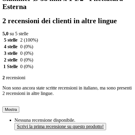
Esterna
2 recensioni dei clienti in altre lingue
5,0
su 5 stelle
5 stelle
2
(100%)
4 stelle
0
(0%)
3 stelle
0
(0%)
2 stelle
0
(0%)
1 Stelle
0
(0%)
2
recensioni
Non sono ancora state scritte recensioni in italiano, ma sono presenti
2 recensioni in altre lingue.
Mostra
Nessuna recensione disponibile.
Scrivi la prima recensione su questo prodotto!