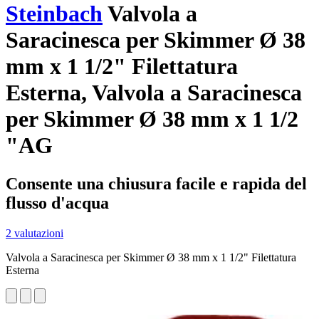
Steinbach
Valvola a
Saracinesca per Skimmer Ø 38
mm x 1 1/2" Filettatura
Esterna, Valvola a Saracinesca
per Skimmer Ø 38 mm x 1 1/2
"AG
Consente una chiusura facile e rapida del
flusso d'acqua
2 valutazioni
Valvola a Saracinesca per Skimmer Ø 38 mm x 1 1/2" Filettatura
Esterna