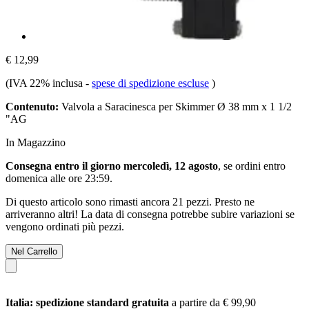
€ 12,99
(IVA 22% inclusa
-
spese di spedizione escluse
)
Contenuto:
Valvola a Saracinesca per Skimmer Ø 38 mm x 1 1/2
"AG
In Magazzino
Consegna entro il giorno mercoledì, 12 agosto
, se ordini entro
domenica alle ore 23:59
.
Di questo articolo sono rimasti ancora 21 pezzi. Presto ne
arriveranno altri! La data di consegna potrebbe subire variazioni se
vengono ordinati più pezzi.
Nel Carrello
Italia: spedizione standard gratuita
a partire da € 99,90