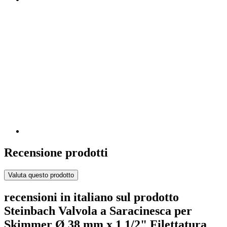
Recensione prodotti
Valuta questo prodotto
recensioni in italiano sul prodotto
Steinbach Valvola a Saracinesca per
Skimmer Ø 38 mm x 1 1/2" Filettatura