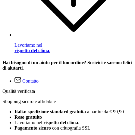
Lavoriamo nel
rispetto del clima
.
Hai bisogno di un aiuto per il tuo ordine? Scrivici e saremo felici
di aiutarti.
Contatto
Qualità verificata
Shopping sicuro e affidabile
Italia: spedizione standard gratuita
a partire da € 99,90
Reso gratuito
Lavoriamo nel
rispetto del clima
.
Pagamento sicuro
con crittografia SSL