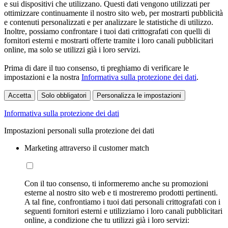
e sui dispositivi che utilizzano. Questi dati vengono utilizzati per
ottimizzare continuamente il nostro sito web, per mostrarti pubblicità
e contenuti personalizzati e per analizzare le statistiche di utilizzo.
Inoltre, possiamo confrontare i tuoi dati crittografati con quelli di
fornitori esterni e mostrarti offerte tramite i loro canali pubblicitari
online, ma solo se utilizzi già i loro servizi.
Prima di dare il tuo consenso, ti preghiamo di verificare le
impostazioni e la nostra
Informativa sulla protezione dei dati
.
Accetta
Solo obbligatori
Personalizza le impostazioni
Informativa sulla protezione dei dati
Impostazioni personali sulla protezione dei dati
Marketing attraverso il customer match
Con il tuo consenso, ti informeremo anche su promozioni
esterne al nostro sito web e ti mostreremo prodotti pertinenti.
A tal fine, confrontiamo i tuoi dati personali crittografati con i
seguenti fornitori esterni e utilizziamo i loro canali pubblicitari
online, a condizione che tu utilizzi già i loro servizi: