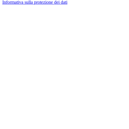
Informativa sulla protezione dei dati