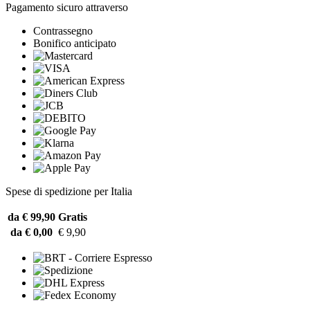
Pagamento sicuro attraverso
Contrassegno
Bonifico anticipato
Spese di spedizione per Italia
da € 99,90
Gratis
da € 0,00
€ 9,90