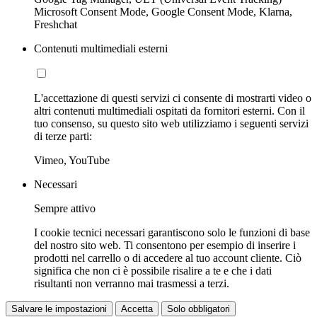
Microsoft Consent Mode, Google Consent Mode, Klarna,
Freshchat
Contenuti multimediali esterni
L'accettazione di questi servizi ci consente di mostrarti video o
altri contenuti multimediali ospitati da fornitori esterni. Con il
tuo consenso, su questo sito web utilizziamo i seguenti servizi
di terze parti:
Vimeo, YouTube
Necessari
Sempre attivo
I cookie tecnici necessari garantiscono solo le funzioni di base
del nostro sito web. Ti consentono per esempio di inserire i
prodotti nel carrello o di accedere al tuo account cliente. Ciò
significa che non ci è possibile risalire a te e che i dati
risultanti non verranno mai trasmessi a terzi.
Salvare le impostazioni
Accetta
Solo obbligatori