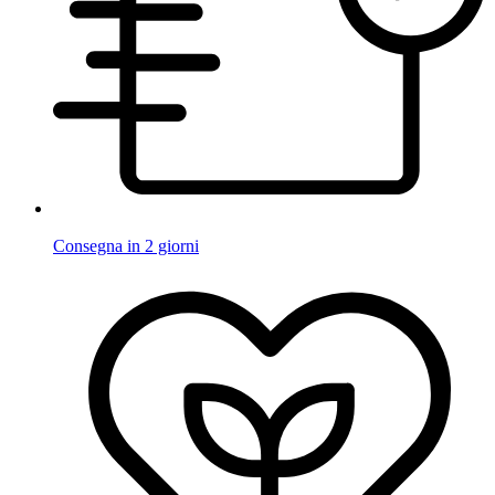
Consegna in 2 giorni