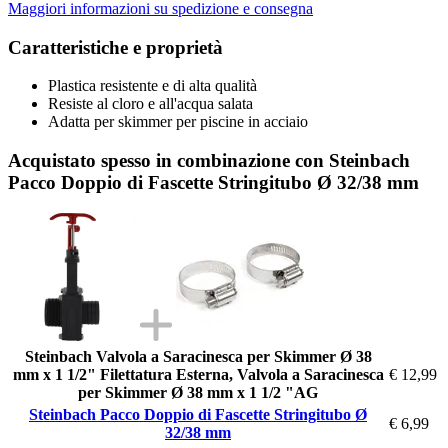
Maggiori informazioni su spedizione e consegna
Caratteristiche e proprietà
Plastica resistente e di alta qualità
Resiste al cloro e all'acqua salata
Adatta per skimmer per piscine in acciaio
Acquistato spesso in combinazione con Steinbach
Pacco Doppio di Fascette Stringitubo Ø 32/38 mm
Steinbach Valvola a Saracinesca per Skimmer Ø 38
mm x 1 1/2" Filettatura Esterna, Valvola a Saracinesca
€ 12,99
per Skimmer Ø 38 mm x 1 1/2 "AG
Steinbach Pacco Doppio di Fascette Stringitubo Ø
€ 6,99
32/38 mm