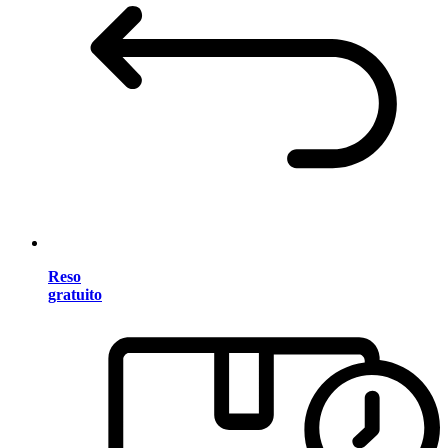
Reso
gratuito