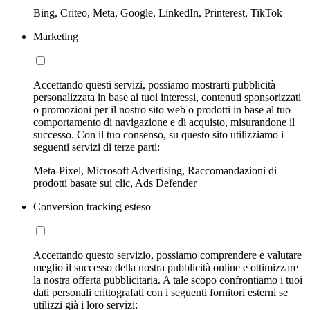
Bing, Criteo, Meta, Google, LinkedIn, Printerest, TikTok
Marketing
Accettando questi servizi, possiamo mostrarti pubblicità
personalizzata in base ai tuoi interessi, contenuti sponsorizzati
o promozioni per il nostro sito web o prodotti in base al tuo
comportamento di navigazione e di acquisto, misurandone il
successo. Con il tuo consenso, su questo sito utilizziamo i
seguenti servizi di terze parti:
Meta-Pixel, Microsoft Advertising, Raccomandazioni di
prodotti basate sui clic, Ads Defender
Conversion tracking esteso
Accettando questo servizio, possiamo comprendere e valutare
meglio il successo della nostra pubblicità online e ottimizzare
la nostra offerta pubblicitaria. A tale scopo confrontiamo i tuoi
dati personali crittografati con i seguenti fornitori esterni se
utilizzi già i loro servizi: