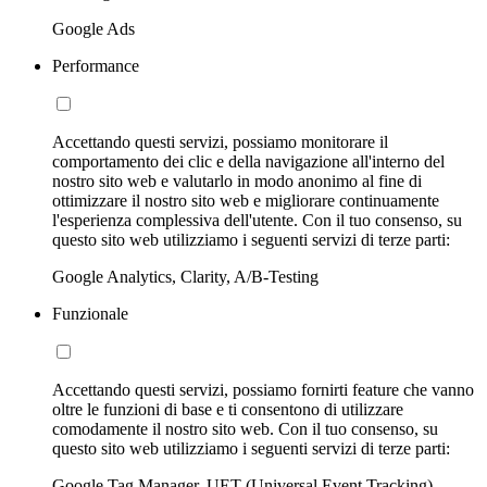
Google Ads
Performance
Accettando questi servizi, possiamo monitorare il
comportamento dei clic e della navigazione all'interno del
nostro sito web e valutarlo in modo anonimo al fine di
ottimizzare il nostro sito web e migliorare continuamente
l'esperienza complessiva dell'utente. Con il tuo consenso, su
questo sito web utilizziamo i seguenti servizi di terze parti:
Google Analytics, Clarity, A/B-Testing
Funzionale
Accettando questi servizi, possiamo fornirti feature che vanno
oltre le funzioni di base e ti consentono di utilizzare
comodamente il nostro sito web. Con il tuo consenso, su
questo sito web utilizziamo i seguenti servizi di terze parti:
Google Tag Manager, UET (Universal Event Tracking)