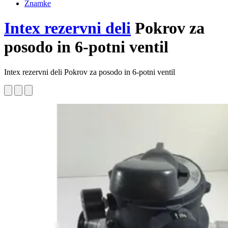
Znamke
Intex rezervni deli
Pokrov za
posodo in 6-potni ventil
Intex rezervni deli Pokrov za posodo in 6-potni ventil