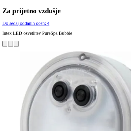
Za prijetno vzdušje
Do sedaj oddanih ocen: 4
Intex LED osvetlitev PureSpa Bubble