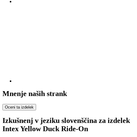
Mnenje naših strank
Oceni ta izdelek
Izkušnenj v jeziku slovenščina za izdelek
Intex Yellow Duck Ride-On