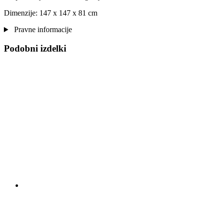
Dimenzije: 147 x 147 x 81 cm
Pravne informacije
Podobni izdelki