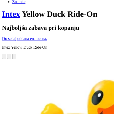
Znamke
Intex
Yellow Duck Ride-On
Najboljša zabava pri kopanju
Do sedaj oddana ena ocena.
Intex Yellow Duck Ride-On