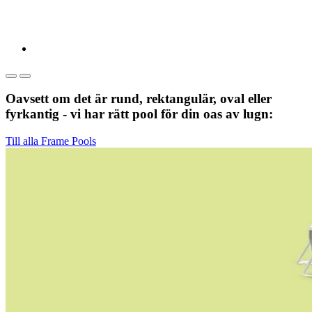
Oavsett om det är rund, rektangulär, oval eller
fyrkantig - vi har rätt pool för din oas av lugn:
Till alla Frame Pools