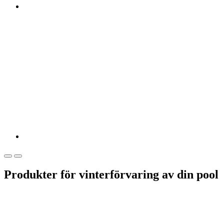
Produkter för vinterförvaring av din pool