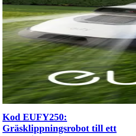
Kod EUFY250:
Gräsklippningsrobot till ett