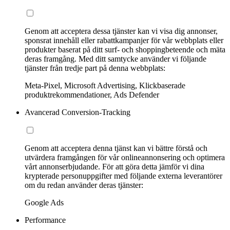
Genom att acceptera dessa tjänster kan vi visa dig annonser,
sponsrat innehåll eller rabattkampanjer för vår webbplats eller
produkter baserat på ditt surf- och shoppingbeteende och mäta
deras framgång. Med ditt samtycke använder vi följande
tjänster från tredje part på denna webbplats:
Meta-Pixel, Microsoft Advertising, Klickbaserade
produktrekommendationer, Ads Defender
Avancerad Conversion-Tracking
Genom att acceptera denna tjänst kan vi bättre förstå och
utvärdera framgången för vår onlineannonsering och optimera
vårt annonserbjudande. För att göra detta jämför vi dina
krypterade personuppgifter med följande externa leverantörer
om du redan använder deras tjänster:
Google Ads
Performance