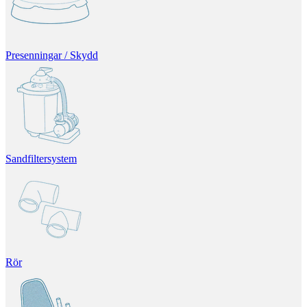
Presenningar / Skydd
Sandfiltersystem
Rör