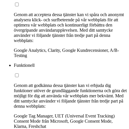
Genom att acceptera dessa tjänster kan vi spåra och anonymt
analysera klick- och surfbeteende på vår webbplats för att
optimera vår webbplats och kontinuerligt förbättra den
övergripande användarupplevelsen. Med ditt samtycke
använder vi följande tjänster från tredje part på denna
webbplats:
Google Analytics, Clarity, Google Kundrecensioner, A/B-
Testing
Funktionell
Genom att godkänna dessa tjänster kan vi erbjuda dig
funktioner utöver de grundläggande funktionerna och göra det
möjligt för dig att använda vår webbplats mer bekvämt. Med
ditt samtycke använder vi följande tjänster från tredje part på
denna webbplats:
Google Tag Manager, UET (Universal Event Tracking)
Consent Mode från Microsoft, Google Consent Mode,
Klarna, Freshchat