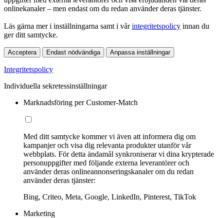
onlinekanaler – men endast om du redan använder deras tjänster.
Läs gärna mer i inställningarna samt i vår
integritetspolicy
innan du
ger ditt samtycke.
Acceptera
Endast nödvändiga
Anpassa inställningar
Integritetspolicy
Individuella sekretessinställningar
Marknadsföring per Customer-Match
Med ditt samtycke kommer vi även att informera dig om
kampanjer och visa dig relevanta produkter utanför vår
webbplats. För detta ändamål synkroniserar vi dina krypterade
personuppgifter med följande externa leverantörer och
använder deras onlineannonseringskanaler om du redan
använder deras tjänster:
Bing, Criteo, Meta, Google, LinkedIn, Pinterest, TikTok
Marketing