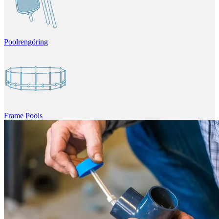
Poolrengöring
Frame Pools