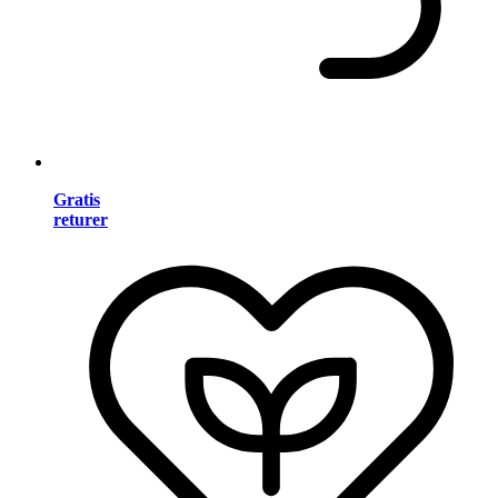
Gratis
returer