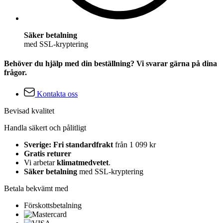
Säker betalning
med SSL-kryptering
Behöver du hjälp med din beställning? Vi svarar gärna på dina
frågor.
Kontakta oss
Bevisad kvalitet
Handla säkert och pålitligt
Sverige: Fri standardfrakt
från 1 099 kr
Gratis returer
Vi arbetar
klimatmedvetet
.
Säker betalning
med SSL-kryptering
Betala bekvämt med
Förskottsbetalning