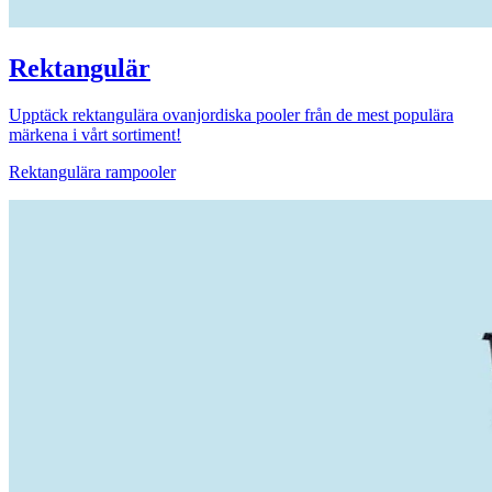
Rektangulär
Upptäck rektangulära ovanjordiska pooler från de mest populära
märkena i vårt sortiment!
Rektangulära rampooler