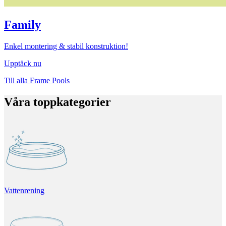
Family
Enkel montering & stabil konstruktion!
Upptäck nu
Till alla Frame Pools
Våra toppkategorier
Vattenrening