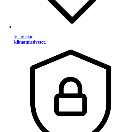
Vi arbetar
klimatmedvetet
.