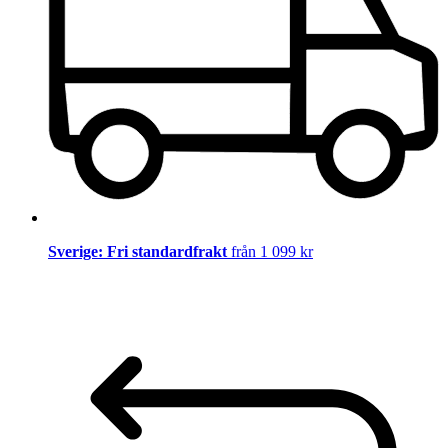
Sverige: Fri standardfrakt
från 1 099 kr