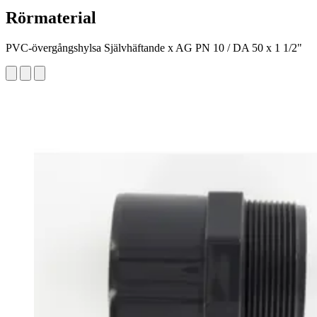
Rörmaterial
PVC-övergångshylsa Självhäftande x AG PN 10 / DA 50 x 1 1/2"