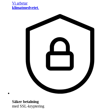
Vi arbetar
klimatmedvetet
.
Säker betalning
med SSL-kryptering