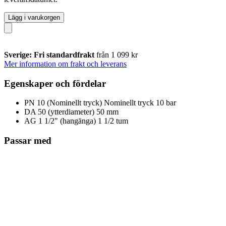
Lägg i varukorgen
Sverige: Fri standardfrakt
från 1 099 kr
Mer information om frakt och leverans
Egenskaper och fördelar
PN 10 (Nominellt tryck) Nominellt tryck 10 bar
DA 50 (ytterdiameter) 50 mm
AG 1 1/2" (hangänga) 1 1/2 tum
Passar med