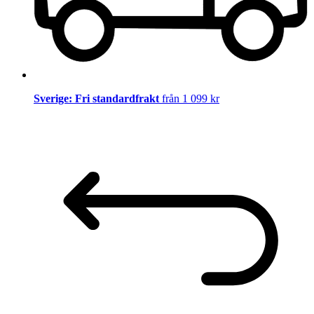
Sverige: Fri standardfrakt
från 1 099 kr