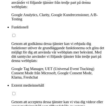
använder vi följande tjänster från tredje part på denna
webbplats:
Google Analytics, Clarity, Google Kundrecensioner, A/B-
Testing
Funktionell
Genom att godkänna dessa tjänster kan vi erbjuda dig
funktioner utöver de grundläggande funktionerna och göra det
möjligt för dig att använda vår webbplats mer bekvämt. Med
ditt samtycke använder vi följande tjänster från tredje part på
denna webbplats:
Google Tag Manager, UET (Universal Event Tracking)
Consent Mode från Microsoft, Google Consent Mode,
Klarna, Freshchat
Externt medieinnehåll
Genom att acceptera dessa tjänster kan vi visa dig videor eller