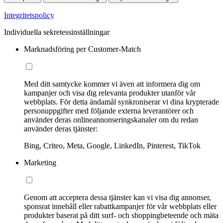
Integritetspolicy
Individuella sekretessinställningar
Marknadsföring per Customer-Match
Med ditt samtycke kommer vi även att informera dig om
kampanjer och visa dig relevanta produkter utanför vår
webbplats. För detta ändamål synkroniserar vi dina krypterade
personuppgifter med följande externa leverantörer och
använder deras onlineannonseringskanaler om du redan
använder deras tjänster:
Bing, Criteo, Meta, Google, LinkedIn, Pinterest, TikTok
Marketing
Genom att acceptera dessa tjänster kan vi visa dig annonser,
sponsrat innehåll eller rabattkampanjer för vår webbplats eller
produkter baserat på ditt surf- och shoppingbeteende och mäta