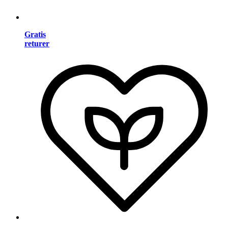
Gratis
returer