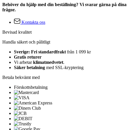
Behöver du hjälp med din beställning? Vi svarar gärna på dina
frågor.
Kontakta oss
Bevisad kvalitet
Handla säkert och pålitligt
Sverige: Fri standardfrakt
från 1 099 kr
Gratis returer
Vi arbetar
klimatmedvetet
.
Säker betalning
med SSL-kryptering
Betala bekvämt med
Förskottsbetalning