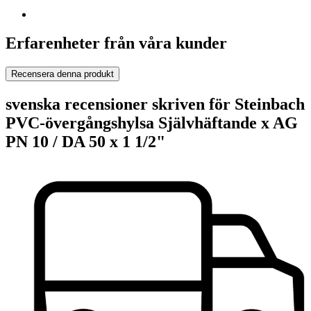
Erfarenheter från våra kunder
Recensera denna produkt
svenska recensioner skriven för Steinbach
PVC-övergångshylsa Självhäftande x AG
PN 10 / DA 50 x 1 1/2"