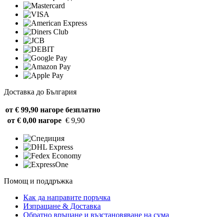
Доставка до България
от € 99,90 нагоре
безплатно
от € 0,00 нагоре
€ 9,90
Помощ и поддръжка
Как да направите поръчка
Изпращане & Доставка
Обратно връщане и възстановяване на сума