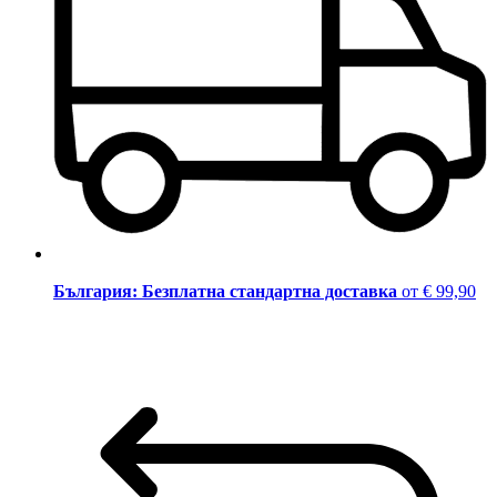
България: Безплатна стандартна доставка
от € 99,90