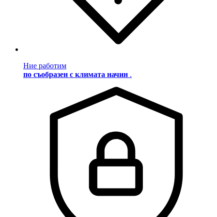
Ние работим
по съобразен с климата начин
.