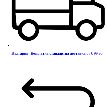
България: Безплатна стандартна доставка
от € 99,90