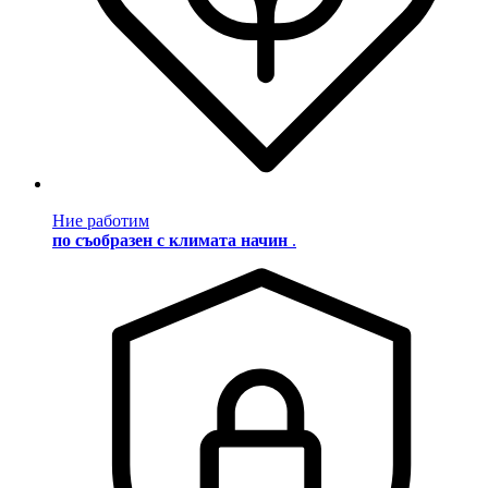
Ние работим
по съобразен с климата начин
.