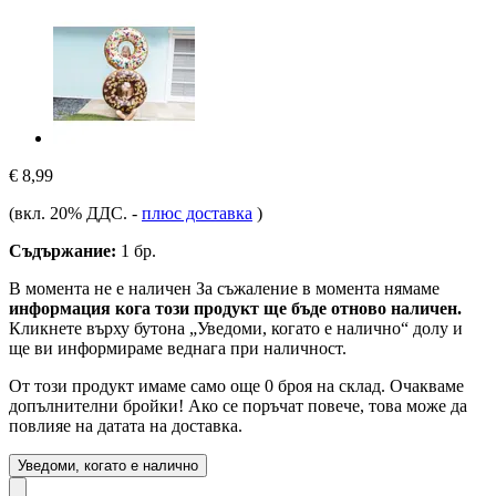
€ 8,99
(вкл. 20% ДДС.
-
плюс доставка
)
Съдържание:
1 бр.
В момента не е наличен
За съжаление в момента нямаме
информация кога този продукт ще бъде отново наличен.
Кликнете върху бутона „Уведоми, когато е налично“ долу и
ще ви информираме веднага при наличност.
От този продукт имаме само още 0 броя на склад. Очакваме
допълнителни бройки! Ако се поръчат повече, това може да
повлияе на датата на доставка.
Уведоми, когато е налично