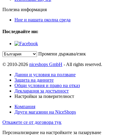
Полезна информация
Ние и нашата околна среда
Последвайте ни:
Промени държава/език
© 2010-2026
niceshops GmbH
- All rights reserved.
Данни и условия на ползване
Защита на данните
Общи условия и право на отказ
Декларация за достъпност
Настройки за поверителност
Компания
Други магазини на NiceShops
Откажете се от договора тук
Персонализиране на настройките за пазаруване