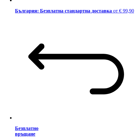
България: Безплатна стандартна доставка
от € 99,90
Безплатно
връщане