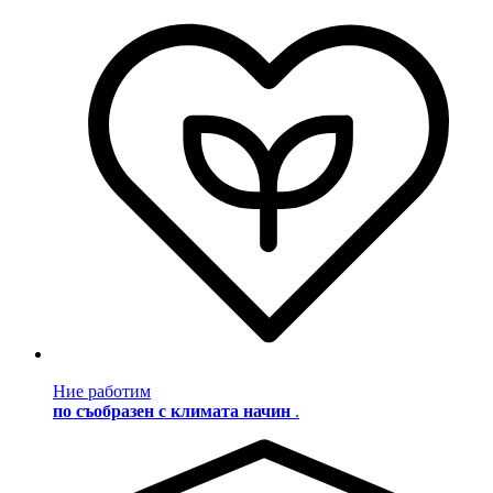
Ние работим
по съобразен с климата начин
.