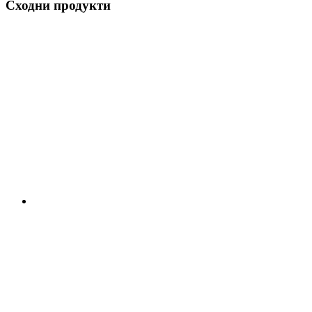
Сходни продукти