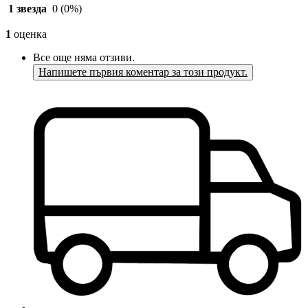
1 звезда
0
(0%)
1
оценка
Все още няма отзиви.
Напишете първия коментар за този продукт.