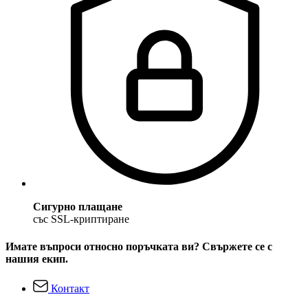
Сигурно плащане
със SSL-криптиране
Имате въпроси относно поръчката ви? Свържете се с
нашия екип.
Контакт