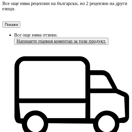
Все още няма рецензии на български, но 2 рецензии на други
езици.
Покажи
Все още няма отзиви.
Напишете първия коментар за този продукт.