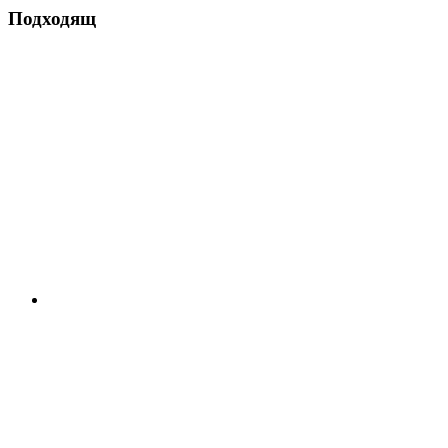
Подходящ