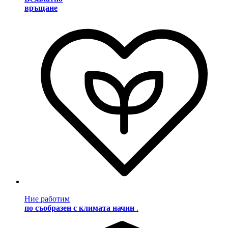
връщане
Ние работим
по съобразен с климата начин
.