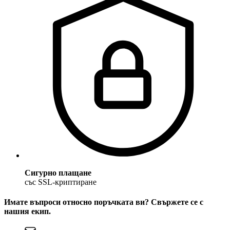
Сигурно плащане
със SSL-криптиране
Имате въпроси относно поръчката ви? Свържете се с
нашия екип.