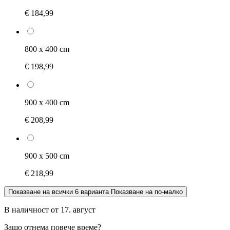
€ 184,99
800 x 400 cm
€ 198,99
900 x 400 cm
€ 208,99
900 x 500 cm
€ 218,99
Показване на всички 6 варианта
Показване на по-малко
В наличност от 17. август
Защо отнема повече време?