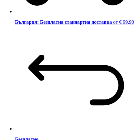
България: Безплатна стандартна доставка
от € 99,90
Безплатно