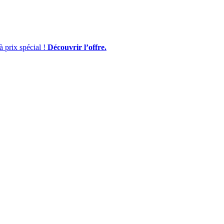
à prix spécial !
Découvrir l’offre.