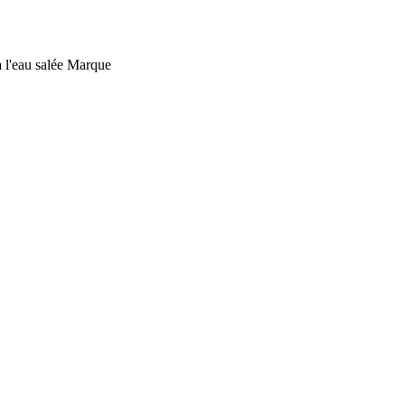
 l'eau salée
Marque