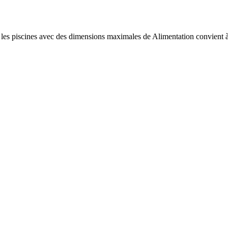
 les piscines avec des dimensions maximales de
Alimentation
convient à