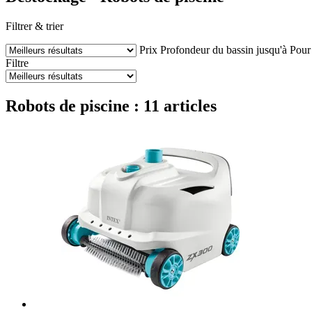
Filtrer & trier
Prix
Profondeur du bassin jusqu'à
Pour
Filtre
Robots de piscine : 11 articles