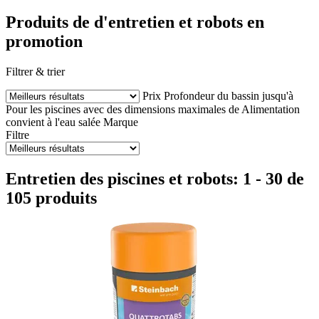
Produits de d'entretien et robots en
promotion
Filtrer & trier
Prix
Profondeur du bassin jusqu'à
Pour les piscines avec des dimensions maximales de
Alimentation
convient à l'eau salée
Marque
Filtre
Entretien des piscines et robots: 1 - 30 de
105 produits