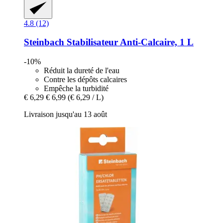
4.8 (12)
Steinbach
Stabilisateur Anti-​Calcaire, 1 L
-10%
Réduit la dureté de l'eau
Contre les dépôts calcaires
Empêche la turbidité
€ 6,29
€ 6,99
(€ 6,29 / L)
Livraison jusqu'au 13 août