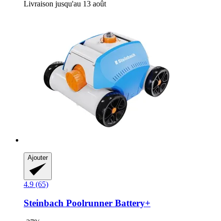
Livraison jusqu'au 13 août
Ajouter
4.9 (65)
Steinbach
Poolrunner Battery+