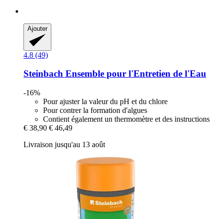
Ajouter
4.8 (49)
Steinbach
Ensemble pour l'Entretien de l'Eau
-16%
Pour ajuster la valeur du pH et du chlore
Pour contrer la formation d'algues
Contient également un thermomètre et des instructions
€ 38,90
€ 46,49
Livraison jusqu'au 13 août