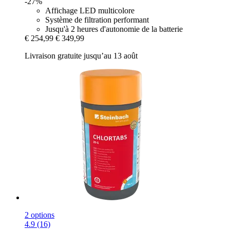
-27%
Affichage LED multicolore
Système de filtration performant
Jusqu'à 2 heures d'autonomie de la batterie
€ 254,99
€ 349,99
Livraison gratuite jusqu’au 13 août
2 options
4.9 (16)