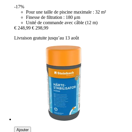
-17%
Pour une taille de piscine maximale : 32 m²
Finesse de filtration : 180 μm
Unité de commande avec câble (12 m)
€ 248,99
€ 298,99
Livraison gratuite jusqu’au 13 août
Ajouter