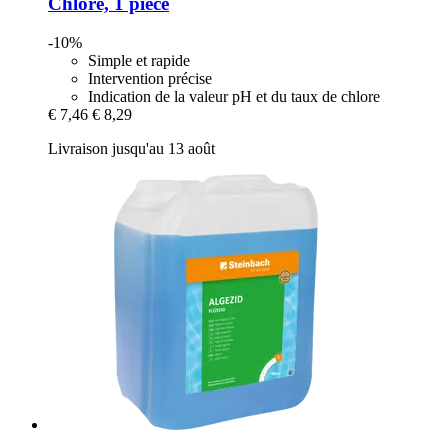
Chlore, 1 pièce
-10%
Simple et rapide
Intervention précise
Indication de la valeur pH et du taux de chlore
€ 7,46
€ 8,29
Livraison jusqu'au 13 août