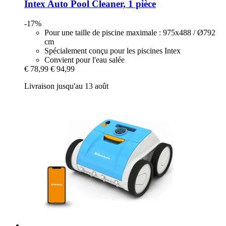
Intex
Auto Pool Cleaner, 1 pièce
-17%
Pour une taille de piscine maximale : 975x488 / Ø792
cm
Spécialement conçu pour les piscines Intex
Convient pour l'eau salée
€ 78,99
€ 94,99
Livraison jusqu'au 13 août