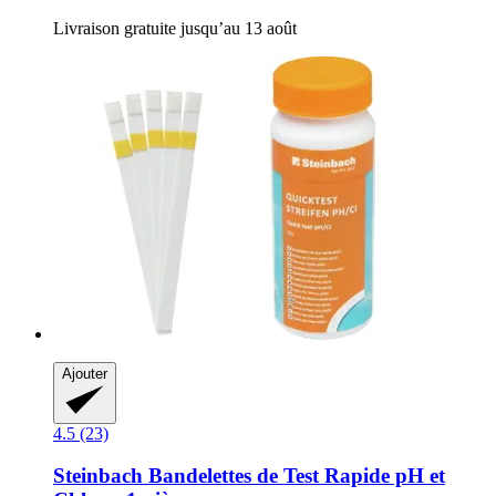
Livraison gratuite jusqu’au 13 août
Ajouter
4.5 (23)
Steinbach
Bandelettes de Test Rapide pH et