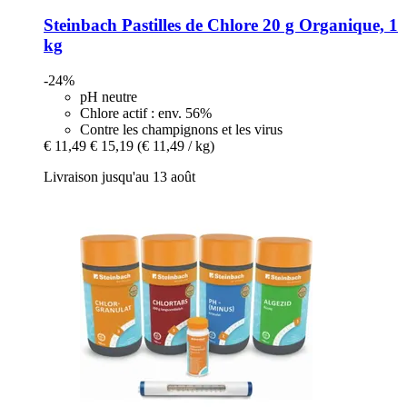
Steinbach
Pastilles de Chlore 20 g Organique, 1
kg
-24%
pH neutre
Chlore actif : env. 56%
Contre les champignons et les virus
€ 11,49
€ 15,19
(€ 11,49 / kg)
Livraison jusqu'au 13 août