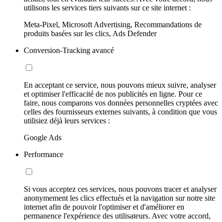
utilisons les services tiers suivants sur ce site internet :
Meta-Pixel, Microsoft Advertising, Recommandations de
produits basées sur les clics, Ads Defender
Conversion-Tracking avancé
En acceptant ce service, nous pouvons mieux suivre, analyser
et optimiser l'efficacité de nos publicités en ligne. Pour ce
faire, nous comparons vos données personnelles cryptées avec
celles des fournisseurs externes suivants, à condition que vous
utilisiez déjà leurs services :
Google Ads
Performance
Si vous acceptez ces services, nous pouvons tracer et analyser
anonymement les clics effectués et la navigation sur notre site
internet afin de pouvoir l'optimiser et d'améliorer en
permanence l'expérience des utilisateurs. Avec votre accord,