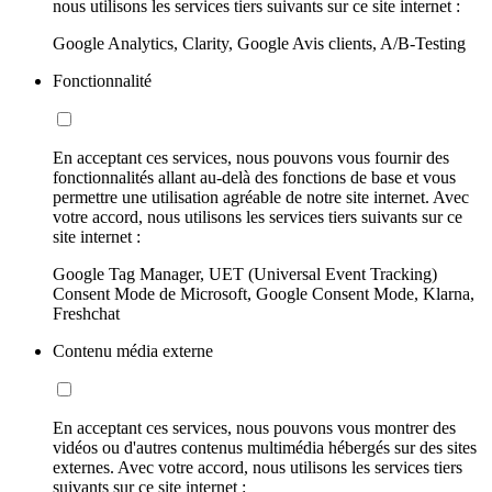
nous utilisons les services tiers suivants sur ce site internet :
Google Analytics, Clarity, Google Avis clients, A/B-Testing
Fonctionnalité
En acceptant ces services, nous pouvons vous fournir des
fonctionnalités allant au-delà des fonctions de base et vous
permettre une utilisation agréable de notre site internet. Avec
votre accord, nous utilisons les services tiers suivants sur ce
site internet :
Google Tag Manager, UET (Universal Event Tracking)
Consent Mode de Microsoft, Google Consent Mode, Klarna,
Freshchat
Contenu média externe
En acceptant ces services, nous pouvons vous montrer des
vidéos ou d'autres contenus multimédia hébergés sur des sites
externes. Avec votre accord, nous utilisons les services tiers
suivants sur ce site internet :