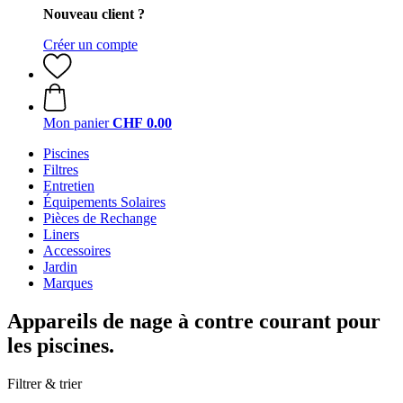
Nouveau client ?
Créer un compte
Mon panier
CHF 0.00
Piscines
Filtres
Entretien
Équipements Solaires
Pièces de Rechange
Liners
Accessoires
Jardin
Marques
Appareils de nage à contre courant pour
les piscines.
Filtrer & trier