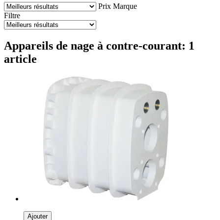
Prix
Marque
Filtre
Appareils de nage à contre-courant: 1
article
Ajouter