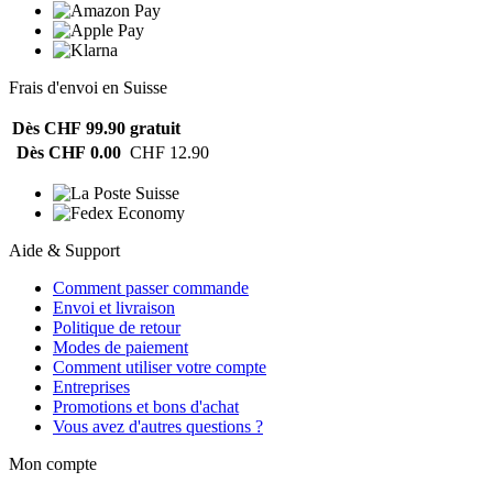
Frais d'envoi en Suisse
Dès CHF 99.90
gratuit
Dès CHF 0.00
CHF 12.90
Aide & Support
Comment passer commande
Envoi et livraison
Politique de retour
Modes de paiement
Comment utiliser votre compte
Entreprises
Promotions et bons d'achat
Vous avez d'autres questions ?
Mon compte