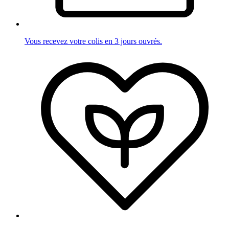
Vous recevez votre colis en 3 jours ouvrés.