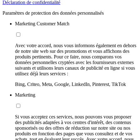
Déclaration de confidentialité
Paramètres de protection des données personnalisés
Marketing Customer Match
Avec votre accord, nous vous informons également en dehors
de notre site web sur des promotions et vous affichons des
produits pertinents. Pour ce faire, nous comparons vos
données personnelles cryptées avec les fournisseurs externes
suivants et utilisons leurs canaux de publicité en ligne si vous
utilisez déjà leurs services :
Bing, Criteo, Meta, Google, LinkedIn, Pinterest, TikTok
Marketing
Si vous acceptez ces services, nous pouvons vous proposer
des publicités adaptées à vos centres d'intérêt, des contenus
sponsorisés ou des offres de réduction sur notre site ou nos
produits en fonction des pages que vous consultez et de vos
achats, tout en évaluant leur succès. Avec votre accord, nous