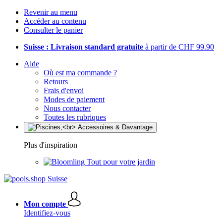
Revenir au menu
Accéder au contenu
Consulter le panier
Suisse : Livraison standard gratuite
à partir de CHF 99.90
Aide
Où est ma commande ?
Retours
Frais d'envoi
Modes de paiement
Nous contacter
Toutes les rubriques
Plus d'inspiration
Tout pour votre jardin
Mon compte
Identifiez-vous