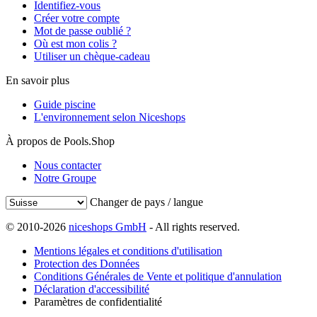
Identifiez-vous
Créer votre compte
Mot de passe oublié ?
Où est mon colis ?
Utiliser un chèque-cadeau
En savoir plus
Guide piscine
L'environnement selon Niceshops
À propos de Pools.Shop
Nous contacter
Notre Groupe
Changer de pays / langue
© 2010-2026
niceshops GmbH
- All rights reserved.
Mentions légales et conditions d'utilisation
Protection des Données
Conditions Générales de Vente et politique d'annulation
Déclaration d'accessibilité
Paramètres de confidentialité