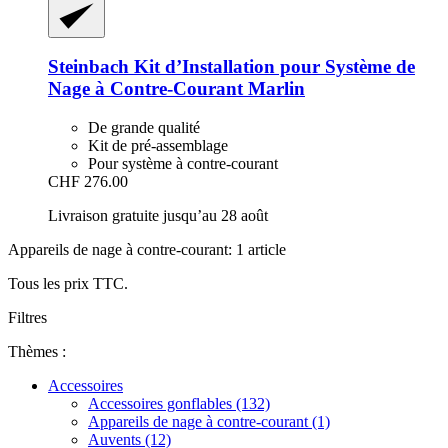
Steinbach
Kit d’Installation pour Système de
Nage à Contre-​Courant Marlin
De grande qualité
Kit de pré-assemblage
Pour système à contre-courant
CHF 276.00
Livraison gratuite jusqu’au 28 août
Appareils de nage à contre-courant: 1 article
Tous les prix TTC.
Filtres
Thèmes :
Accessoires
Accessoires gonflables (132)
Appareils de nage à contre-courant (1)
Auvents (12)