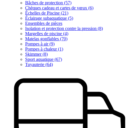
Bâches de protection (57)
Chèques cadeau et cartes de vœux (6)
Échelles de Piscine (21)
Éclairage subaquatique (5)
Ensembles de pièces
Isolation et protection contre la pression (8)
Margelles de piscine (4)
Matelas gonflables (70)
Pompes à air (9)
Pompes à chaleur (1)
Skimmer (8)
Sport aquatique (67)
Tuyauterie (64)