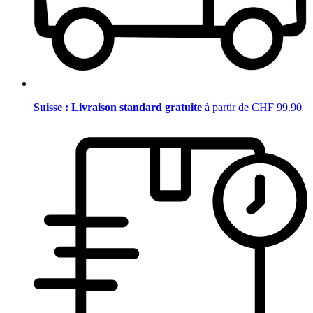
Suisse : Livraison standard gratuite
à partir de CHF 99.90