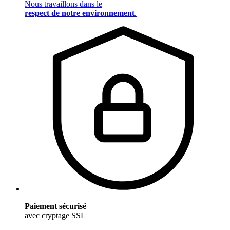
Nous travaillons dans le
respect de notre environnement
.
Paiement sécurisé
avec cryptage SSL