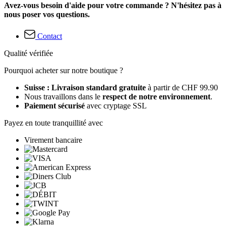
Avez-vous besoin d'aide pour votre commande ? N'hésitez pas à
nous poser vos questions.
Contact
Qualité vérifiée
Pourquoi acheter sur notre boutique ?
Suisse : Livraison standard gratuite
à partir de CHF 99.90
Nous travaillons dans le
respect de notre environnement
.
Paiement sécurisé
avec cryptage SSL
Payez en toute tranquillité avec
Virement bancaire