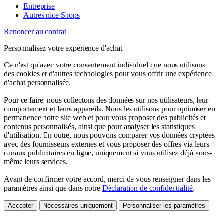
Entreprise
Autres nice Shops
Renoncer au contrat
Personnalisez votre expérience d'achat
Ce n'est qu'avec votre consentement individuel que nous utilisons
des cookies et d'autres technologies pour vous offrir une expérience
d'achat personnalisée.
Pour ce faire, nous collectons des données sur nos utilisateurs, leur
comportement et leurs appareils. Nous les utilisons pour optimiser en
permanence notre site web et pour vous proposer des publicités et
contenus personnalisés, ainsi que pour analyser les statistiques
d'utilisation. En outre, nous pouvons comparer vos données cryptées
avec des fournisseurs externes et vous proposer des offres via leurs
canaux publicitaires en ligne, uniquement si vous utilisez déjà vous-
même leurs services.
Avant de confirmer votre accord, merci de vous renseigner dans les
paramètres ainsi que dans notre
Déclaration de confidentialité
.
Accepter
Nécessaires uniquement
Personnaliser les paramètres