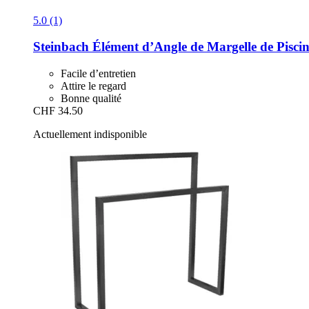
5.0 (1)
Steinbach
Élément d’Angle de Margelle de Piscin
Facile d’entretien
Attire le regard
Bonne qualité
CHF 34.50
Actuellement indisponible