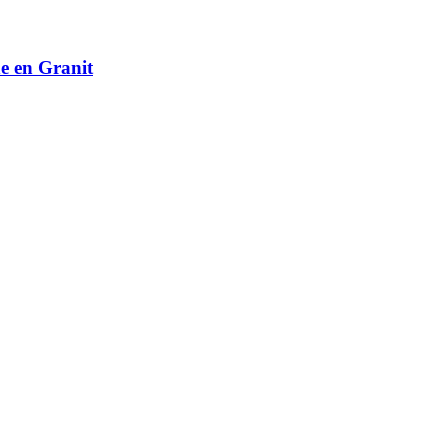
e en Granit