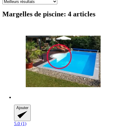
Margelles de piscine: 4 articles
Ajouter
5.0 (1)