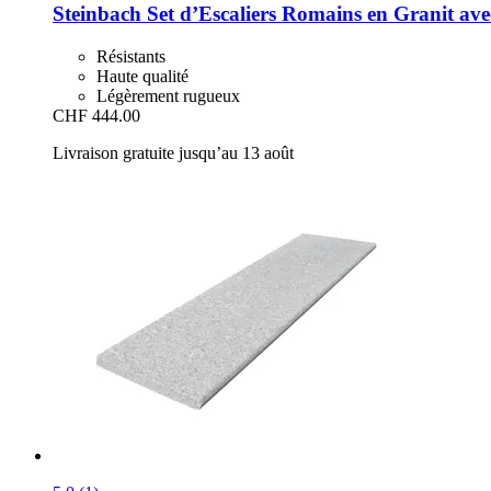
Steinbach
Set d’Escaliers Romains en Granit ave
Résistants
Haute qualité
Légèrement rugueux
CHF 444.00
Livraison gratuite jusqu’au 13 août