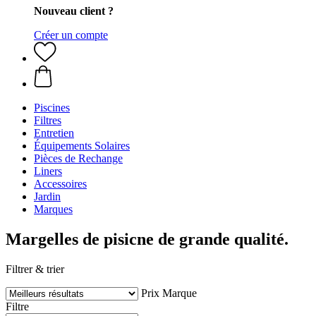
Nouveau client ?
Créer un compte
Piscines
Filtres
Entretien
Équipements Solaires
Pièces de Rechange
Liners
Accessoires
Jardin
Marques
Margelles de pisicne de grande qualité.
Filtrer & trier
Prix
Marque
Filtre