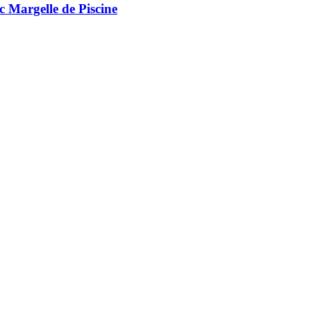
c Margelle de Piscine