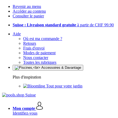
Revenir au menu
Accéder au contenu
Consulter le panier
Suisse : Livraison standard gratuite
à partir de CHF 99.90
Aide
Où est ma commande ?
Retours
Frais d'envoi
Modes de paiement
Nous contacter
Toutes les rubriques
Plus d'inspiration
Tout pour votre jardin
Mon compte
Identifiez-vous