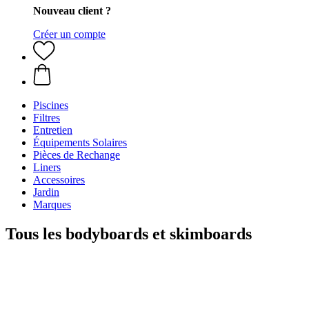
Nouveau client ?
Créer un compte
Piscines
Filtres
Entretien
Équipements Solaires
Pièces de Rechange
Liners
Accessoires
Jardin
Marques
Tous les bodyboards et skimboards