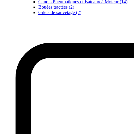
Canots Pneumatiques et Bateaux à Moteur (14)
Bouées tractées (2)
Gilets de sauvetage (2)