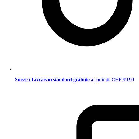
Suisse : Livraison standard gratuite
à partir de CHF 99.90