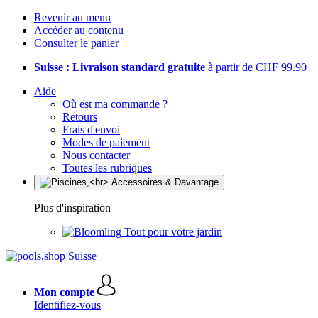
Revenir au menu
Accéder au contenu
Consulter le panier
Suisse : Livraison standard gratuite
à partir de CHF 99.90
Aide
Où est ma commande ?
Retours
Frais d'envoi
Modes de paiement
Nous contacter
Toutes les rubriques
Plus d'inspiration
Tout pour votre jardin
Mon compte
Identifiez-vous