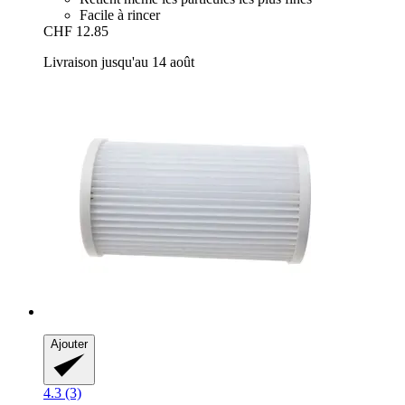
Facile à rincer
CHF 12.85
Livraison jusqu'au 14 août
Ajouter
4.3 (3)