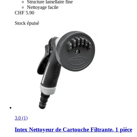
Structure lamellaire fine
Nettoyage facile
CHF 5.90
Stock épuisé
3.0 (1)
Intex
Nettoyeur de Cartouche Filtrante, 1 pièce