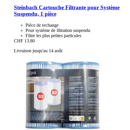
Steinbach
Cartouche Filtrante pour Système
Suspendu, 1 pièce
Pièce de rechange
Pour système de filtration suspendu
Filtre les plus petites particules
CHF 13.80
Livraison jusqu'au 14 août