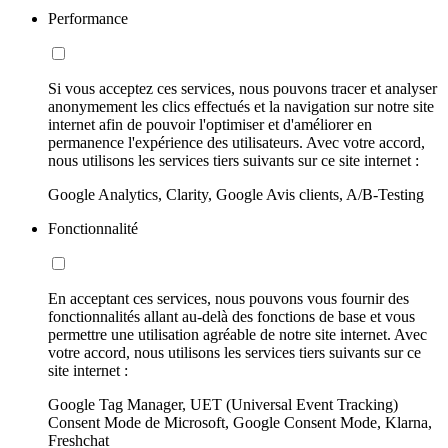
Performance
Si vous acceptez ces services, nous pouvons tracer et analyser
anonymement les clics effectués et la navigation sur notre site
internet afin de pouvoir l'optimiser et d'améliorer en
permanence l'expérience des utilisateurs. Avec votre accord,
nous utilisons les services tiers suivants sur ce site internet :
Google Analytics, Clarity, Google Avis clients, A/B-Testing
Fonctionnalité
En acceptant ces services, nous pouvons vous fournir des
fonctionnalités allant au-delà des fonctions de base et vous
permettre une utilisation agréable de notre site internet. Avec
votre accord, nous utilisons les services tiers suivants sur ce
site internet :
Google Tag Manager, UET (Universal Event Tracking)
Consent Mode de Microsoft, Google Consent Mode, Klarna,
Freshchat