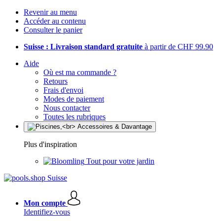
Revenir au menu
Accéder au contenu
Consulter le panier
Suisse : Livraison standard gratuite
à partir de CHF 99.90
Aide
Où est ma commande ?
Retours
Frais d'envoi
Modes de paiement
Nous contacter
Toutes les rubriques
Plus d'inspiration
Tout pour votre jardin
Mon compte
Identifiez-vous