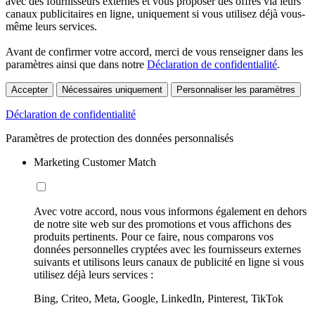
avec des fournisseurs externes et vous proposer des offres via leurs
canaux publicitaires en ligne, uniquement si vous utilisez déjà vous-
même leurs services.
Avant de confirmer votre accord, merci de vous renseigner dans les
paramètres ainsi que dans notre
Déclaration de confidentialité
.
Accepter
Nécessaires uniquement
Personnaliser les paramètres
Déclaration de confidentialité
Paramètres de protection des données personnalisés
Marketing Customer Match
Avec votre accord, nous vous informons également en dehors
de notre site web sur des promotions et vous affichons des
produits pertinents. Pour ce faire, nous comparons vos
données personnelles cryptées avec les fournisseurs externes
suivants et utilisons leurs canaux de publicité en ligne si vous
utilisez déjà leurs services :
Bing, Criteo, Meta, Google, LinkedIn, Pinterest, TikTok