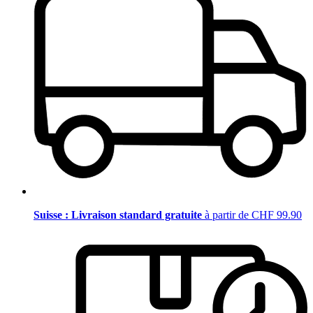
Suisse : Livraison standard gratuite
à partir de CHF 99.90