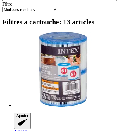
Filtre
Filtres à cartouche: 13 articles
Ajouter