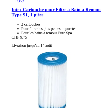
4.4 (10)
Intex
Cartouche pour Filtre à Bain à Remous
Type S1, 1 pièce
2 cartouches
Pour filtrer les plus petites impuretés
Pour les bains à remous Pure Spa
CHF 9.75
Livraison jusqu'au 14 août