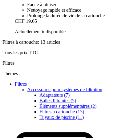
Facile à utiliser
Nettoyage rapide et efficace
Prolonge la durée de vie de la cartouche
CHF 19.65
Actuellement indisponible
Filtres à cartouche: 13 articles
Tous les prix TTC.
Filtres
Thèmes :
Filtres
Accessoires pour systèmes de filtration
Adaptateurs (7)
Balles filtrantes (5)
Éléments supplémentaires (2)
Filtres à cartouche (13)
Tuyaux de piscine (11)