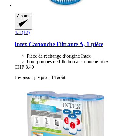
Ajouter
4.8 (12)
Intex
Cartouche Filtrante A, 1 pièce
Pièce de rechange d’origine Intex
Pour pompes de filtration à cartouche Intex
CHF 8.40
Livraison jusqu'au 14 août