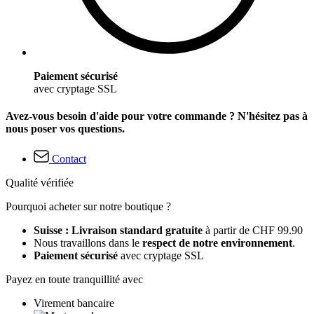
Paiement sécurisé
avec cryptage SSL
Avez-vous besoin d'aide pour votre commande ? N'hésitez pas à
nous poser vos questions.
Contact
Qualité vérifiée
Pourquoi acheter sur notre boutique ?
Suisse : Livraison standard gratuite
à partir de CHF 99.90
Nous travaillons dans le
respect de notre environnement
.
Paiement sécurisé
avec cryptage SSL
Payez en toute tranquillité avec
Virement bancaire