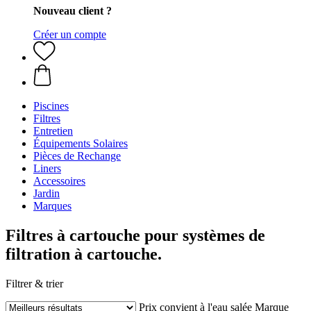
Nouveau client ?
Créer un compte
Piscines
Filtres
Entretien
Équipements Solaires
Pièces de Rechange
Liners
Accessoires
Jardin
Marques
Filtres à cartouche pour systèmes de
filtration à cartouche.
Filtrer & trier
Prix
convient à l'eau salée
Marque