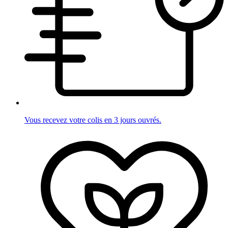
Vous recevez votre colis en 3 jours ouvrés.