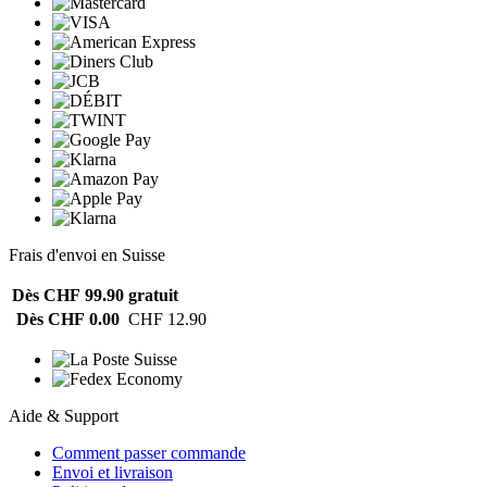
Frais d'envoi en Suisse
Dès CHF 99.90
gratuit
Dès CHF 0.00
CHF 12.90
Aide & Support
Comment passer commande
Envoi et livraison