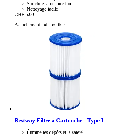
Structure lamellaire fine
Nettoyage facile
CHF 5.90
Actuellement indisponible
Bestway
Filtre à Cartouche -​ Type I
Élimine les dépôts et la saleté