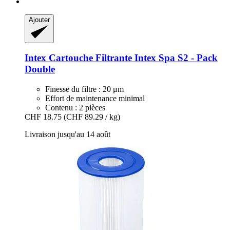
Ajouter
Intex
Cartouche Filtrante Intex Spa S2 -​ Pack
Double
Finesse du filtre : 20 μm
Effort de maintenance minimal
Contenu : 2 pièces
CHF 18.75
(CHF 89.29 / kg)
Livraison jusqu'au 14 août