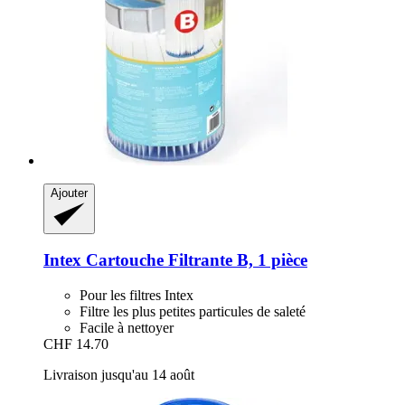
Ajouter
Intex
Cartouche Filtrante B, 1 pièce
Pour les filtres Intex
Filtre les plus petites particules de saleté
Facile à nettoyer
CHF 14.70
Livraison jusqu'au 14 août