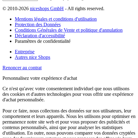
© 2010-2026
niceshops GmbH
- All rights reserved.
Mentions légales et conditions d'utilisation
Protection des Données
Conditions Générales de Vente et politique d'annulation
Déclaration d'accessibilité
Paramètres de confidentialité
Entreprise
Autres nice Shops
Renoncer au contrat
Personnalisez votre expérience d'achat
Ce n'est qu'avec votre consentement individuel que nous utilisons
des cookies et d'autres technologies pour vous offrir une expérience
d'achat personnalisée.
Pour ce faire, nous collectons des données sur nos utilisateurs, leur
comportement et leurs appareils. Nous les utilisons pour optimiser en
permanence notre site web et pour vous proposer des publicités et
contenus personnalisés, ainsi que pour analyser les statistiques
d'utilisation. En outre, nous pouvons comparer vos données cryptées