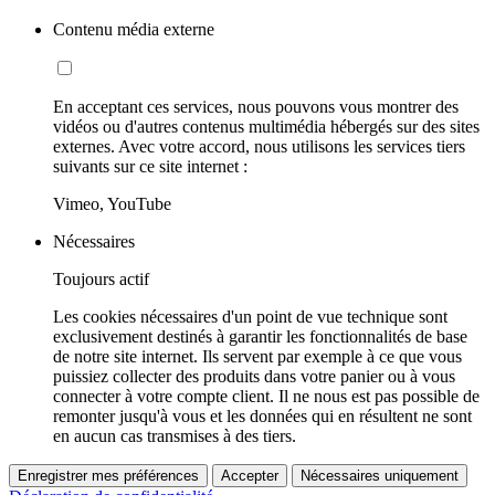
Contenu média externe
En acceptant ces services, nous pouvons vous montrer des
vidéos ou d'autres contenus multimédia hébergés sur des sites
externes. Avec votre accord, nous utilisons les services tiers
suivants sur ce site internet :
Vimeo, YouTube
Nécessaires
Toujours actif
Les cookies nécessaires d'un point de vue technique sont
exclusivement destinés à garantir les fonctionnalités de base
de notre site internet. Ils servent par exemple à ce que vous
puissiez collecter des produits dans votre panier ou à vous
connecter à votre compte client. Il ne nous est pas possible de
remonter jusqu'à vous et les données qui en résultent ne sont
en aucun cas transmises à des tiers.
Enregistrer mes préférences
Accepter
Nécessaires uniquement