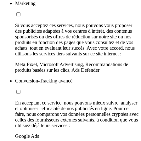
Marketing
Si vous acceptez ces services, nous pouvons vous proposer
des publicités adaptées à vos centres d'intérêt, des contenus
sponsorisés ou des offres de réduction sur notre site ou nos
produits en fonction des pages que vous consultez et de vos
achats, tout en évaluant leur succès. Avec votre accord, nous
utilisons les services tiers suivants sur ce site internet :
Meta-Pixel, Microsoft Advertising, Recommandations de
produits basées sur les clics, Ads Defender
Conversion-Tracking avancé
En acceptant ce service, nous pouvons mieux suivre, analyser
et optimiser l'efficacité de nos publicités en ligne. Pour ce
faire, nous comparons vos données personnelles cryptées avec
celles des fournisseurs externes suivants, à condition que vous
utilisiez déjà leurs services :
Google Ads