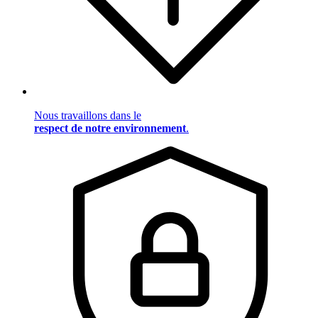
Nous travaillons dans le
respect de notre environnement
.