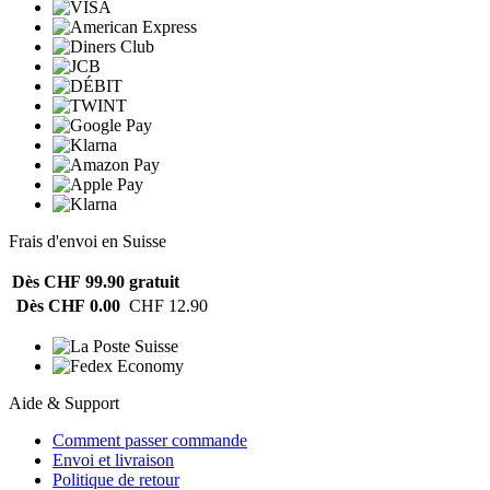
Frais d'envoi en Suisse
Dès CHF 99.90
gratuit
Dès CHF 0.00
CHF 12.90
Aide & Support
Comment passer commande
Envoi et livraison
Politique de retour