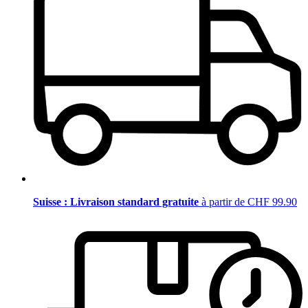
Suisse : Livraison standard gratuite
à partir de CHF 99.90