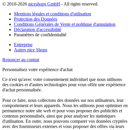
© 2010-2026
niceshops GmbH
- All rights reserved.
Mentions légales et conditions d'utilisation
Protection des Données
Conditions Générales de Vente et politique d'annulation
Déclaration d'accessibilité
Paramètres de confidentialité
Entreprise
Autres nice Shops
Renoncer au contrat
Personnalisez votre expérience d'achat
Ce n'est qu'avec votre consentement individuel que nous utilisons
des cookies et d'autres technologies pour vous offrir une expérience
d'achat personnalisée.
Pour ce faire, nous collectons des données sur nos utilisateurs, leur
comportement et leurs appareils. Nous les utilisons pour optimiser en
permanence notre site web et pour vous proposer des publicités et
contenus personnalisés, ainsi que pour analyser les statistiques
d'utilisation. En outre, nous pouvons comparer vos données cryptées
avec des fournisseurs externes et vous proposer des offres via leurs