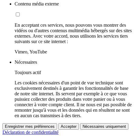
Contenu média externe
En acceptant ces services, nous pouvons vous montrer des
vidéos ou d'autres contenus multimédia hébergés sur des sites
externes. Avec votre accord, nous utilisons les services tiers
suivants sur ce site internet :
Vimeo, YouTube
Nécessaires
Toujours actif
Les cookies nécessaires d'un point de vue technique sont
exclusivement destinés à garantir les fonctionnalités de base
de notre site internet. Ils servent par exemple à ce que vous
puissiez collecter des produits dans votre panier ou à vous
connecter à votre compte client. Il ne nous est pas possible de
remonter jusqu'à vous et les données qui en résultent ne sont
en aucun cas transmises à des tiers.
Enregistrer mes préférences
Accepter
Nécessaires uniquement
Déclaration de confidentialité