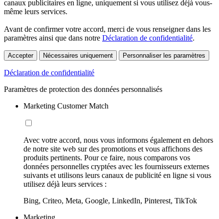
canaux publicitaires en ligne, uniquement si vous utilisez déjà vous-
même leurs services.
Avant de confirmer votre accord, merci de vous renseigner dans les
paramètres ainsi que dans notre
Déclaration de confidentialité
.
Accepter
Nécessaires uniquement
Personnaliser les paramètres
Déclaration de confidentialité
Paramètres de protection des données personnalisés
Marketing Customer Match
Avec votre accord, nous vous informons également en dehors
de notre site web sur des promotions et vous affichons des
produits pertinents. Pour ce faire, nous comparons vos
données personnelles cryptées avec les fournisseurs externes
suivants et utilisons leurs canaux de publicité en ligne si vous
utilisez déjà leurs services :
Bing, Criteo, Meta, Google, LinkedIn, Pinterest, TikTok
Marketing