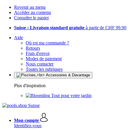
Revenir au menu
Accéder au contenu
Consulter le panier
Suisse : Livraison standard gratuite
à partir de CHF 99.90
Aide
Où est ma commande ?
Retours
Frais d'envoi
Modes de paiement
Nous contacter
Toutes les rubriques
Plus d'inspiration
Tout pour votre jardin
Mon compte
Identifiez-vous