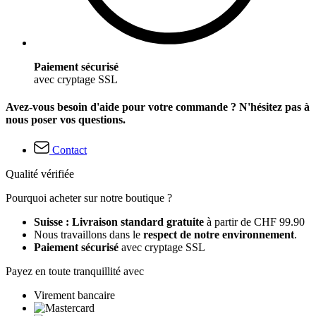
Paiement sécurisé
avec cryptage SSL
Avez-vous besoin d'aide pour votre commande ? N'hésitez pas à
nous poser vos questions.
Contact
Qualité vérifiée
Pourquoi acheter sur notre boutique ?
Suisse : Livraison standard gratuite
à partir de CHF 99.90
Nous travaillons dans le
respect de notre environnement
.
Paiement sécurisé
avec cryptage SSL
Payez en toute tranquillité avec
Virement bancaire