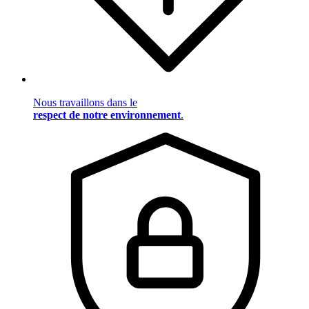
Nous travaillons dans le
respect de notre environnement
.