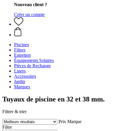
Nouveau client ?
Créer un compte
Piscines
Filtres
Entretien
Équipements Solaires
Pièces de Rechange
Liners
Accessoires
Jardin
Marques
Tuyaux de piscine en 32 et 38 mm.
Filtrer & trier
Prix
Marque
Filtre