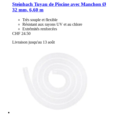
Steinbach
Tuyau de Piscine avec Manchon Ø
32 mm, 6,60 m
Très souple et flexible
Résistant aux rayons UV et au chlore
Extrémités renforcées
CHF 24.50
Livraison jusqu'au 13 août