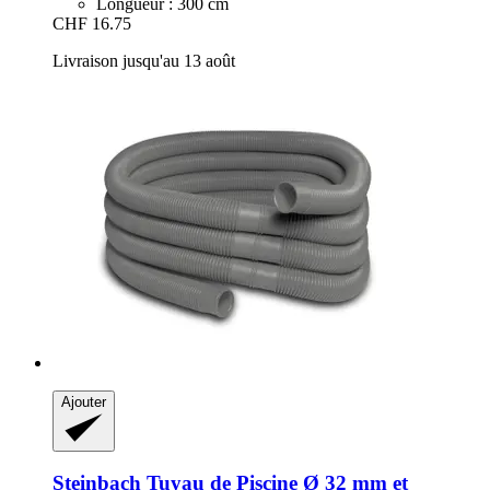
Longueur : 300 cm
CHF 16.75
Livraison jusqu'au 13 août
Ajouter
Steinbach
Tuyau de Piscine Ø 32 mm et