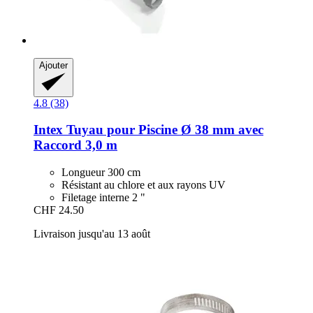
Ajouter
4.8 (38)
Intex
Tuyau pour Piscine Ø 38 mm avec
Raccord 3,0 m
Longueur 300 cm
Résistant au chlore et aux rayons UV
Filetage interne 2 "
CHF 24.50
Livraison jusqu'au 13 août