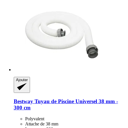
Ajouter
Bestway
Tuyau de Piscine Universel 38 mm -​
300 cm
Polyvalent
Attache de 38 mm