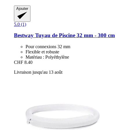
Ajouter
5.0 (1)
Bestway
Tuyau de Piscine 32 mm -​ 300 cm
Pour connexions 32 mm
Flexible et robuste
Matériau : Polyéthylène
CHF 8.40
Livraison jusqu'au 13 août