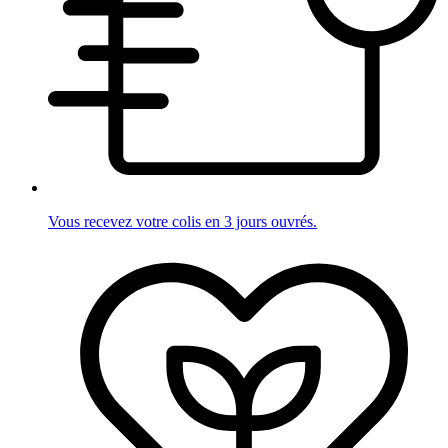
Vous recevez votre colis en 3 jours ouvrés.